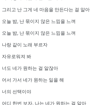
그리고 난 그게 네 마음을 만든다는 걸 알아
오늘 밤, 난 묶이지 않은 느낌을 느껴
오늘 밤, 난 묶이지 않은 느낌을 느껴
나랑 같이 노래 부르자
자유로워져 봐
너도 네가 원하는 걸 알잖아
어서 가서 네가 원하는 일을 해
너의 선택이야
어디 한번 보자, 나는 네가 원하는 걸 알아