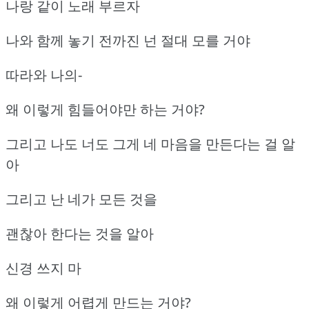
나랑 같이 노래 부르자
나와 함께 놓기 전까진 넌 절대 모를 거야
따라와 나의-
왜 이렇게 힘들어야만 하는 거야?
그리고 나도 너도 그게 네 마음을 만든다는 걸 알
아
그리고 난 네가 모든 것을
괜찮아 한다는 것을 알아
신경 쓰지 마
왜 이렇게 어렵게 만드는 거야?