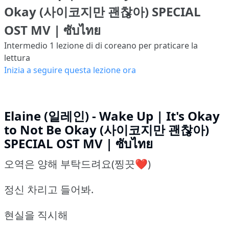
Okay (사이코지만 괜찮아) SPECIAL
OST MV | ซับไทย
Intermedio 1
lezione di di coreano per praticare la
lettura
Inizia a seguire questa lezione ora
Elaine (일레인) - Wake Up | It's Okay
to Not Be Okay (사이코지만 괜찮아)
SPECIAL OST MV | ซับไทย
오역은 양해 부탁드려요(찡끗❤️)
정신 차리고 들어봐.
현실을 직시해