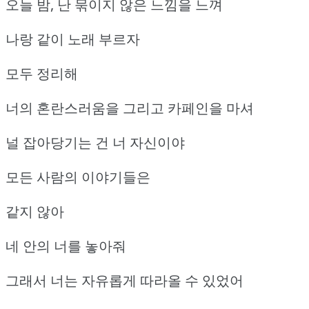
오늘 밤, 난 묶이지 않은 느낌을 느껴
나랑 같이 노래 부르자
모두 정리해
너의 혼란스러움을 그리고 카페인을 마셔
널 잡아당기는 건 너 자신이야
모든 사람의 이야기들은
같지 않아
네 안의 너를 놓아줘
그래서 너는 자유롭게 따라올 수 있었어