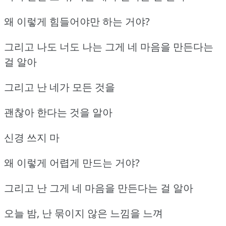
왜 이렇게 힘들어야만 하는 거야?
그리고 나도 너도 나는 그게 네 마음을 만든다는
걸 알아
그리고 난 네가 모든 것을
괜찮아 한다는 것을 알아
신경 쓰지 마
왜 이렇게 어렵게 만드는 거야?
그리고 난 그게 네 마음을 만든다는 걸 알아
오늘 밤, 난 묶이지 않은 느낌을 느껴