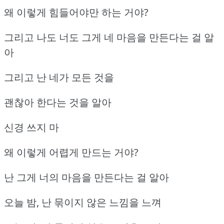
왜 이렇게 힘들어야만 하는 거야?
그리고 나도 너도 그게 네 마음을 만든다는 걸 알
아
그리고 난 네가 모든 것을
괜찮아 한다는 것을 알아
신경 쓰지 마
왜 이렇게 어렵게 만드는 거야?
난 그게 너의 마음을 만든다는 걸 알아
오늘 밤, 난 묶이지 않은 느낌을 느껴