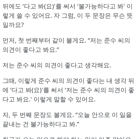
뒤에도 ‘다고 봐(요)'를 써서 ‘불가능하다고 봐' 이
렇게 쓸 수 있어요.
자 그럼, 이 두 문장은 무슨 뜻
일까요?
먼저, 첫 번째부터 같이 볼게요.
“저는 준수 씨의
의견이 좋다고 봐요.”
저는 준수 씨의 의견이 좋다고 생각해요.
그때, 이렇게 준수 씨의 의견이 좋다는 내 생각 뒤
에 ‘다고 봐(요)'를 써서 ‘저는 준수 씨의 의견이 좋
다고 봐요.'
이렇게 말할 수 있어요.
자, 두 번째 문장도 볼게요.
“오늘 안으로 이 일을
끝내는 건 불가능하다고 봐.”