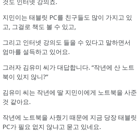
것도 인터넷 강의죠.
지민이는 태블릿 PC를 친구들도 많이 가지고 있
고, 그걸로 책도 볼 수 있고,
그리고 인터넷 강의도 들을 수 있다고 말하면서
엄마를 설득하고 있어요.
그러자 김유미 씨가 대답합니다.
“작년에 산 노트
북이 있지 않니?”
김유미 씨는 작년에 딸 지민이에게 노트북을 사준
것 같아요.
작년에 노트북을 사줬기 때문에 지금 당장 태블릿
PC가 필요 없지 않냐고 묻고 있네요.