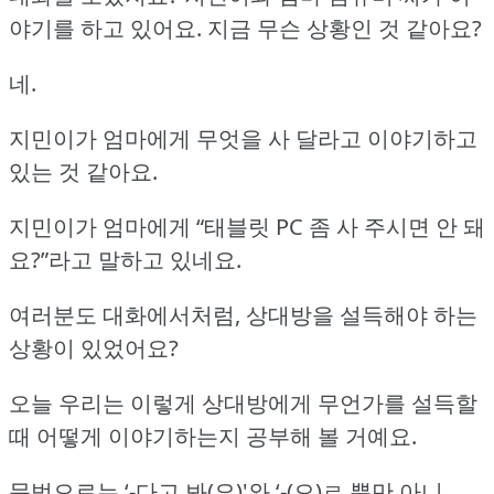
야기를 하고 있어요.
지금 무슨 상황인 것 같아요?
네.
지민이가 엄마에게 무엇을 사 달라고 이야기하고
있는 것 같아요.
지민이가 엄마에게 “태블릿 PC 좀 사 주시면 안 돼
요?”라고 말하고 있네요.
여러분도 대화에서처럼, 상대방을 설득해야 하는
상황이 있었어요?
오늘 우리는 이렇게 상대방에게 무언가를 설득할
때 어떻게 이야기하는지 공부해 볼 거예요.
문법으로는 ‘-다고 봐(요)'와 ‘-(으)ㄹ 뿐만 아니