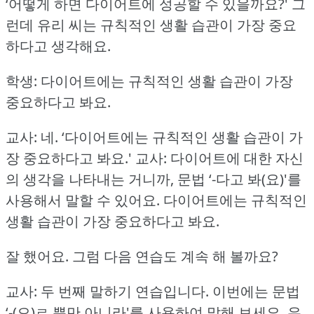
‘어떻게 하면 다이어트에 성공할 수 있을까요?'
그
런데 유리 씨는 규칙적인 생활 습관이 가장 중요
하다고 생각해요.
학생: 다이어트에는 규칙적인 생활 습관이 가장
중요하다고 봐요.
교사: 네.
‘다이어트에는 규칙적인 생활 습관이 가
장 중요하다고 봐요.'
교사: 다이어트에 대한 자신
의 생각을 나타내는 거니까, 문법 ‘-다고 봐(요)'를
사용해서 말할 수 있어요.
다이어트에는 규칙적인
생활 습관이 가장 중요하다고 봐요.
잘 했어요.
그럼 다음 연습도 계속 해 볼까요?
교사: 두 번째 말하기 연습입니다.
이번에는 문법
‘-(으)ㄹ 뿐만 아니라'를 사용하여 말해 보세요.
유