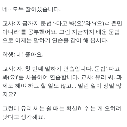
네~ 모두 잘하셨습니다.
교사: 지금까지 문법 ‘-다고 봐(요)'와 ‘-(으)ㄹ 뿐만
아니라'를 공부했어요.
그럼 지금까지 배운 문법
으로 이제는 말하기 연습을 같이 해 봅시다.
학생: 네!
좋아요.
교사: 자.
첫 번째 말하기 연습입니다.
문법‘-다고
봐(요)'를 사용하여 연습합니다.
교사: 유리 씨, 과
제도 해야 하고 할 일도 많고… 밀린 일이 정말 많
지요?
그런데 유리 씨는 쉴 때는 확실히 쉬는 게 오히려
낫다고 생각해요.