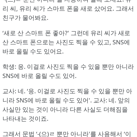
리 씨, 유리 씨가 스마트 폰을 새로 샀어요.
그래서
친구가 물어봐요.
‘새로 산 스마트 폰 좋아?'
그런데 유리 씨가 새로
산 스마트 폰으로는 사진도 찍을 수 있고, SNS에
바로 올릴 수도 있어요.
학생: 응.
이걸로 사진도 찍을 수 있을 뿐만 아니라
SNS에 바로 올릴 수도 있어.
교사: 네.
‘응.
이걸로 사진도 찍을 수 있을 뿐만 아
니라 SNS에 바로 올릴 수도 있어'.
교사: 네.
앞의
사실만 있는 것이 아니라 다른 사실도 더해짐을
나타내는 것이죠.
그래서 문법 ‘-(으)ㄹ 뿐만 아니라'를 사용해서 ‘이