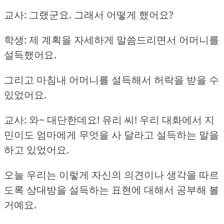
교사: 그랬군요.
그래서 어떻게 했어요?
학생: 제 계획을 자세하게 말씀드리면서 어머니를
설득했어요.
그리고 마침내 어머니를 설득해서 허락을 받을 수
있었어요.
교사: 와~ 대단한데요!
유리 씨!
우리 대화에서 지
민이도 엄마에게 무엇을 사 달라고 설득하는 말을
하고 있었어요.
오늘 우리는 이렇게 자신의 의견이나 생각을 따르
도록 상대방을 설득하는 표현에 대해서 공부해 볼
거예요.