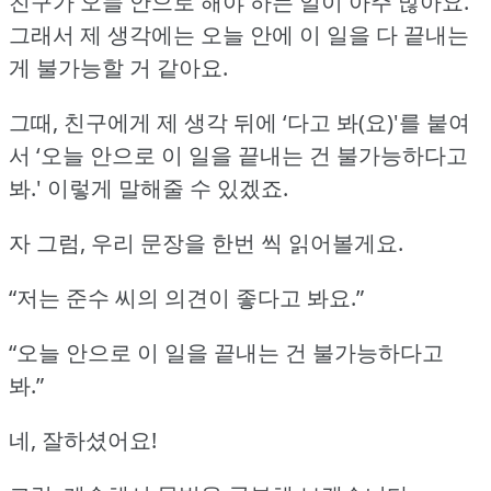
친구가 오늘 안으로 해야 하는 일이 아주 많아요.
그래서 제 생각에는 오늘 안에 이 일을 다 끝내는
게 불가능할 거 같아요.
그때, 친구에게 제 생각 뒤에 ‘다고 봐(요)'를 붙여
서
‘오늘 안으로 이 일을 끝내는 건 불가능하다고
봐.'
이렇게 말해줄 수 있겠죠.
자 그럼, 우리 문장을 한번 씩 읽어볼게요.
“저는 준수 씨의 의견이 좋다고 봐요.”
“오늘 안으로 이 일을 끝내는 건 불가능하다고
봐.”
네, 잘하셨어요!