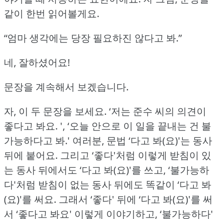
같이 한번 읽어볼게요.
“엄마 생각에는 당장 필요하진 않다고 봐.”
네, 잘하셨어요!
문장을 계속해서 보겠습니다.
자, 이 두 문장을 보세요.
‘저는 준수 씨의 의견이
좋다고 봐요.
', ‘오늘 안으로 이 일을 끝내는 건 불
가능하다고 봐.'
여러분, 문법 ‘다고 봐(요)'는 동사
뒤에 붙어요.
그리고 ‘좋다'처럼 이렇게 받침이 있
는 동사 뒤에서도 ‘다고 봐(요)'를 쓰고,
‘불가능하
다'처럼 받침이 없는 동사 뒤에도 똑같이 ‘다고 봐
(요)'를 써요.
그래서 ‘좋다' 뒤에 ‘다고 봐(요)'를 써
서 ‘좋다고 봐요' 이렇게 이야기하고,
‘불가능하다'