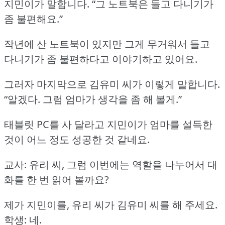
지민이가 말합니다.
“그 노트북은 들고 다니기가
좀 불편해요.”
작년에 산 노트북이 있지만 그게 무거워서 들고
다니기가 좀 불편하다고 이야기하고 있어요.
그러자 마지막으로 김유미 씨가 이렇게 말합니다.
“알겠다.
그럼 엄마가 생각을 좀 해 볼게.”
태블릿 PC를 사 달라고 지민이가 엄마를 설득한
것이 어느 정도 성공한 것 같네요.
교사: 유리 씨, 그럼 이번에는 역할을 나누어서 대
화를 한 번 읽어 볼까요?
제가 지민이를, 유리 씨가 김유미 씨를 해 주세요.
학생: 네.