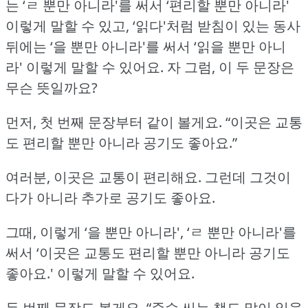
는 ‘ㄹ 뿐만 아니라'를 써서
‘편리할 뿐만 아니라'
이렇게 말할 수 있고, ‘읽다'처럼 받침이 있는 동사
뒤에는 ‘을 뿐만 아니라'를 써서 ‘읽을 뿐만 아니
라' 이렇게 말할 수 있어요.
자 그럼, 이 두 문장은
무슨 뜻일까요?
먼저, 첫 번째 문장부터 같이 볼게요.
“이곳은 교통
도 편리할 뿐만 아니라 공기도 좋아요.”
여러분, 이곳은 교통이 편리해요.
그런데 그것이
다가 아니라 추가로 공기도 좋아요.
그때, 이렇게 ‘을 뿐만 아니라', ‘ㄹ 뿐만 아니라'를
써서 ‘이곳은 교통도 편리할 뿐만 아니라 공기도
좋아요.'
이렇게 말할 수 있어요.
두 번째 문장도 볼게요.
“준수 씨는 책도 많이 읽을