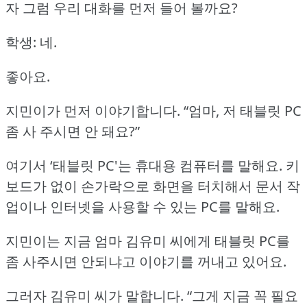
자 그럼 우리 대화를 먼저 들어 볼까요?
학생: 네.
좋아요.
지민이가 먼저 이야기합니다.
“엄마, 저 태블릿 PC
좀 사 주시면 안 돼요?”
여기서 ‘태블릿 PC'는 휴대용 컴퓨터를 말해요.
키
보드가 없이 손가락으로 화면을 터치해서 문서 작
업이나 인터넷을 사용할 수 있는 PC를 말해요.
지민이는 지금 엄마 김유미 씨에게 태블릿 PC를
좀 사주시면 안되냐고 이야기를 꺼내고 있어요.
그러자 김유미 씨가 말합니다.
“그게 지금 꼭 필요