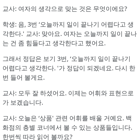
교사: 여자의 생각으로 맞는 것은 무엇이에요?
학생: 음, 3번 ‘오늘까지 일이 끝나기 어렵다고 생
각한다.'
교사: 맞아요.
여자는 오늘까지 일이 끝나
는 건 좀 힘들다고 생각한다고 했어요.
그래서 정답은 보기 3번, ‘오늘까지 일이 끝나기
어렵다고 생각한다.
'가 정답이 되겠네요.
다시 한
번 들어 볼게요.
교사: 모두 잘 하셨어요.
이제는 어휘와 표현으로
가 보겠습니다.
교사: 오늘은 ‘상품' 관련 어휘를 배울 거예요.
백
화점의 층별 코너에서 볼 수 있는 상품들입니다.
한번씩 따라 읽어 볼까요?