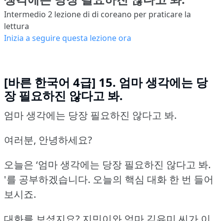
Intermedio 2
lezione di di coreano per praticare la
lettura
Inizia a seguire questa lezione ora
[바른 한국어 4급] 15. 엄마 생각에는 당
장 필요하진 않다고 봐.
엄마 생각에는 당장 필요하진 않다고 봐.
여러분, 안녕하세요?
오늘은 ‘엄마 생각에는 당장 필요하진 않다고 봐.
'를 공부하겠습니다.
오늘의 핵심 대화 한 번 들어
보시죠.
대화를 보셨지요?
지민이와 엄마 김유미 씨가 이