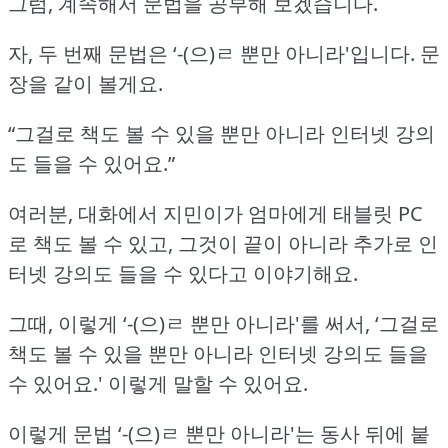
그럼, 계속해서 문법을 공부해 보겠습니다.
자, 두 번째 문법은 ‘-(으)ㄹ 뿐만 아니라'입니다.
문
장을 같이 볼게요.
“그걸로 책도 볼 수 있을 뿐만 아니라 인터넷 강의
도 들을 수 있어요.”
여러분, 대화에서 지민이가 엄마에게 태블릿 PC
로 책도 볼 수 있고, 그것이 끝이 아니라 추가로 인
터넷 강의도 들을 수 있다고 이야기해요.
그때, 이렇게 ‘-(으)ㄹ 뿐만 아니라'를 써서, ‘그걸로
책도 볼 수 있을 뿐만 아니라 인터넷 강의도 들을
수 있어요.'
이렇게 말할 수 있어요.
이렇게 문법 ‘-(으)ㄹ 뿐만 아니라'는 동사 뒤에 붙