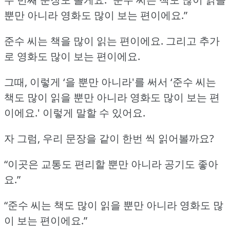
뿐만 아니라 영화도 많이 보는 편이에요.”
준수 씨는 책을 많이 읽는 편이에요.
그리고 추가
로 영화도 많이 보는 편이에요.
그때, 이렇게 ‘을 뿐만 아니라'를 써서 ‘준수 씨는
책도 많이 읽을 뿐만 아니라 영화도 많이 보는 편
이에요.'
이렇게 말할 수 있어요.
자 그럼, 우리 문장을 같이 한번 씩 읽어볼까요?
“이곳은 교통도 편리할 뿐만 아니라 공기도 좋아
요.”
“준수 씨는 책도 많이 읽을 뿐만 아니라 영화도 많
이 보는 편이에요.”