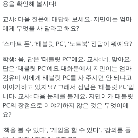
용을 확인해 봅시다!
교사: 다음 질문에 대답해 보세요.
지민이는 엄마
에게 무엇을 사 달라고 해요?
‘스마트 폰', ‘태블릿 PC', ‘노트북'
정답이 뭐예요?
학생: 음, 답은 ‘태블릿 PC'예요.
교사: 네, 맞아요.
답은 ‘태블릿 PC'예요.대화문에서 지민이는 엄마
김유미 씨에게 태블릿 PC를 사 주시면 안 되냐고
이야기하고 있지요?
그래서 정답은 ‘태블릿 PC'입
니다.
교사: 다음 문제를 볼게요.
지민이가 태블릿
PC의 장점으로 이야기하지 않은 것은 무엇이에
요?
‘책을 볼 수 있다', ‘게임을 할 수 있다', ‘강의를 들