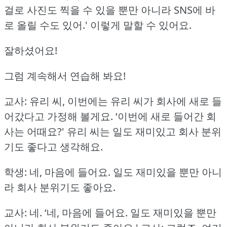
걸로 사진도 찍을 수 있을 뿐만 아니라
SNS에 바
로 올릴 수도 있어.'
이렇게 말할 수 있어요.
잘하셨어요!
그럼 계속해서 연습해 봐요!
교사: 유리 씨, 이번에는 유리 씨가 회사에 새로 들
어갔다고 가정해 볼게요.
‘이번에 새로 들어간 회
사는 어때요?'
유리 씨는 일도 재미있고 회사 분위
기도 좋다고 생각해요.
학생: 네, 마음에 들어요.
일도 재미있을 뿐만 아니
라 회사 분위기도 좋아요.
교사: 네.
‘네, 마음에 들어요.
일도 재미있을 뿐만