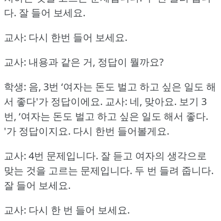
다.
잘 들어 보세요.
교사: 다시 한번 들어 보세요.
교사: 내용과 같은 거, 정답이 뭘까요?
학생: 음, 3번 ‘여자는 돈도 벌고 하고 싶은 일도 해
서 좋다'가 정답이에요.
교사: 네, 맞아요.
보기 3
번, ‘여자는 돈도 벌고 하고 싶은 일도 해서 좋다.
'가 정답이지요.
다시 한번 들어볼게요.
교사: 4번 문제입니다.
잘 듣고 여자의 생각으로
맞는 것을 고르는 문제입니다.
두 번 들려 줍니다.
잘 들어 보세요.
교사: 다시 한 번 들어 보세요.