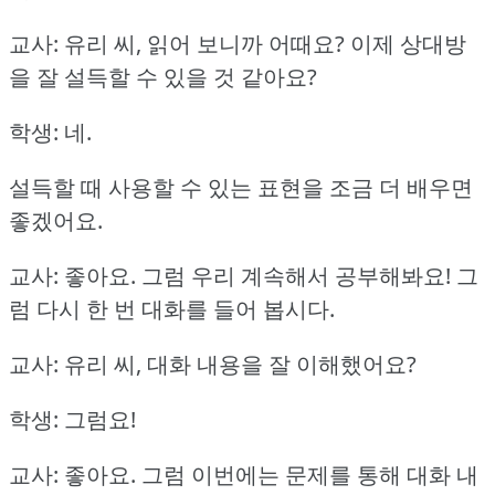
교사: 유리 씨, 읽어 보니까 어때요?
이제 상대방
을 잘 설득할 수 있을 것 같아요?
학생: 네.
설득할 때 사용할 수 있는 표현을 조금 더 배우면
좋겠어요.
교사: 좋아요.
그럼 우리 계속해서 공부해봐요!
그
럼 다시 한 번 대화를 들어 봅시다.
교사: 유리 씨, 대화 내용을 잘 이해했어요?
학생: 그럼요!
교사: 좋아요.
그럼 이번에는 문제를 통해 대화 내