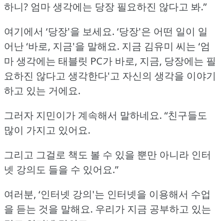
하니?
엄마 생각에는 당장 필요하진 않다고 봐.”
여기에서 ‘당장'을 보세요.
‘당장'은 어떤 일이 일
어난 ‘바로, 지금'을 말해요.
지금 김유미 씨는 ‘엄
마 생각에는 태블릿 PC가 바로, 지금, 당장에는 필
요하진 않다고 생각한다'고
자신의 생각을 이야기
하고 있는 거에요.
그러자 지민이가 계속해서 말하네요.
“친구들도
많이 가지고 있어요.
그리고 그걸로 책도 볼 수 있을 뿐만 아니라 인터
넷 강의도 들을 수 있어요.”
여러분, ‘인터넷 강의'는 인터넷을 이용해서 수업
을 듣는 것을 말해요.
우리가 지금 공부하고 있는