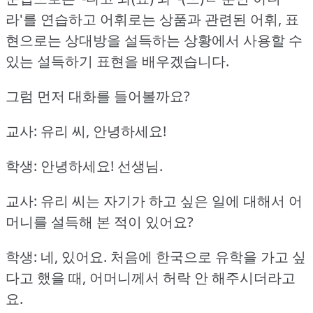
라'를 연습하고
어휘로는 상품과 관련된 어휘, 표
현으로는 상대방을 설득하는 상황에서 사용할 수
있는 설득하기 표현을 배우겠습니다.
그럼 먼저 대화를 들어볼까요?
교사: 유리 씨, 안녕하세요!
학생: 안녕하세요!
선생님.
교사: 유리 씨는 자기가 하고 싶은 일에 대해서 어
머니를 설득해 본 적이 있어요?
학생: 네, 있어요.
처음에 한국으로 유학을 가고 싶
다고 했을 때, 어머니께서 허락 안 해주시더라고
요.