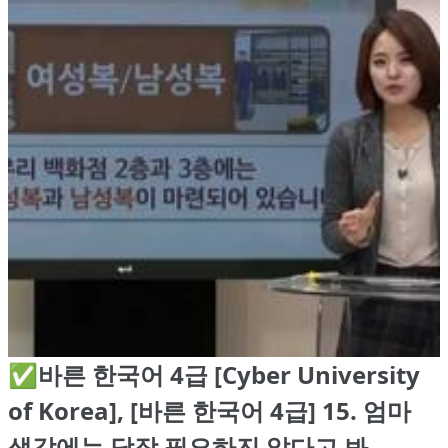
✅바른 한국어 4급 [Cyber University
of Korea], [바른 한국어 4급] 15. 엄마
생각에는 당장 필요하진 않다고 봐.