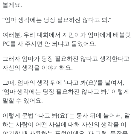
볼게요.
“엄마 생각에는 당장 필요하진 않다고 봐.”
여러분, 우리 대화에서 지민이가 엄마에게 태블릿
PC를 사 주시면 안 되냐고 물었어요.
그러자 엄마가 당장 필요하진 않다고 생각한다고
자신의 생각을 이야기해요.
그때, 엄마의 생각 뒤에 ‘-다고 봐(요)'를 붙여서,
‘엄마 생각에는 당장 필요하진 않다고 봐.'
이렇게
말할 수 있어요.
이렇게 문법 ‘-다고 봐(요)'는 동사 뒤에 붙어서, 말
하는 사람이 어떤 사실에 대해 자신의 생각을 이
야기할 때 사용하는 표현이에요.
자 그럼, 문장을