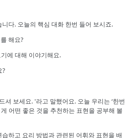
습니다.
오늘의 핵심 대화 한번 들어 보시죠.
를 해요?
고기에 대해 이야기해요.
요?
드셔 보세요.
'라고 말했어요.
오늘 우리는 ‘한번
게 어떤 좋은 것을 추천하는 표현을 공부해 볼
를 연습하고
요리 방법과 관련된 어휘와 표현을 배