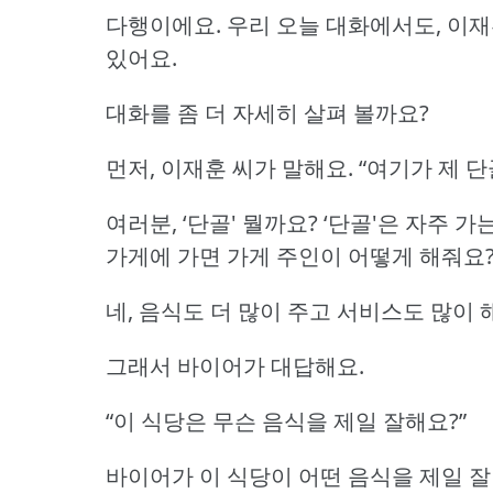
다행이에요.
우리 오늘 대화에서도, 이
있어요.
대화를 좀 더 자세히 살펴 볼까요?
먼저, 이재훈 씨가 말해요.
“여기가 제 단
여러분, ‘단골' 뭘까요?
‘단골'은 자주 가
가게에 가면 가게 주인이 어떻게 해줘요
네, 음식도 더 많이 주고 서비스도 많이 
그래서 바이어가 대답해요.
“이 식당은 무슨 음식을 제일 잘해요?”
바이어가 이 식당이 어떤 음식을 제일 잘