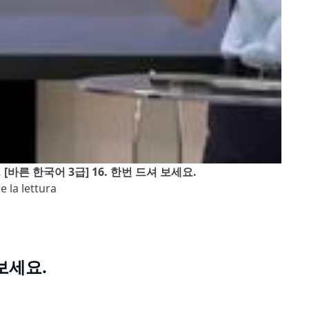
a], [바른 한국어 3급] 16. 한번 드셔 보세요.
e la lettura
 보세요.