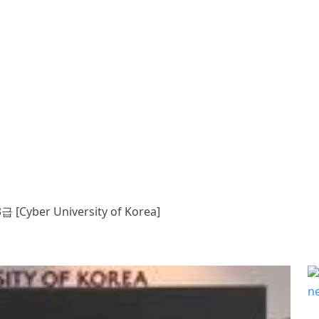
Cyber University of Korea]