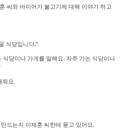
재훈 씨와 바이어가 불고기에 대해 이야기 하고
골 식당입니다.”
는 식당이나 가게를 말해요.
자주 가는 식당이나
?
해줘요.
 만드는지 이재훈 씨한테 묻고 있어요.