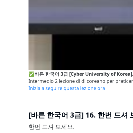
✅바른 한국어 3급 [Cyber University of Kore
Intermedio 2
lezione di di coreano per praticar
Inizia a seguire questa lezione ora
[바른 한국어 3급] 16. 한번 드셔
한번 드셔 보세요.