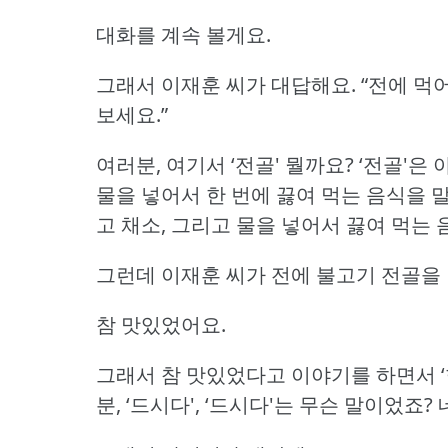
대화를 계속 볼게요.
그래서 이재훈 씨가 대답해요.
“전에 먹
보세요.”
여러분, 여기서 ‘전골' 뭘까요?
‘전골'은 
물을 넣어서 한 번에 끓여 먹는 음식을 
고 채소, 그리고 물을 넣어서 끓여 먹는
그런데 이재훈 씨가 전에 불고기 전골을 
참 맛있었어요.
그래서 참 맛있었다고 이야기를 하면서 ‘
분, ‘드시다', ‘드시다'는 무슨 말이었죠?