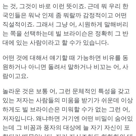
는 것, 그것이 바로 이런 뜻이죠.
근데 뭐 우리 한
국인들은 워낙 인제 좀 뭐랄까 감정적이고 어떤
직설적이죠.
그래서 그냥 어, 시원하게 말해버리
는 쪽을 선택하는데 빌 브라이슨은 정확히 그 반
대에 있는 사람이라고 할 수가 있습니다.
어떤 것에 대해서 얘기할 때 가능하면 비유를 동
원하거나 아니면 돌려서 말하거나 비꼬는 어, 사
람이고요.
놀라운 것은 보통 어, 그런 문체적인 특성을 갖고
있는 저자는 사람들의 미움을 받기가 쉬운데 이상
하게도 빌 브라이슨은 미워할 수가 없는 그런 어,
저자입니다.
왜냐하면 거기엔 어떤 비밀이 숨어있
는데 그 비꼼과 풍자의 대상에 늘 자기 자신이 포