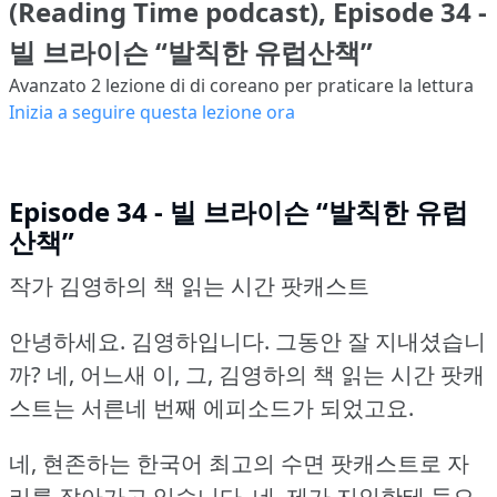
(Reading Time podcast), Episode 34 -
빌 브라이슨 “발칙한 유럽산책”
Avanzato 2
lezione di di coreano per praticare la lettura
Inizia a seguire questa lezione ora
Episode 34 - 빌 브라이슨 “발칙한 유럽
산책”
작가 김영하의 책 읽는 시간 팟캐스트
안녕하세요.
김영하입니다.
그동안 잘 지내셨습니
까?
네, 어느새 이, 그, 김영하의 책 읽는 시간 팟캐
스트는 서른네 번째 에피소드가 되었고요.
네, 현존하는 한국어 최고의 수면 팟캐스트로 자
리를 잡아가고 있습니다.
네, 제가 지인한테 들으