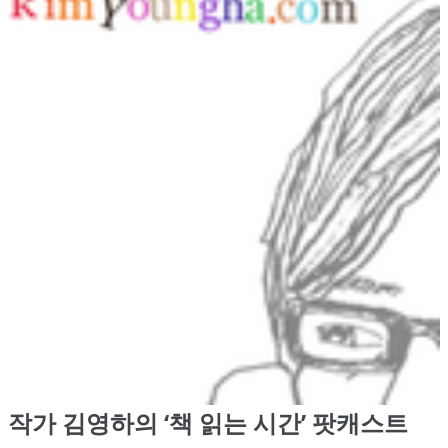
작가 김영하의 ‘책 읽는 시간’ 팟캐스트