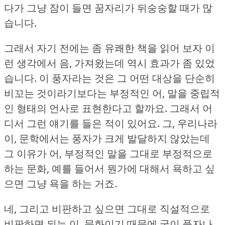
다가 그냥 잠이 들면 꿈자리가 뒤숭숭할 때가 많
습니다.
그래서 자기 전에는 좀 유쾌한 책을 읽어 보자 이
런 생각에서 음, 가져왔는데 역시 효과가 좀 있었
습니다.
이 풍자라는 것은 그 어떤 대상을 단순히
비꼬는 것이라기보다는 부정적인 어, 말을 중립적
인 형태의 언사로 표현한다고 할까요.
그래서 어
디서 그런 얘기를 들은 적이 있어요.
그, 우리나라
이, 문학에서는 풍자가 크게 발달하지 않았는데
그 이유가 어, 부정적인 말을 그대로 부정적으로
하는 문화, 예를 들어서 뭔가에 대해서 욕하고 싶
으면 그냥 욕을 하는 거죠.
네, 그리고 비판하고 싶으면 그대로 직설적으로
비판하면 되는 이, 문화이기 때문에 굳이 풍자나