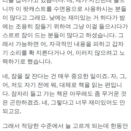
니까 이 팟캐스트를 수면용으로 사용하시는 분들
이 많다고 그래요.
낮에는 재미있는 거 하다가 밤
에는 조용히 잠들기 위하여 그냥 이걸 들으시다가
스르르 잠이 드는 분들이 많다고 하셨습니다.
그
래서 가능하면 어, 자극적인 내용을 피하고 갑자
기 소리를 확 지른다거나 어, 이러지 않으려고 노
력하기로 했습니다.
네, 잠을 잘 잔다는 건 매우 중요한 일이죠.
자, 그,
어, 저도 자기 전에 뭐, 대체로 책을 읽는 편입니
다.
잠자리 들고 가는 책은 아무래도 좀 무거운 것
은 곤란하겠죠.
네, 그렇다고 너무 재미있어도 안
되고요.
그래서 적당한 수준에서 늘 고르게 되는데 한동안