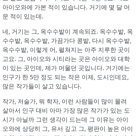
아이오와에 가본 적이 있습니다.
거기에 몇 달 머
문 적이 있는데.
네, 거기는 그, 옥수수밭이 계속되죠.
옥수수밭, 옥
수수밭, 옥수수밭, 가끔가다 콩밭, 다시 옥수수밭,
옥수수밭, 이렇게 어, 펼쳐지는 아주 지루한 곳이
고요.
그, 아이오와 시티라는 곳은 아이오와 대학
이 있는 곳인데, 제가 머물던 곳입니다.
거기에는
인구가 한 5만 정도 되는 작은 이제, 도시인데요,
많은 작가들이 살고 있습니다.
작가, 저술가, 뭐 학자, 이런 사람들이 많이 몰려
살아서 인구 대비 아마 가장 많은 작가가 있는 도
시가 아닐까 그런 생각이 드는데 그 이유는 아이
오와에 상당히 그, 유서 깊고 그, 평판이 높은 아이