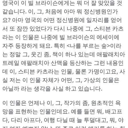
영국이 이 빌 브라이슨에게는 뭐 더 잘 맞았을 것
같습니다.
이, 그, 처음에 아마 뭐 정신병원인가
요?
아마 영국의 어떤 정신병원에 일자리를 얻어
서 또 잠깐 있었다가 다시 나중에 그, 스티븐 카츠
라는 이 인물은 나중에 빌 브라이슨의 에세이에
자주 등장하게 돼요.
특히 <나를 부르는 숲>이라
는 정말 그, 웃긴 좀, 책이 하나 있는데 애팔래치아
트레일 애팔래치아 산맥을 등산하는 그런 내용인
데 이, 스티븐 카츠라는 인물, 물론 가명이고요, 사
실 저는 이 인물 자체가 어떤, 그, 가상의 인물은
아닐까 라는 생각을 사실 하고 있습니다.
이 인물은 언제나 이, 그, 작가의 좀, 원초적인 욕
망을 표현하는 인물인데요.
예를 들면 뭐, 배고프
다, 다리 아프다, 여행 다닐 때 늘 투덜대고, 뭐, 야