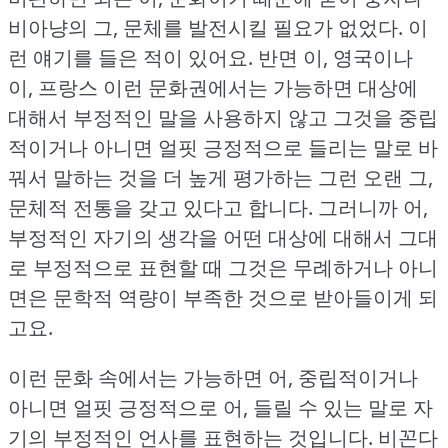
비아냥의 그, 문체를 발전시킬 필요가 없었다.
이
런 얘기를 들은 적이 있어요.
반면 이, 영국이나
이, 프랑스 이런 문화권에서는 가능하면 대상에
대해서 부정적인 말을 사용하지 않고 그것을 중립
적이거나 아니면 얼핏 긍정적으로 들리는 말로 바
꿔서 말하는 것을 더 높게 평가하는 그런 오랜 그,
문체적 전통을 갖고 있다고 합니다.
그러니까 어,
부정적인 자기의 생각을 어떤 대상에 대해서 그대
로 부정적으로 표현할 때 그것은 무례하거나 아니
면은 문학적 역량이 부족한 것으로 받아들이게 되
고요.
이런 문화 속에서는 가능하면 어, 중립적이거나
아니면 얼핏 긍정적으로 어, 들릴 수 있는 말로 자
기의 부정적인 언사를 표현하는 것입니다.
비꼰다