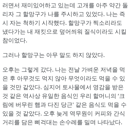
러면서 재미있어하고 있는데 고개를 아주 약간 돌
리자 그 할망구가 나를 주시하고 있었다.
나는 즉
시 자는 척하기 시작했다.
할망구가 찍소리라도
냈다가는 내 재킷으로 덮어씌워 질식이라도 시킬
참이었다.
그러나 할망구는 아무 말도 하지 않았다.
오후는 그렇게 갔다.
나는 전날 가벼운 저녁을 먹
은 후 아무것도 먹지 않아 무엇이라도 먹을 수 있
을 것만 같았다.
심지어 토사물에서 영감을 받은
것 같은 역사상 유일한 음식인 우리 할머니의 ‘크
림에 버무린 햄과 다진 당근' 같은 음식도 먹을 수
있을 것 같았다.
오후 늦게 역무원이 커피와 간식
거리를 담은 삐걱대는 손수레를 밀며 나타났다.