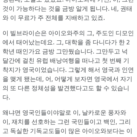
것이 가능하다는 것을 금방 알게 됩니다.
네, 권태
와 이 무료가 주 전체를 지배하고 있죠.
이 빌브라이슨은 아이오와주의 그, 주도인 디모인
에서 태어났는데요.
그, 대학을 좀 다니다가 한 2
학년 때인가요 금방 그만뒀습니다.
그만두고 넉
달간에 걸친 유럽 배낭여행을 떠나고 첫 번째 기
착지가 영국이었습니다.
그렇게 해서 영국과 인연
을 맺게 됐는데, 어, 어떻게 보자면 영국에서 자기
의 또 다른 정체성을 발견했다고도 할 수 있습니
다.
왜냐면 영국인들이야말로 이, 날카로운 풍자와
이, 재치를 선호하는 그런 국민들이고 백인, 그리
고 독실한 기독교도들이 많은 아이오와보다는 이