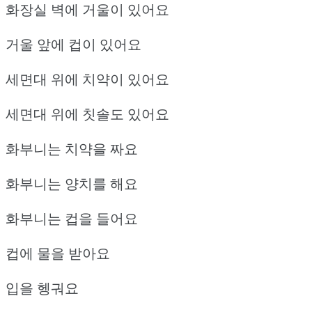
화장실 벽에 거울이 있어요
거울 앞에 컵이 있어요
세면대 위에 치약이 있어요
세면대 위에 칫솔도 있어요
화부니는 치약을 짜요
화부니는 양치를 해요
화부니는 컵을 들어요
컵에 물을 받아요
입을 헹궈요