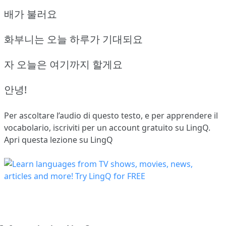
배가 불러요
화부니는 오늘 하루가 기대되요
자 오늘은 여기까지 할게요
안녕!
Per ascoltare l’audio di questo testo, e per apprendere il
vocabolario,
iscriviti
per un account gratuito su LingQ.
Apri questa lezione su LingQ