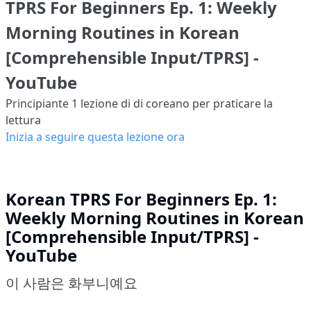
TPRS For Beginners Ep. 1: Weekly
Morning Routines in Korean
[Comprehensible Input/TPRS] -
YouTube
Principiante 1
lezione di di coreano per praticare la
lettura
Inizia a seguire questa lezione ora
Korean TPRS For Beginners Ep. 1:
Weekly Morning Routines in Korean
[Comprehensible Input/TPRS] -
YouTube
이 사람은 화부니예요