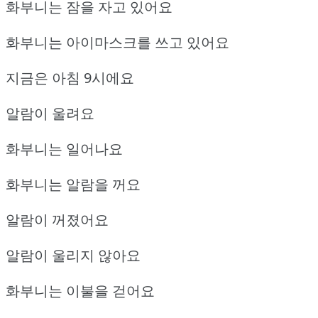
화부니는 잠을 자고 있어요
화부니는 아이마스크를 쓰고 있어요
지금은 아침 9시에요
알람이 울려요
화부니는 일어나요
화부니는 알람을 꺼요
알람이 꺼졌어요
알람이 울리지 않아요
화부니는 이불을 걷어요