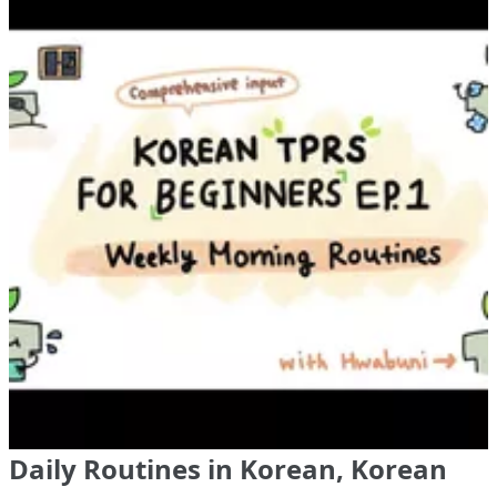
Daily Routines in Korean, Korean