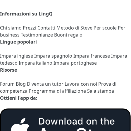
Informazioni su LingQ
Chi siamo
Prezzi
Contatti
Metodo di Steve
Per scuole
Per
business
Testimonianze
Buoni regalo
Lingue popolari
Impara inglese
Impara spagnolo
Impara francese
Impara
tedesco
Impara italiano
Impara portoghese
Risorse
Forum
Blog
Diventa un tutor
Lavora con noi
Prova di
competenza
Programma di affiliazione
Sala stampa
Ottieni l'app da: