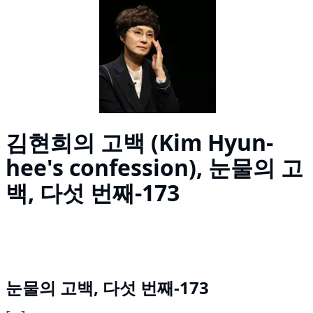
김현희의 고백 (Kim Hyun-
hee's confession), 눈물의 고
백, 다섯 번째-173
눈물의 고백, 다섯 번째-173