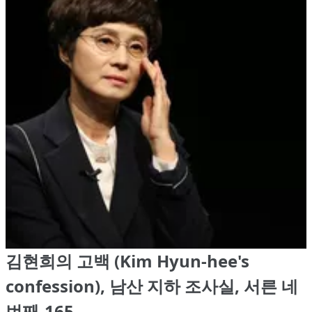
김현희의 고백 (Kim Hyun-hee's
confession), 남산 지하 조사실, 서른 네
번째-165