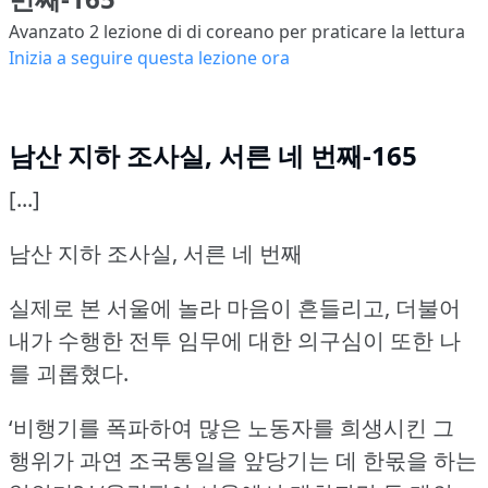
Avanzato 2
lezione di di coreano per praticare la lettura
Inizia a seguire questa lezione ora
남산 지하 조사실, 서른 네 번째-165
[...]
남산 지하 조사실, 서른 네 번째
실제로 본 서울에 놀라 마음이 흔들리고, 더불어
내가 수행한 전투 임무에 대한 의구심이 또한 나
를 괴롭혔다.
‘비행기를 폭파하여 많은 노동자를 희생시킨 그
행위가 과연 조국통일을 앞당기는 데 한몫을 하는