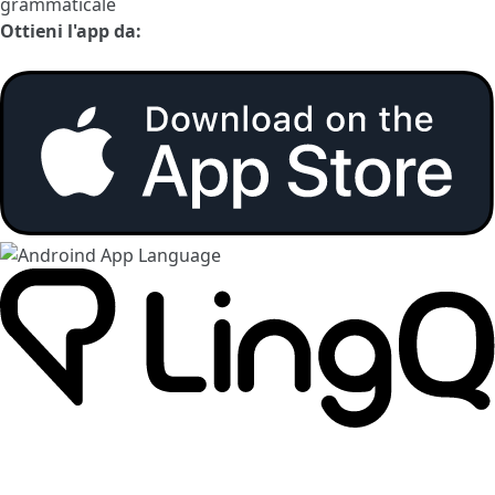
grammaticale
Ottieni l'app da: