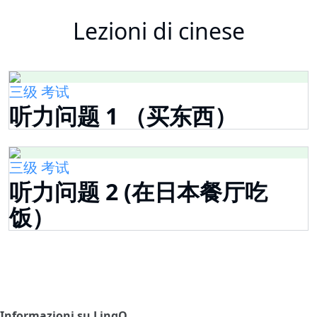
Lezioni di cinese
三级 考试
听力问题 1 （买东西）
三级 考试
听力问题 2 (在日本餐厅吃
饭）
Informazioni su LingQ