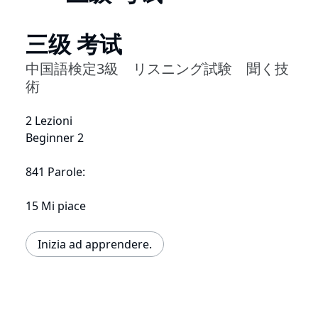
三级 考试
中国語検定3級 リスニング試験 聞く技
術
2 Lezioni
Beginner 2
841 Parole:
15 Mi piace
Inizia ad apprendere.