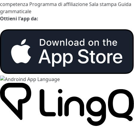
competenza
Programma di affiliazione
Sala stampa
Guida
grammaticale
Ottieni l'app da: