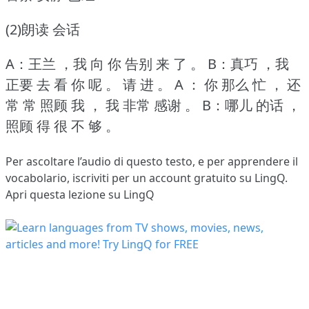
(2)朗读 会话
A：王兰 ，我 向 你 告别 来 了 。
B：真巧 ，我
正要 去 看 你 呢 。
请 进 。
A ： 你 那么 忙 ， 还
常 常 照顾 我 ， 我 非常 感谢 。
B：哪儿 的话 ，
照顾 得 很 不 够 。
Per ascoltare l’audio di questo testo, e per apprendere il
vocabolario,
iscriviti
per un account gratuito su LingQ.
Apri questa lezione su LingQ