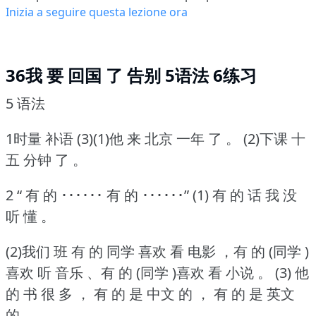
Inizia a seguire questa lezione ora
36我 要 回国 了 告别 5语法 6练习
5 语法
1时量 补语 (3)(1)他 来 北京 一年 了 。
(2)下课 十
五 分钟 了 。
2 “ 有 的 ･･････ 有 的 ･･････” (1) 有 的 话 我 没
听 懂 。
(2)我们 班 有 的 同学 喜欢 看 电影 ，有 的 (同学 )
喜欢 听 音乐 、有 的 (同学 )喜欢 看 小说 。
(3) 他
的 书 很 多 ， 有 的 是 中文 的 ， 有 的 是 英文
的 。