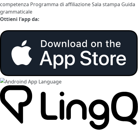
competenza
Programma di affiliazione
Sala stampa
Guida
grammaticale
Ottieni l'app da: