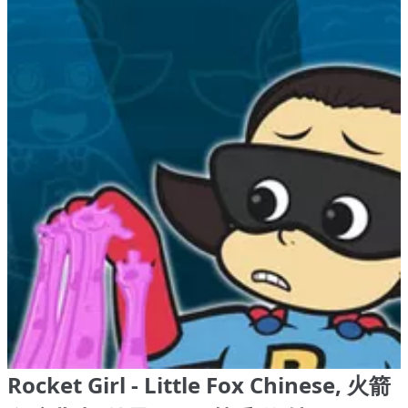
Rocket Girl - Little Fox Chinese, 火箭