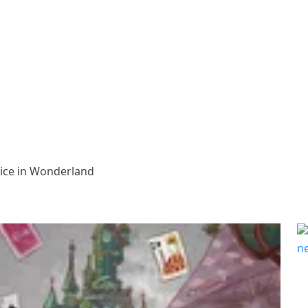
 in Wonderland