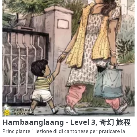
Hambaanglaang - Level 3, 奇幻 旅程
Principiante 1
lezione di di cantonese per praticare la