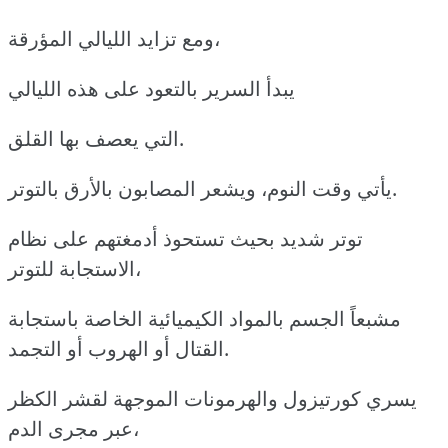
ومع تزايد الليالي المؤرقة،
يبدأ السرير بالتعود على هذه الليالي
التي يعصف بها القلق.
يأتي وقت النوم، ويشعر المصابون بالأرق بالتوتر.
توتر شديد بحيث تستحوذ أدمغتهم على نظام
الاستجابة للتوتر،
مشبعاً الجسم بالمواد الكيميائية الخاصة باستجابة
القتال أو الهروب أو التجمد.
يسري كورتيزول والهرمونات الموجهة لقشر الكظر
عبر مجرى الدم،