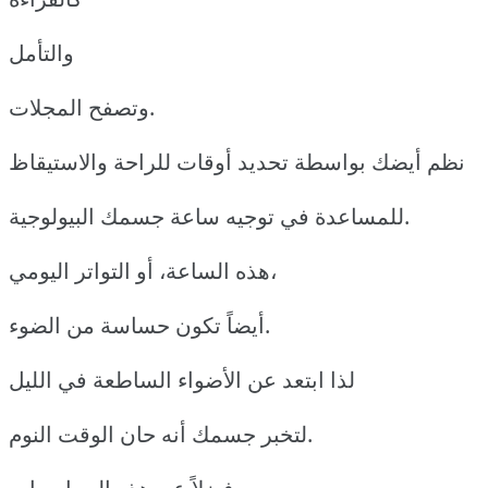
والتأمل
وتصفح المجلات.
نظم أيضك بواسطة تحديد أوقات للراحة والاستيقاظ
للمساعدة في توجيه ساعة جسمك البيولوجية.
هذه الساعة، أو التواتر اليومي،
أيضاً تكون حساسة من الضوء.
لذا ابتعد عن الأضواء الساطعة في الليل
لتخبر جسمك أنه حان الوقت النوم.