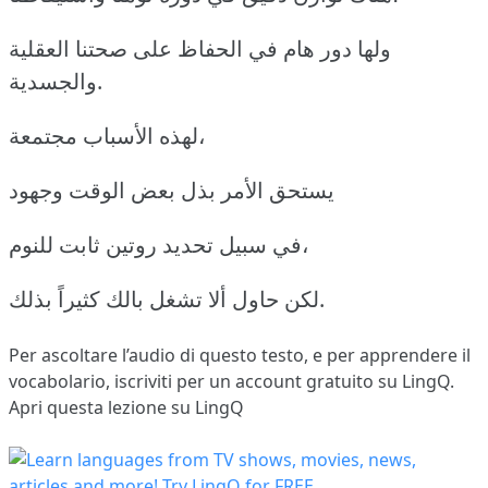
ولها دور هام في الحفاظ على صحتنا العقلية
والجسدية.
لهذه الأسباب مجتمعة،
يستحق الأمر بذل بعض الوقت وجهود
في سبيل تحديد روتين ثابت للنوم،
لكن حاول ألا تشغل بالك كثيراً بذلك.
Per ascoltare l’audio di questo testo, e per apprendere il
vocabolario,
iscriviti
per un account gratuito su LingQ.
Apri questa lezione su LingQ