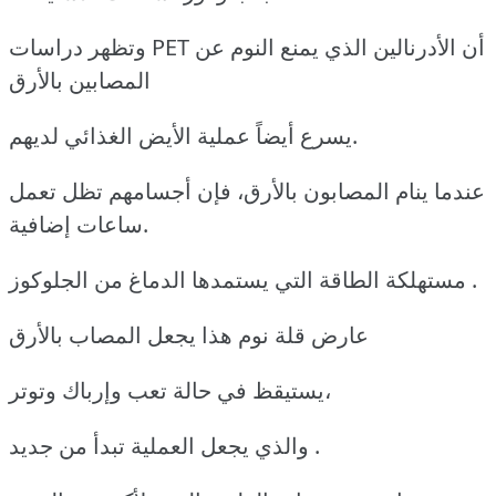
وتظهر دراسات PET أن الأدرنالين الذي يمنع النوم عن
المصابين بالأرق
يسرع أيضاً عملية الأيض الغذائي لديهم.
عندما ينام المصابون بالأرق، فإن أجسامهم تظل تعمل
ساعات إضافية.
مستهلكة الطاقة التي يستمدها الدماغ من الجلوكوز .
عارض قلة نوم هذا يجعل المصاب بالأرق
يستيقظ في حالة تعب وإرباك وتوتر،
والذي يجعل العملية تبدأ من جديد .