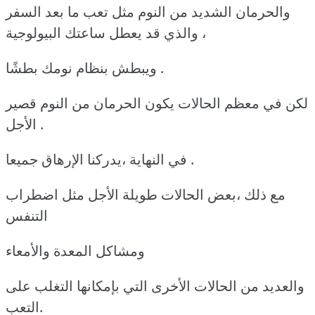
والحرمان الشديد من النوم مثل تعب ما بعد السفر
والذي قد يعطل ساعتك البيولوجية ،
ويبطش بنظام نومك بطشًا .
لكن في معظم الحالات يكون الحرمان من النوم قصير
الأجل .
في النهاية ،يدركنا الإرهاق جميعا .
مع ذلك ،بعض الحالات طويلة الأجل مثل اضطراب
التنفس
ومشاكل المعدة والأمعاء
والعديد من الحالات الأخرى التي بإمكانها التغلب على
التعب.