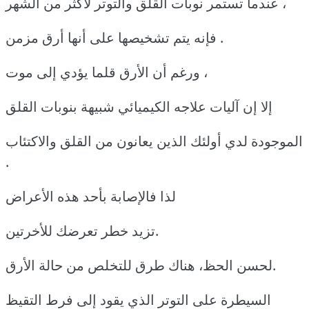
عندما تستمر نوبات القلق والتوتر لأكثر من الشهر ،
فإنه يتم تشخيصها على أنها أرق مزمن .
ورغم أن الأرق قلما يؤدي إلى موت ،
إلا إن آليات علاجه الكيميائي شبيهة بنوبات القلق
الموجودة لدي أولئك الذين يعانون من القلق والاكتئاب
.
لذا فالإصابة بأحد هذه الأعراض
تزيد خطر تعرضك للأخرتين.
لحسن الحظ، هناك طرق للتخلص من حالة الأرق.
السيطرة على التوتر الذي يقود إلى فرط التقيظ