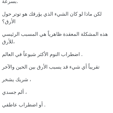
بسرعة.
لكن ماذا لو كان الشيء الذي يؤرقك هو توتر حول
الأرق؟
هذه المشكلة المعقدة ظاهرياً هي المسبب الرئيسي
للأرق،
اضطراب النوم الأكثر شيوعاً في العالم .
تقريباً أي شيء قد يسبب الأرق بين الحين والآخر
شريك يشخر ،
ألم جسدي ،
أو اضطراب عاطفي .