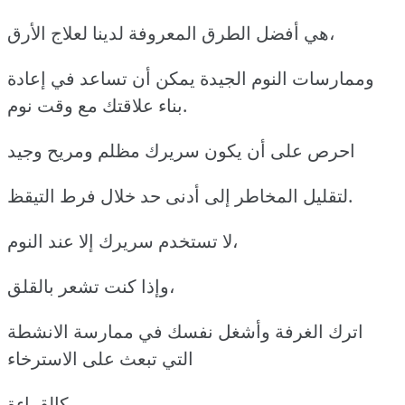
هي أفضل الطرق المعروفة لدينا لعلاج الأرق،
وممارسات النوم الجيدة يمكن أن تساعد في إعادة
بناء علاقتك مع وقت نوم.
احرص على أن يكون سريرك مظلم ومريح وجيد
لتقليل المخاطر إلى أدنى حد خلال فرط التيقظ.
لا تستخدم سريرك إلا عند النوم،
وإذا كنت تشعر بالقلق،
اترك الغرفة وأشغل نفسك في ممارسة الانشطة
التي تبعث على الاسترخاء
كالقراءة