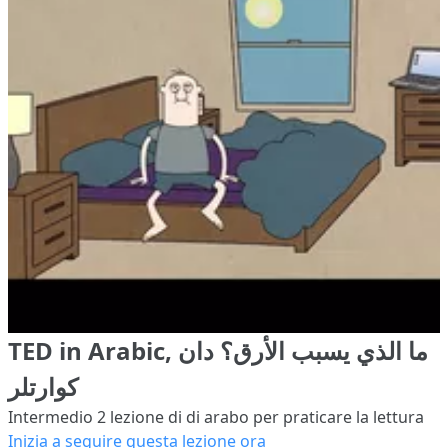
TED in Arabic, ما الذي يسبب الأرق؟ دان
كوارتلر
Intermedio 2
lezione di di arabo per praticare la lettura
Inizia a seguire questa lezione ora