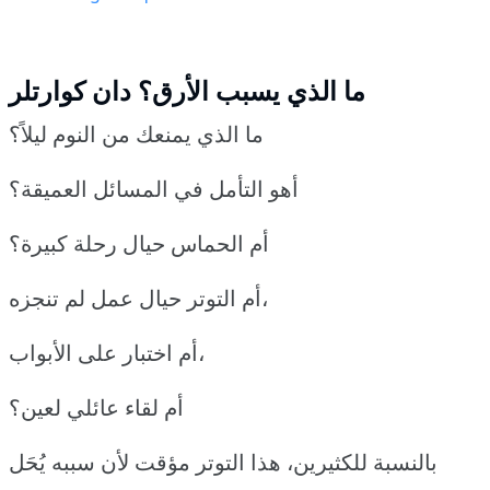
ما الذي يسبب الأرق؟ دان كوارتلر
ما الذي يمنعك من النوم ليلاً؟
أهو التأمل في المسائل العميقة؟
أم الحماس حيال رحلة كبيرة؟
أم التوتر حيال عمل لم تنجزه،
أم اختبار على الأبواب،
أم لقاء عائلي لعين؟
بالنسبة للكثيرين، هذا التوتر مؤقت لأن سببه يُحَل