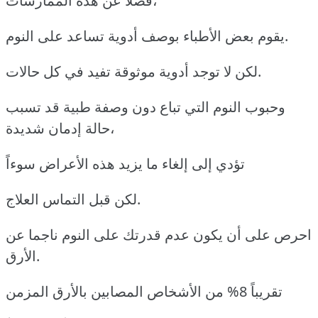
فضلاً عن هذه الممارسات،
يقوم بعض الأطباء بوصف أدوية تساعد على النوم.
لكن لا توجد أدوية موثوقة تفيد في كل حالات.
وحبوب النوم التي تباع دون وصفة طبية قد تسبب
حالة إدمان شديدة،
تؤدي إلى إلغاء ما يزيد هذه الأعراض سوءاً
لكن قبل التماس العلاج.
احرص على أن يكون عدم قدرتك على النوم ناجما عن
الأرق.
تقريباً 8% من الأشخاص المصابين بالأرق المزمن