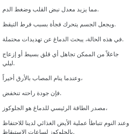
مما يزيد معدل نبض القلب وضغط الدم.
ويجعل الجسم يتحرك فجأة بسبب فرط التيقظ.
في هذه الحالة، يبحث الدماغ عن تهديدات محتملة.
جاعلاً من الممكن تجاهل أي قلق بسيط أو إزعاج
ليلي.
وعندما ينام المصاب بالأرق أخيراً،
فإن جودة راحته تنخفض.
مصدر الطاقة الرئيسي للدماغ هو الجلوكوز،
وعند النوم تتباطأ عملية الأيض الغذائي لدينا للاحتفاظ
بالجلوكوز لساعات الاستيقاظ.