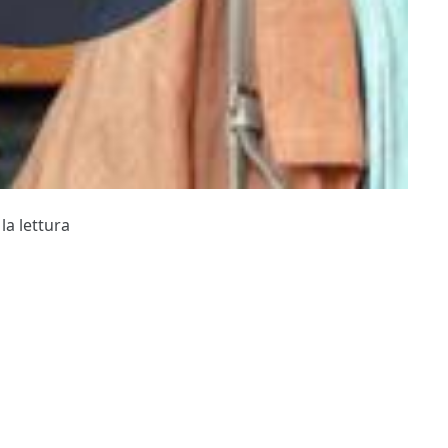
la lettura