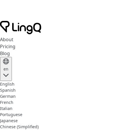
About
Pricing
Blog
en
English
Spanish
German
French
Italian
Portuguese
Japanese
Chinese (Simplified)