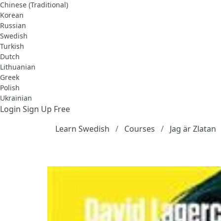
Chinese (Traditional)
Korean
Russian
Swedish
Turkish
Dutch
Lithuanian
Greek
Polish
Ukrainian
Login
Sign Up Free
Learn Swedish
Courses
Jag är Zlatan