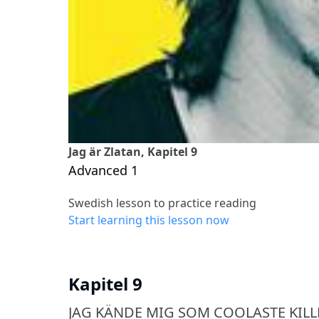
Jag är Zlatan, Kapitel 9
Advanced 1
Swedish lesson to practice reading
Start learning this lesson now
Kapitel 9
JAG KÄNDE MIG SOM COOLASTE KIL