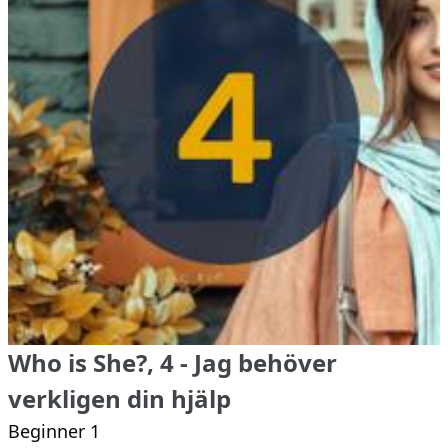
Who is She?, 4 - Jag behöver
verkligen din hjälp
Beginner 1