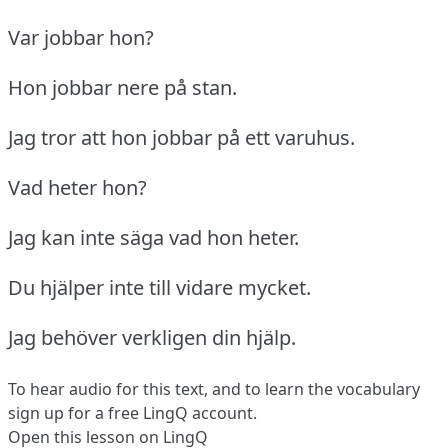
Var jobbar hon?
Hon jobbar nere på stan.
Jag tror att hon jobbar på ett varuhus.
Vad heter hon?
Jag kan inte säga vad hon heter.
Du hjälper inte till vidare mycket.
Jag behöver verkligen din hjälp.
To hear audio for this text, and to learn the vocabulary
sign up
for a free LingQ account.
Open this lesson on LingQ