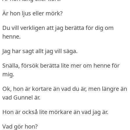
Är hon ljus eller mörk?
Du vill verkligen att jag berätta för dig om
henne.
Jag har sagt allt jag vill säga.
Snälla, försök berätta lite mer om henne för
mig.
Ok, hon är kortare än vad du är, men längre än
vad Gunnel är.
Hon är också lite mörkare än vad jag är.
Vad gör hon?