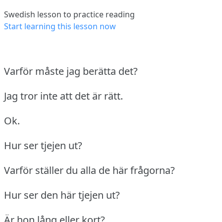
Swedish lesson to practice reading
Start learning this lesson now
Varför måste jag berätta det?
Jag tror inte att det är rätt.
Ok.
Hur ser tjejen ut?
Varför ställer du alla de här frågorna?
Hur ser den här tjejen ut?
Är hon lång eller kort?