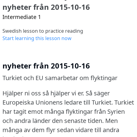
nyheter från 2015-10-16
Intermediate 1
Swedish lesson to practice reading
Start learning this lesson now
nyheter från 2015-10-16
Turkiet och EU samarbetar om flyktingar
Hjälper ni oss så hjälper vi er.
Så säger
Europeiska Unionens ledare till Turkiet.
Turkiet
har tagit emot många flyktingar från Syrien
och andra länder den senaste tiden.
Men
många av dem flyr sedan vidare till andra