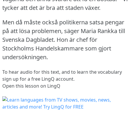
tycker att det är bra att staden växer.
Men då måste också politikerna satsa pengar
på att lösa problemen, säger Maria Rankka till
Svenska Dagbladet.
Hon är chef för
Stockholms Handelskammare som gjort
undersökningen.
To hear audio for this text, and to learn the vocabulary
sign up
for a free LingQ account.
Open this lesson on LingQ