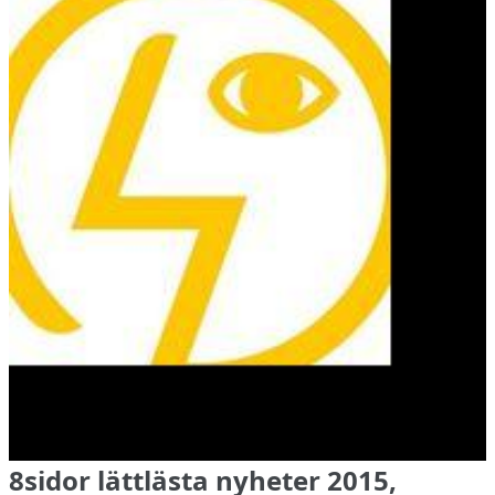
8sidor lättlästa nyheter 2015,