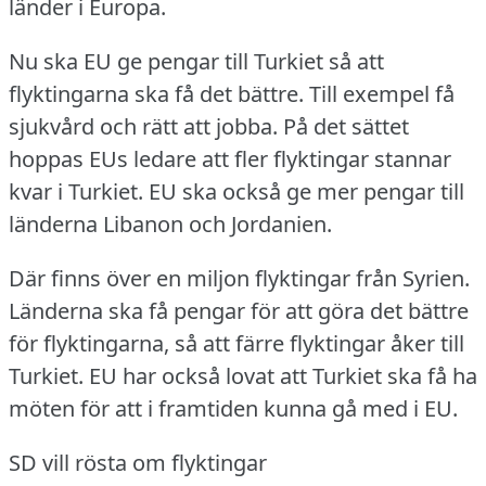
länder i Europa.
Nu ska EU ge pengar till Turkiet så att
flyktingarna ska få det bättre.
Till exempel få
sjukvård och rätt att jobba.
På det sättet
hoppas EUs ledare att fler flyktingar stannar
kvar i Turkiet.
EU ska också ge mer pengar till
länderna Libanon och Jordanien.
Där finns över en miljon flyktingar från Syrien.
Länderna ska få pengar för att göra det bättre
för flyktingarna, så att färre flyktingar åker till
Turkiet.
EU har också lovat att Turkiet ska få ha
möten för att i framtiden kunna gå med i EU.
SD vill rösta om flyktingar