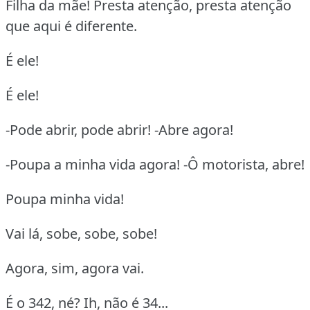
Filha da mãe! Presta atenção, presta atenção
que aqui é diferente.
É ele!
É ele!
-Pode abrir, pode abrir! -Abre agora!
-Poupa a minha vida agora! -Ô motorista, abre!
Poupa minha vida!
Vai lá, sobe, sobe, sobe!
Agora, sim, agora vai.
É o 342, né? Ih, não é 34...