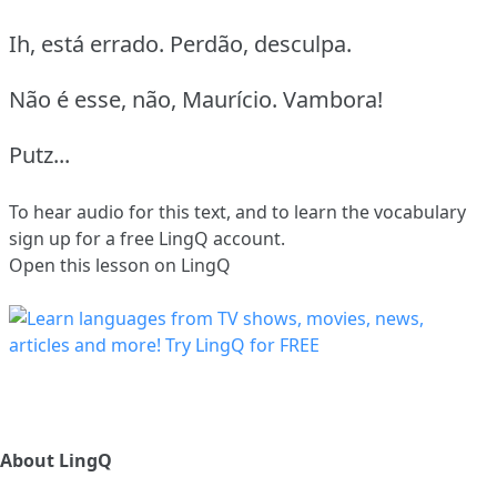
Ih, está errado. Perdão, desculpa.
Não é esse, não, Maurício. Vambora!
Putz...
To hear audio for this text, and to learn the vocabulary
sign up
for a free LingQ account.
Open this lesson on LingQ
About LingQ