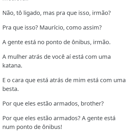
Não, tô ligado, mas pra que isso, irmão?
Pra que isso? Maurício, como assim?
A gente está no ponto de ônibus, irmão.
A mulher atrás de você aí está com uma
katana.
E o cara que está atrás de mim está com uma
besta.
Por que eles estão armados, brother?
Por que eles estão armados? A gente está
num ponto de ônibus!