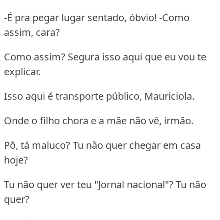
-É pra pegar lugar sentado, óbvio! -Como
assim, cara?
Como assim? Segura isso aqui que eu vou te
explicar.
Isso aqui é transporte público, Mauriciola.
Onde o filho chora e a mãe não vê, irmão.
Pô, tá maluco? Tu não quer chegar em casa
hoje?
Tu não quer ver teu "Jornal nacional"? Tu não
quer?