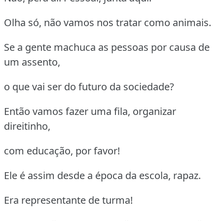
Olha só, não vamos nos tratar como animais.
Se a gente machuca as pessoas por causa de
um assento,
o que vai ser do futuro da sociedade?
Então vamos fazer uma fila, organizar
direitinho,
com educação, por favor!
Ele é assim desde a época da escola, rapaz.
Era representante de turma!