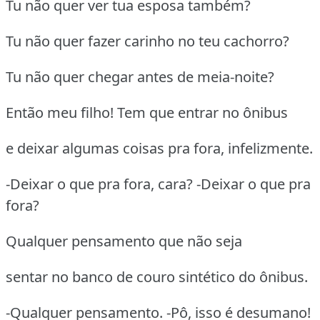
Tu não quer ver tua esposa também?
Tu não quer fazer carinho no teu cachorro?
Tu não quer chegar antes de meia-noite?
Então meu filho! Tem que entrar no ônibus
e deixar algumas coisas pra fora, infelizmente.
-Deixar o que pra fora, cara? -Deixar o que pra
fora?
Qualquer pensamento que não seja
sentar no banco de couro sintético do ônibus.
-Qualquer pensamento. -Pô, isso é desumano!