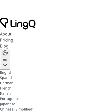
About
Pricing
Blog
en
English
Spanish
German
French
Italian
Portuguese
Japanese
Chinese (Simplified)