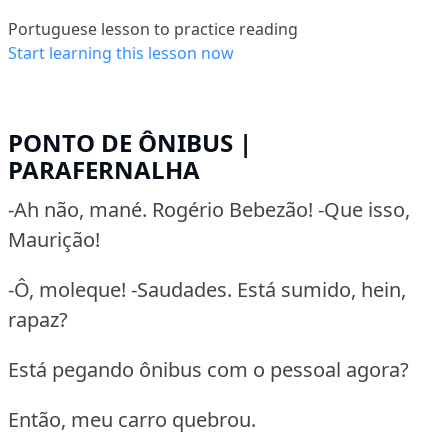
Portuguese lesson to practice reading
Start learning this lesson now
PONTO DE ÔNIBUS |
PARAFERNALHA
-Ah não, mané. Rogério Bebezão! -Que isso,
Maurição!
-Ô, moleque! -Saudades. Está sumido, hein,
rapaz?
Está pegando ônibus com o pessoal agora?
Então, meu carro quebrou.