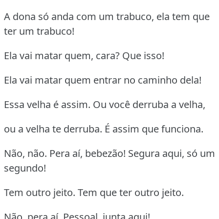
A dona só anda com um trabuco, ela tem que
ter um trabuco!
Ela vai matar quem, cara? Que isso!
Ela vai matar quem entrar no caminho dela!
Essa velha é assim. Ou você derruba a velha,
ou a velha te derruba. É assim que funciona.
Não, não. Pera aí, bebezão! Segura aqui, só um
segundo!
Tem outro jeito. Tem que ter outro jeito.
Não, pera aí. Pessoal, junta aqui!