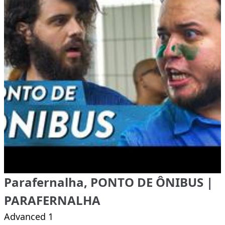
Parafernalha, PONTO DE ÔNIBUS |
PARAFERNALHA
Advanced 1