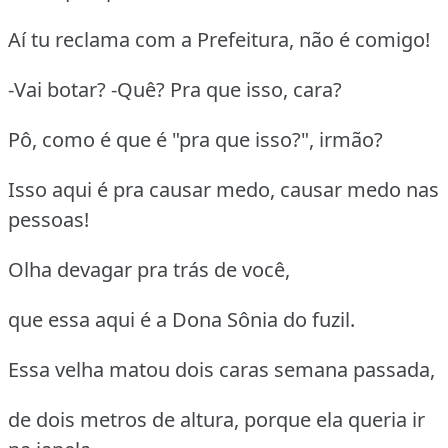
Aí tu reclama com a Prefeitura, não é comigo!
-Vai botar? -Quê? Pra que isso, cara?
Pô, como é que é "pra que isso?", irmão?
Isso aqui é pra causar medo, causar medo nas
pessoas!
Olha devagar pra trás de você,
que essa aqui é a Dona Sônia do fuzil.
Essa velha matou dois caras semana passada,
de dois metros de altura, porque ela queria ir