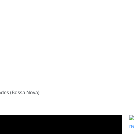
ndes (Bossa Nova)