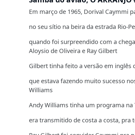
Em março de 1965, Dorival Caymmi pa
no seu sítio na beira da estrada Rio-Pe
quando foi surpreendido com a chega
Aloysio de Oliveira e Ray Gilbert
Gilbert tinha feito a versão em inglê
que estava fazendo muito sucesso no
Williams
Andy Williams tinha um programa na
era transmitido de costa a costa, pra 