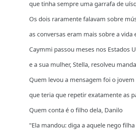
que tinha sempre uma garrafa de uís
Os dois raramente falavam sobre músi
as conversas eram mais sobre a vida 
Caymmi passou meses nos Estados U
e a sua mulher, Stella, resolveu man
Quem levou a mensagem foi o jovem Ma
que teria que repetir exatamente as p
Quem conta é o filho dela, Danilo
"Ela mandou: diga a aquele nego filha 