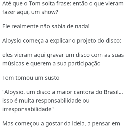
Até que o Tom solta frase: então o que vieram
fazer aqui, um show?
Ele realmente não sabia de nada!
Aloysio começa a explicar o projeto do disco:
eles vieram aqui gravar um disco com as suas
músicas e querem a sua participação
Tom tomou um susto
"Aloysio, um disco a maior cantora do Brasil...
isso é muita responsabilidade ou
irresponsabilidade"
Mas começou a gostar da ideia, a pensar em