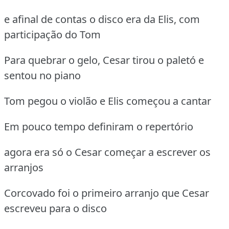
e afinal de contas o disco era da Elis, com
participação do Tom
Para quebrar o gelo, Cesar tirou o paletó e
sentou no piano
Tom pegou o violão e Elis começou a cantar
Em pouco tempo definiram o repertório
agora era só o Cesar começar a escrever os
arranjos
Corcovado foi o primeiro arranjo que Cesar
escreveu para o disco