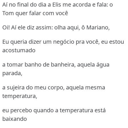
Aí no final do dia a Elis me acorda e fala: o
Tom quer falar com você
Oi! Aí ele diz assim: olha aqui, ô Mariano,
Eu queria dizer um negócio pra você, eu estou
acostumado
a tomar banho de banheira, aquela água
parada,
a sujeira do meu corpo, aquela mesma
temperatura,
eu percebo quando a temperatura está
baixando