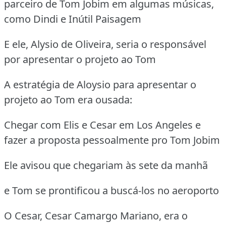
parceiro de Tom Jobim em algumas músicas,
como Dindi e Inútil Paisagem
E ele, Alysio de Oliveira, seria o responsável
por apresentar o projeto ao Tom
A estratégia de Aloysio para apresentar o
projeto ao Tom era ousada:
Chegar com Elis e Cesar em Los Angeles e
fazer a proposta pessoalmente pro Tom Jobim
Ele avisou que chegariam às sete da manhã
e Tom se prontificou a buscá-los no aeroporto
O Cesar, Cesar Camargo Mariano, era o