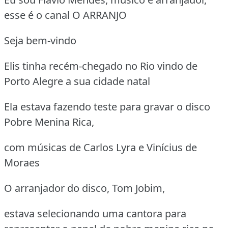
esse é o canal O ARRANJO
Seja bem-vindo
Elis tinha recém-chegado no Rio vindo de
Porto Alegre a sua cidade natal
Ela estava fazendo teste para gravar o disco
Pobre Menina Rica,
com músicas de Carlos Lyra e Vinícius de
Moraes
O arranjador do disco, Tom Jobim,
estava selecionando uma cantora para