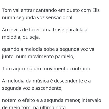
Tom vai entrar cantando em dueto com Elis
numa segunda voz sensacional
Ao invés de fazer uma frase paralela à
melodia, ou seja,
quando a melodia sobe a segunda voz vai
junto, num movimento paralelo,
Tom aqui cria um movimento contrário
A melodia da música é descendente e a
segunda voz é ascendente,
notem o efeito e a segunda menor, intervalo
de meio tom, na última nota