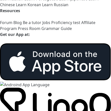
Chinese
Learn Korean
Learn Russian
Resources
Forum
Blog
Be a tutor
Jobs
Proficiency test
Affiliate
Program
Press Room
Grammar Guide
Get our App at: