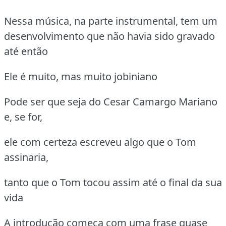
Nessa música, na parte instrumental, tem um
desenvolvimento que não havia sido gravado
até então
Ele é muito, mas muito jobiniano
Pode ser que seja do Cesar Camargo Mariano
e, se for,
ele com certeza escreveu algo que o Tom
assinaria,
tanto que o Tom tocou assim até o final da sua
vida
A introdução começa com uma frase quase