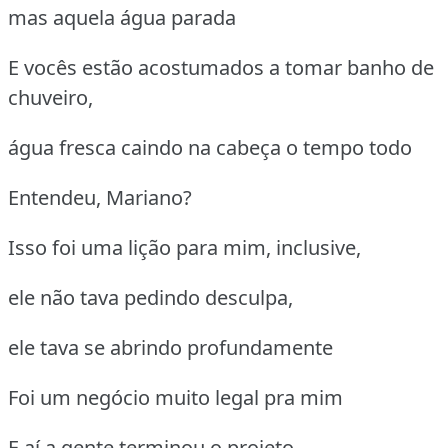
mas aquela água parada
E vocês estão acostumados a tomar banho de
chuveiro,
água fresca caindo na cabeça o tempo todo
Entendeu, Mariano?
Isso foi uma lição para mim, inclusive,
ele não tava pedindo desculpa,
ele tava se abrindo profundamente
Foi um negócio muito legal pra mim
E aí a gente terminou o projeto