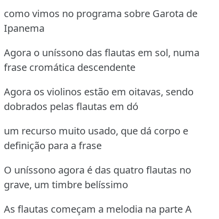
como vimos no programa sobre Garota de
Ipanema
Agora o uníssono das flautas em sol, numa
frase cromática descendente
Agora os violinos estão em oitavas, sendo
dobrados pelas flautas em dó
um recurso muito usado, que dá corpo e
definição para a frase
O uníssono agora é das quatro flautas no
grave, um timbre belíssimo
As flautas começam a melodia na parte A