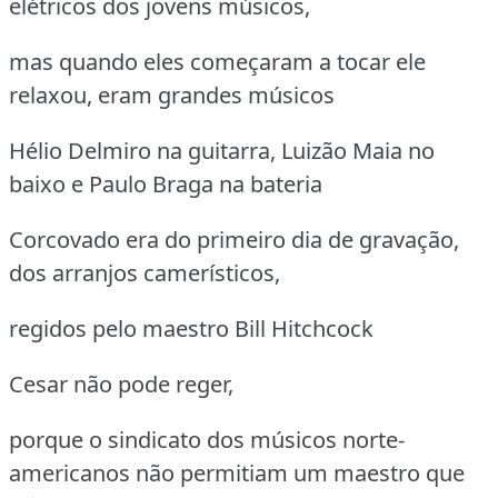
elétricos dos jovens músicos,
mas quando eles começaram a tocar ele
relaxou, eram grandes músicos
Hélio Delmiro na guitarra, Luizão Maia no
baixo e Paulo Braga na bateria
Corcovado era do primeiro dia de gravação,
dos arranjos camerísticos,
regidos pelo maestro Bill Hitchcock
Cesar não pode reger,
porque o sindicato dos músicos norte-
americanos não permitiam um maestro que