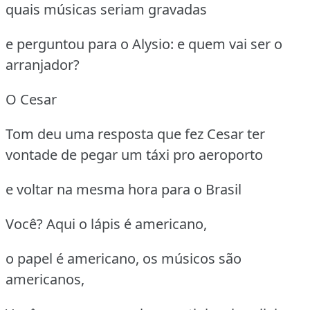
quais músicas seriam gravadas
e perguntou para o Alysio: e quem vai ser o
arranjador?
O Cesar
Tom deu uma resposta que fez Cesar ter
vontade de pegar um táxi pro aeroporto
e voltar na mesma hora para o Brasil
Você? Aqui o lápis é americano,
o papel é americano, os músicos são
americanos,