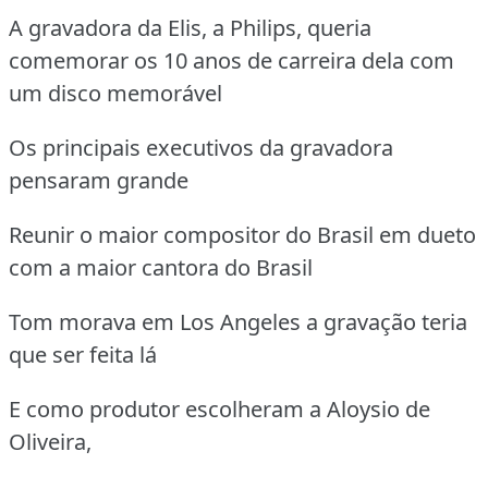
A gravadora da Elis, a Philips, queria
comemorar os 10 anos de carreira dela com
um disco memorável
Os principais executivos da gravadora
pensaram grande
Reunir o maior compositor do Brasil em dueto
com a maior cantora do Brasil
Tom morava em Los Angeles a gravação teria
que ser feita lá
E como produtor escolheram a Aloysio de
Oliveira,