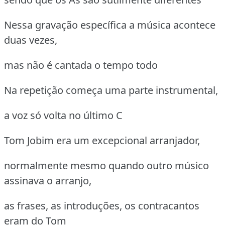
Nessa gravação específica a música acontece
duas vezes,
mas não é cantada o tempo todo
Na repetição começa uma parte instrumental,
a voz só volta no último C
Tom Jobim era um excepcional arranjador,
normalmente mesmo quando outro músico
assinava o arranjo,
as frases, as introduções, os contracantos
eram do Tom