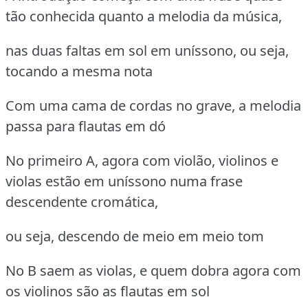
tão conhecida quanto a melodia da música,
nas duas faltas em sol em uníssono, ou seja,
tocando a mesma nota
Com uma cama de cordas no grave, a melodia
passa para flautas em dó
No primeiro A, agora com violão, violinos e
violas estão em uníssono numa frase
descendente cromática,
ou seja, descendo de meio em meio tom
No B saem as violas, e quem dobra agora com
os violinos são as flautas em sol