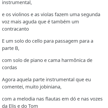
instrumental,
e os violinos e as violas fazem uma segunda
voz mais aguda que é também um
contracanto
E um solo do cello para passagem para a
parte B,
com solo de piano e cama harmônica de
cordas
Agora aquela parte instrumental que eu
comentei, muito jobiniana,
com a melodia nas flautas em dó e nas vozes
da Elis e do Tom