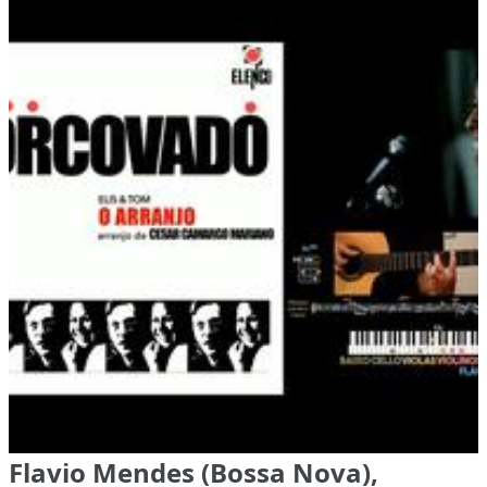
Flavio Mendes (Bossa Nova),