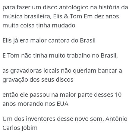
para fazer um disco antológico na história da
música brasileira, Elis & Tom
Em dez anos
muita coisa tinha mudado
Elis já era maior cantora do Brasil
E Tom não tinha muito trabalho no Brasil,
as gravadoras locais não queriam bancar a
gravação dos seus discos
então ele passou na maior parte desses 10
anos morando nos EUA
Um dos inventores desse novo som, Antônio
Carlos Jobim