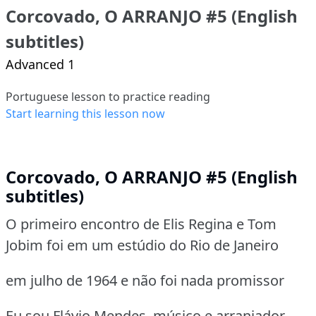
Corcovado, O ARRANJO #5 (English
subtitles)
Advanced 1
Portuguese lesson to practice reading
Start learning this lesson now
Corcovado, O ARRANJO #5 (English
subtitles)
O primeiro encontro de Elis Regina e Tom
Jobim foi em um estúdio do Rio de Janeiro
em julho de 1964 e não foi nada promissor
Eu sou Flávio Mendes, músico e arranjador,