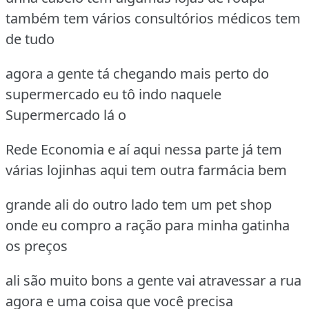
também tem vários consultórios médicos tem
de tudo
agora a gente tá chegando mais perto do
supermercado eu tô indo naquele
Supermercado lá o
Rede Economia e aí aqui nessa parte já tem
várias lojinhas aqui tem outra farmácia bem
grande ali do outro lado tem um pet shop
onde eu compro a ração para minha gatinha
os preços
ali são muito bons a gente vai atravessar a rua
agora e uma coisa que você precisa