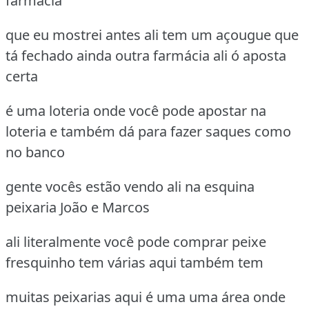
farmácia
que eu mostrei antes ali tem um açougue que
tá fechado ainda outra farmácia ali ó aposta
certa
é uma loteria onde você pode apostar na
loteria e também dá para fazer saques como
no banco
gente vocês estão vendo ali na esquina
peixaria João e Marcos
ali literalmente você pode comprar peixe
fresquinho tem várias aqui também tem
muitas peixarias aqui é uma uma área onde