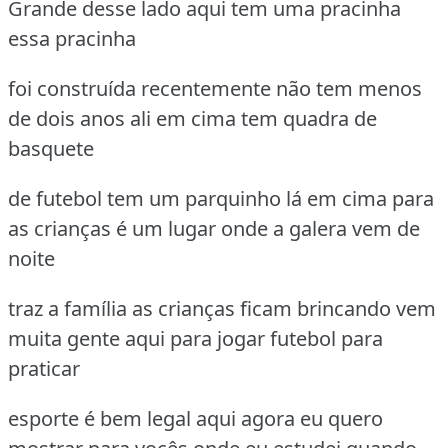
Grande desse lado aqui tem uma pracinha
essa pracinha
foi construída recentemente não tem menos
de dois anos ali em cima tem quadra de
basquete
de futebol tem um parquinho lá em cima para
as crianças é um lugar onde a galera vem de
noite
traz a família as crianças ficam brincando vem
muita gente aqui para jogar futebol para
praticar
esporte é bem legal aqui agora eu quero