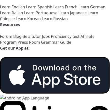
Learn English
Learn Spanish
Learn French
Learn German
Learn Italian
Learn Portuguese
Learn Japanese
Learn
Chinese
Learn Korean
Learn Russian
Resources
Forum
Blog
Be a tutor
Jobs
Proficiency test
Affiliate
Program
Press Room
Grammar Guide
Get our App at: