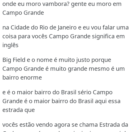
onde eu moro vambora? gente eu moro em
Campo Grande
na Cidade do Rio de Janeiro e eu vou falar uma
coisa para vocês Campo Grande significa em
inglês
Big Field e o nome é muito justo porque
Campo Grande é muito grande mesmo é um
bairro enorme
e é o maior bairro do Brasil sério Campo
Grande é o maior bairro do Brasil aqui essa
estrada que
vocês estão vendo agora se chama Estrada da