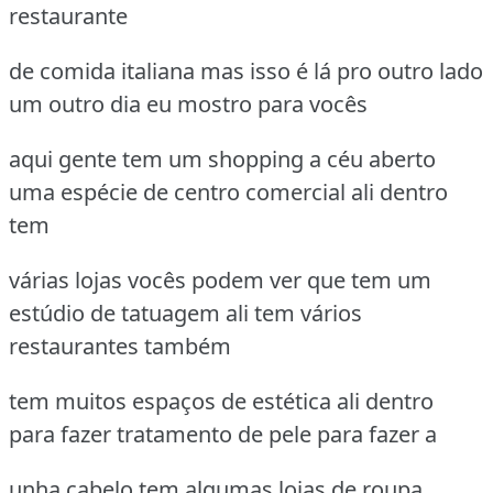
restaurante
de comida italiana mas isso é lá pro outro lado
um outro dia eu mostro para vocês
aqui gente tem um shopping a céu aberto
uma espécie de centro comercial ali dentro
tem
várias lojas vocês podem ver que tem um
estúdio de tatuagem ali tem vários
restaurantes também
tem muitos espaços de estética ali dentro
para fazer tratamento de pele para fazer a
unha cabelo tem algumas lojas de roupa