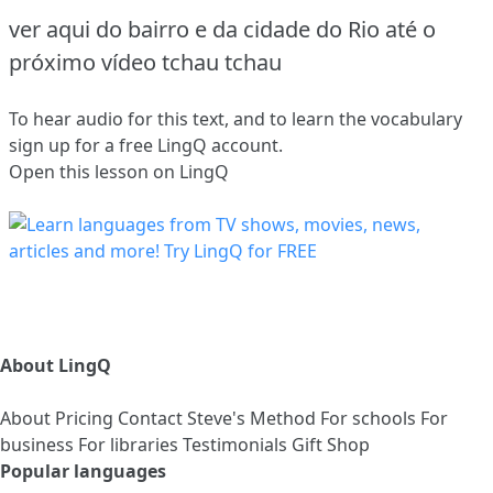
ver aqui do bairro e da cidade do Rio até o
próximo vídeo tchau tchau
To hear audio for this text, and to learn the vocabulary
sign up
for a free LingQ account.
Open this lesson on LingQ
About LingQ
About
Pricing
Contact
Steve's Method
For schools
For
business
For libraries
Testimonials
Gift Shop
Popular languages