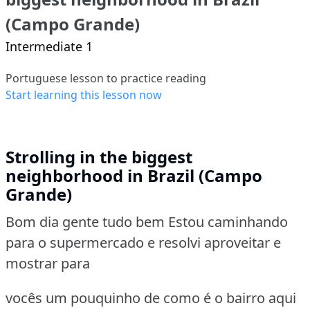
(Campo Grande)
Intermediate 1
Portuguese lesson to practice reading
Start learning this lesson now
Strolling in the biggest
neighborhood in Brazil (Campo
Grande)
Bom dia gente tudo bem Estou caminhando
para o supermercado e resolvi aproveitar e
mostrar para
vocês um pouquinho de como é o bairro aqui