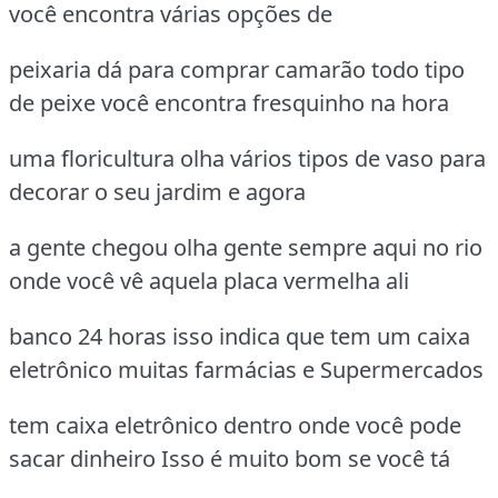
você encontra várias opções de
peixaria dá para comprar camarão todo tipo
de peixe você encontra fresquinho na hora
uma floricultura olha vários tipos de vaso para
decorar o seu jardim e agora
a gente chegou olha gente sempre aqui no rio
onde você vê aquela placa vermelha ali
banco 24 horas isso indica que tem um caixa
eletrônico muitas farmácias e Supermercados
tem caixa eletrônico dentro onde você pode
sacar dinheiro Isso é muito bom se você tá