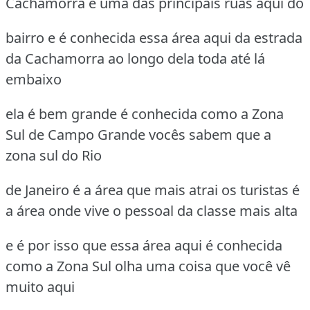
Cachamorra é uma das principais ruas aqui do
bairro e é conhecida essa área aqui da estrada
da Cachamorra ao longo dela toda até lá
embaixo
ela é bem grande é conhecida como a Zona
Sul de Campo Grande vocês sabem que a
zona sul do Rio
de Janeiro é a área que mais atrai os turistas é
a área onde vive o pessoal da classe mais alta
e é por isso que essa área aqui é conhecida
como a Zona Sul olha uma coisa que você vê
muito aqui