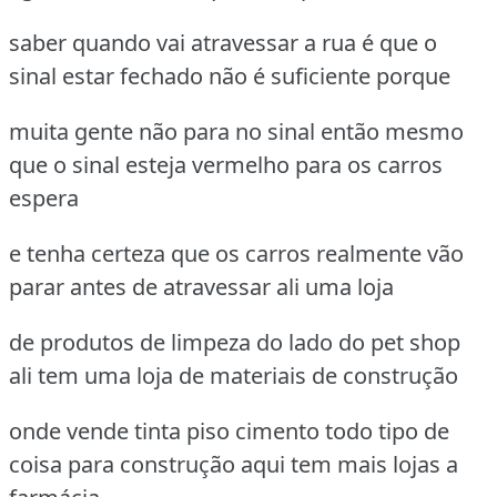
saber quando vai atravessar a rua é que o
sinal estar fechado não é suficiente porque
muita gente não para no sinal então mesmo
que o sinal esteja vermelho para os carros
espera
e tenha certeza que os carros realmente vão
parar antes de atravessar ali uma loja
de produtos de limpeza do lado do pet shop
ali tem uma loja de materiais de construção
onde vende tinta piso cimento todo tipo de
coisa para construção aqui tem mais lojas a