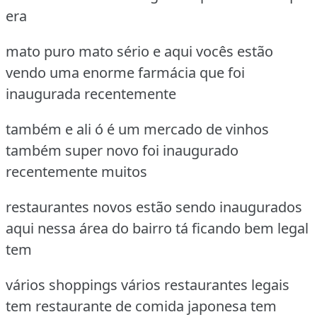
era
mato puro mato sério e aqui vocês estão
vendo uma enorme farmácia que foi
inaugurada recentemente
também e ali ó é um mercado de vinhos
também super novo foi inaugurado
recentemente muitos
restaurantes novos estão sendo inaugurados
aqui nessa área do bairro tá ficando bem legal
tem
vários shoppings vários restaurantes legais
tem restaurante de comida japonesa tem