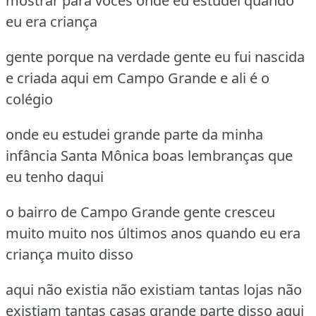
mostrar para vocês onde eu estudei quando
eu era criança
gente porque na verdade gente eu fui nascida
e criada aqui em Campo Grande e ali é o
colégio
onde eu estudei grande parte da minha
infância Santa Mônica boas lembranças que
eu tenho daqui
o bairro de Campo Grande gente cresceu
muito muito nos últimos anos quando eu era
criança muito disso
aqui não existia não existiam tantas lojas não
existiam tantas casas grande parte disso aqui