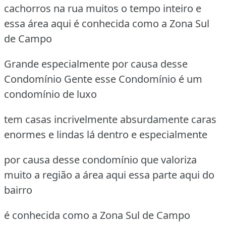
cachorros na rua muitos o tempo inteiro e
essa área aqui é conhecida como a Zona Sul
de Campo
Grande especialmente por causa desse
Condomínio Gente esse Condomínio é um
condomínio de luxo
tem casas incrivelmente absurdamente caras
enormes e lindas lá dentro e especialmente
por causa desse condomínio que valoriza
muito a região a área aqui essa parte aqui do
bairro
é conhecida como a Zona Sul de Campo