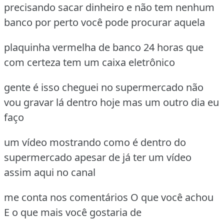
precisando sacar dinheiro e não tem nenhum
banco por perto você pode procurar aquela
plaquinha vermelha de banco 24 horas que
com certeza tem um caixa eletrônico
gente é isso cheguei no supermercado não
vou gravar lá dentro hoje mas um outro dia eu
faço
um vídeo mostrando como é dentro do
supermercado apesar de já ter um vídeo
assim aqui no canal
me conta nos comentários O que você achou
E o que mais você gostaria de