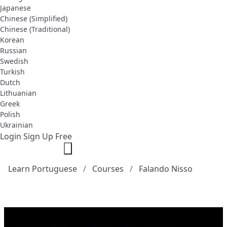
Japanese
Chinese (Simplified)
Chinese (Traditional)
Korean
Russian
Swedish
Turkish
Dutch
Lithuanian
Greek
Polish
Ukrainian
Login
Sign Up Free
Learn Portuguese
Courses
Falando Nisso