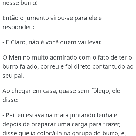
nesse burro!
Então o Jumento virou-se para ele e
respondeu:
- É Claro, não é você quem vai levar.
O Menino muito admirado com o fato de ter o
burro falado, correu e foi direto contar tudo ao
seu pai.
Ao chegar em casa, quase sem fôlego, ele
disse:
- Pai, eu estava na mata juntando lenha e
depois de preparar uma carga para trazer,
disse que ia colocá-la na garupa do burro, e,