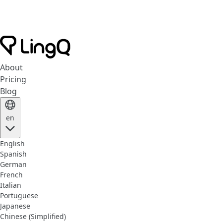
About
Pricing
Blog
en
English
Spanish
German
French
Italian
Portuguese
Japanese
Chinese (Simplified)