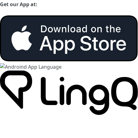
Get our App at: