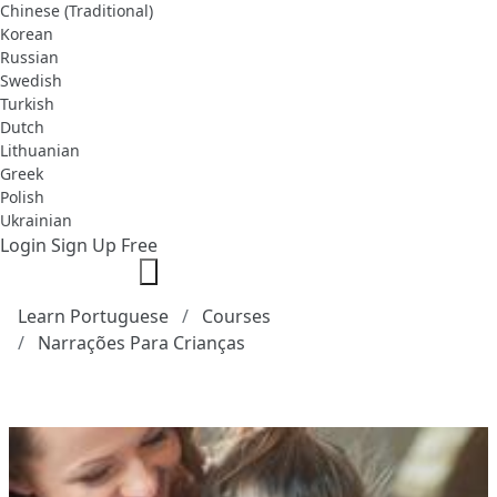
Chinese (Traditional)
Korean
Russian
Swedish
Turkish
Dutch
Lithuanian
Greek
Polish
Ukrainian
Login
Sign Up Free
Learn Portuguese
Courses
Narrações Para Crianças