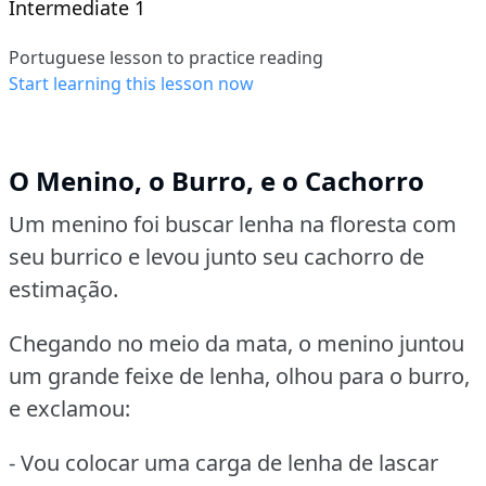
Intermediate 1
Portuguese lesson to practice reading
Start learning this lesson now
O Menino, o Burro, e o Cachorro
Um menino foi buscar lenha na floresta com
seu burrico e levou junto seu cachorro de
estimação.
Chegando no meio da mata, o menino juntou
um grande feixe de lenha, olhou para o burro,
e exclamou:
- Vou colocar uma carga de lenha de lascar