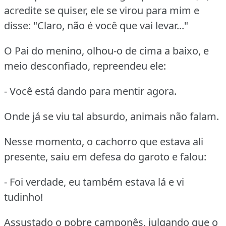
acredite se quiser, ele se virou para mim e
disse: "Claro, não é você que vai levar..."
O Pai do menino, olhou-o de cima a baixo, e
meio desconfiado, repreendeu ele:
- Você está dando para mentir agora.
Onde já se viu tal absurdo, animais não falam.
Nesse momento, o cachorro que estava ali
presente, saiu em defesa do garoto e falou:
- Foi verdade, eu também estava lá e vi
tudinho!
Assustado o pobre camponês, julgando que o