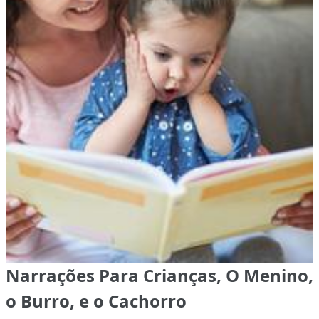
Narrações Para Crianças, O Menino,
o Burro, e o Cachorro