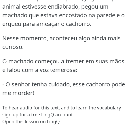
animal estivesse endiabrado, pegou um
machado que estava encostado na parede e o
ergueu para ameaçar o cachorro.
Nesse momento, aconteceu algo ainda mais
curioso.
O machado começou a tremer em suas mãos
e falou com a voz temerosa:
- O senhor tenha cuidado, esse cachorro pode
me morder!
To hear audio for this text, and to learn the vocabulary
sign up
for a free LingQ account.
Open this lesson on LingQ