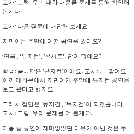
교사: 그럼, 우리 대화 내용을 문제를 통해 확인해
봅시다.
교사: 다음 질문에 대답해 보세요.
지민이는 주말에 어떤 공연을 봤어요?
‘연극', ‘뮤지컬', ‘콘서트'.
답이 뭐예요?
학생: 음... 답은 ‘뮤지컬'이에요.
교사: 네, 맞아요.
아까 대화문에서 지민이가 주말에 뮤지컬 공연을
보고 왔다고 했지요.
그래서 정답은 ‘뮤지컬', ‘뮤지컬'이 되겠습니다.
교사: 그럼, 우리 문제를 더 볼게요.
다음 중 공연이 재미없었던 이유가 아닌 것은 무