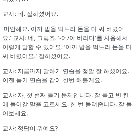
교사: 네.
잘하셨어요.
‘미안해요.
아까 밥을 먹느라 돈을 다 써 버렸어
요.'
교사: 네, 그렇죠.
‘-어/아 버리다'를 사용해서
이렇게 말할 수 있어요.
‘아까 밥을 먹느라 돈을 다
써 버렸어요.'
잘하셨어요.
교사: 지금까지 말하기 연습을 정말 잘 하셨어요.
이젠 듣기 연습을 같이 한번 해볼게요.
교사: 자, 첫 번째 듣기 문제입니다.
잘 듣고 빈 칸
에 들어갈 말을 고르세요.
한 번 들려줍니다.
잘 들
어보세요.
교사: 정답이 뭐예요?