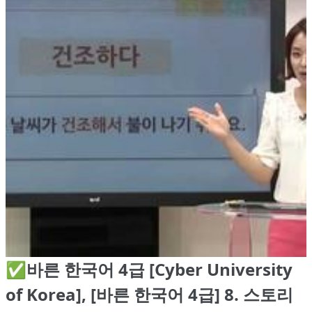
✅바른 한국어 4급 [Cyber University
of Korea], [바른 한국어 4급] 8. 스토리