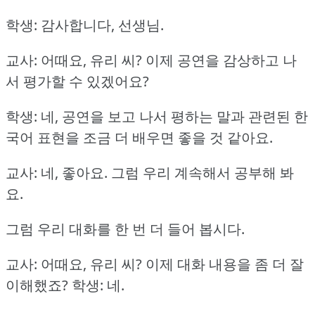
학생: 감사합니다, 선생님.
교사: 어때요, 유리 씨?
이제 공연을 감상하고 나
서 평가할 수 있겠어요?
학생: 네, 공연을 보고 나서 평하는 말과 관련된 한
국어 표현을 조금 더 배우면 좋을 것 같아요.
교사: 네, 좋아요.
그럼 우리 계속해서 공부해 봐
요.
그럼 우리 대화를 한 번 더 들어 봅시다.
교사: 어때요, 유리 씨?
이제 대화 내용을 좀 더 잘
이해했죠?
학생: 네.