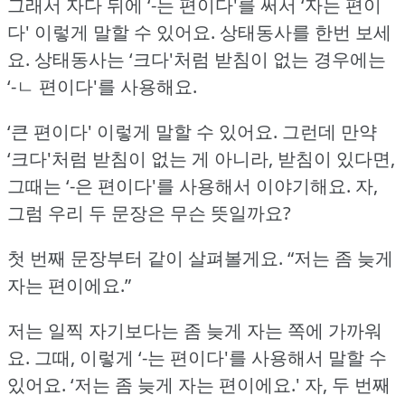
그래서 자다 뒤에 ‘-는 편이다'를 써서 ‘자는 편이
다' 이렇게 말할 수 있어요.
상태동사를 한번 보세
요.
상태동사는 ‘크다'처럼 받침이 없는 경우에는
‘-ㄴ 편이다'를 사용해요.
‘큰 편이다' 이렇게 말할 수 있어요.
그런데 만약
‘크다'처럼 받침이 없는 게 아니라, 받침이 있다면,
그때는 ‘-은 편이다'를 사용해서 이야기해요.
자,
그럼 우리 두 문장은 무슨 뜻일까요?
첫 번째 문장부터 같이 살펴볼게요.
“저는 좀 늦게
자는 편이에요.”
저는 일찍 자기보다는 좀 늦게 자는 쪽에 가까워
요.
그때, 이렇게 ‘-는 편이다'를 사용해서 말할 수
있어요.
‘저는 좀 늦게 자는 편이에요.'
자, 두 번째