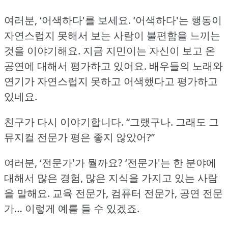
여러분, ‘어색하다'를 보세요.
‘어색하다'는 행동이
자연스럽지 못해서 보는 사람이 불편함을 느끼는
것을 이야기해요.
지금 지민이는 자신이 보고 온
공연에 대해서 평가하고 있어요.
배우들의 노래와
연기가 자연스럽지 못하고 어색했다고 평가하고
있네요.
친구가 다시 이야기합니다.
“그랬구나.
그래도 그
뮤지컬 전문가 평은 좋지 않았어?”
여러분, ‘전문가'가 뭘까요?
‘전문가'는 한 분야에
대해서 많은 경험, 많은 지식을 가지고 있는 사람
을 말해요.
교육 전문가, 컴퓨터 전문가, 공연 전문
가… 이렇게 예를 들 수 있겠죠.