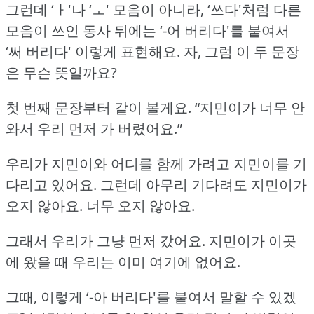
그런데 ‘ㅏ'나 ‘ㅗ' 모음이 아니라, ‘쓰다'처럼 다른
모음이 쓰인 동사 뒤에는 ‘-어 버리다'를 붙여서
‘써 버리다' 이렇게 표현해요.
자, 그럼 이 두 문장
은 무슨 뜻일까요?
첫 번째 문장부터 같이 볼게요.
“지민이가 너무 안
와서 우리 먼저 가 버렸어요.”
우리가 지민이와 어디를 함께 가려고 지민이를 기
다리고 있어요.
그런데 아무리 기다려도 지민이가
오지 않아요.
너무 오지 않아요.
그래서 우리가 그냥 먼저 갔어요.
지민이가 이곳
에 왔을 때 우리는 이미 여기에 없어요.
그때, 이렇게 ‘-아 버리다'를 붙여서 말할 수 있겠