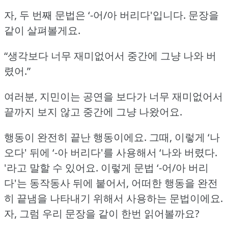
자, 두 번째 문법은 ‘-어/아 버리다'입니다.
문장을
같이 살펴볼게요.
“생각보다 너무 재미없어서 중간에 그냥 나와 버
렸어.”
여러분, 지민이는 공연을 보다가 너무 재미없어서
끝까지 보지 않고 중간에 그냥 나왔어요.
행동이 완전히 끝난 행동이에요.
그때, 이렇게 ‘나
오다' 뒤에 ‘-아 버리다'를 사용해서 ‘나와 버렸다.
'라고 말할 수 있어요.
이렇게 문법 ‘-어/아 버리
다'는 동작동사 뒤에 붙어서, 어떠한 행동을 완전
히 끝냄을 나타내기 위해서 사용하는 문법이에요.
자, 그럼 우리 문장을 같이 한번 읽어볼까요?