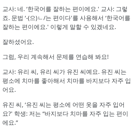
교사: 네.
‘한국어를 잘하는 편이에요.'
교사: 그렇
죠.
문법 ‘-(으)ㄴ/는 편이다'를 사용해서 ‘한국어를
잘하는 편이에요.'
이렇게 말할 수 있겠네요.
잘하셨어요.
그럼, 우리 계속해서 문제를 연습해 봐요!
교사: 유리 씨, 유리 씨가 유진 씨예요.
유진 씨는
평소에 치마를 좋아해서 치마를 바지보다 자주 입
어요.
유진 씨, ‘유진 씨는 평소에 어떤 옷을 자주 입어
요?'
학생: 저는 “바지보다 치마를 자주 입는 편이
에요.”