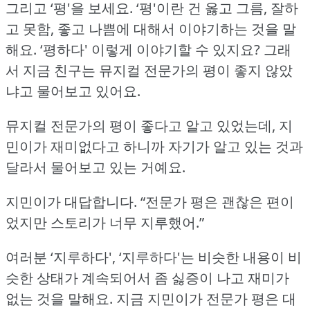
그리고 ‘평'을 보세요.
‘평'이란 건 옳고 그름, 잘하
고 못함, 좋고 나쁨에 대해서 이야기하는 것을 말
해요.
‘평하다' 이렇게 이야기할 수 있지요?
그래
서 지금 친구는 뮤지컬 전문가의 평이 좋지 않았
냐고 물어보고 있어요.
뮤지컬 전문가의 평이 좋다고 알고 있었는데, 지
민이가 재미없다고 하니까 자기가 알고 있는 것과
달라서 물어보고 있는 거예요.
지민이가 대답합니다.
“전문가 평은 괜찮은 편이
었지만 스토리가 너무 지루했어.”
여러분 ‘지루하다', ‘지루하다'는 비슷한 내용이 비
슷한 상태가 계속되어서 좀 싫증이 나고 재미가
없는 것을 말해요.
지금 지민이가 전문가 평은 대