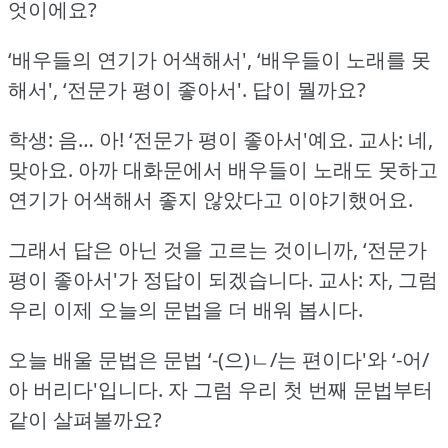
엇이에요?
‘배우들의 연기가 어색해서', ‘배우들이 노래를 못
해서', ‘전문가 평이 좋아서'.
답이 뭘까요?
학생: 음… 아!
‘전문가 평이 좋아서'예요.
교사: 네,
맞아요.
아까 대화문에서 배우들이 노래도 못하고
연기가 어색해서 좋지 않았다고 이야기했어요.
그래서 답은 아닌 것을 고르는 것이니까, ‘전문가
평이 좋아서'가 정답이 되겠습니다.
교사: 자, 그럼
우리 이제 오늘의 문법을 더 배워 봅시다.
오늘 배울 문법은 문법 ‘-(으)ㄴ/는 편이다'와 ‘-어/
아 버리다'입니다.
자 그럼 우리 첫 번째 문법부터
같이 살펴볼까요?