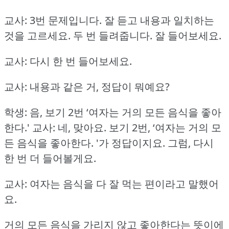
교사: 3번 문제입니다.
잘 듣고 내용과 일치하는
것을 고르세요.
두 번 들려줍니다.
잘 들어보세요.
교사: 다시 한 번 들어보세요.
교사: 내용과 같은 거, 정답이 뭐예요?
학생: 음, 보기 2번 ‘여자는 거의 모든 음식을 좋아
한다.'
교사: 네, 맞아요.
보기 2번, ‘여자는 거의 모
든 음식을 좋아한다.
'가 정답이지요.
그럼, 다시
한 번 더 들어볼게요.
교사: 여자는 음식을 다 잘 먹는 편이라고 말했어
요.
거의 모든 음식을 가리지 않고 좋아한다는 뜻이에