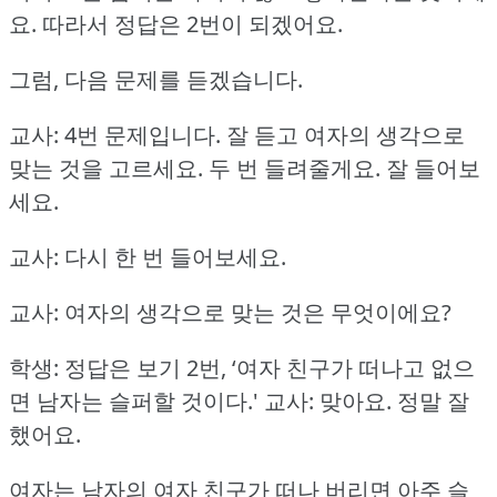
요.
따라서 정답은 2번이 되겠어요.
그럼, 다음 문제를 듣겠습니다.
교사: 4번 문제입니다.
잘 듣고 여자의 생각으로
맞는 것을 고르세요.
두 번 들려줄게요.
잘 들어보
세요.
교사: 다시 한 번 들어보세요.
교사: 여자의 생각으로 맞는 것은 무엇이에요?
학생: 정답은 보기 2번, ‘여자 친구가 떠나고 없으
면 남자는 슬퍼할 것이다.'
교사: 맞아요.
정말 잘
했어요.
여자는 남자의 여자 친구가 떠나 버리면 아주 슬