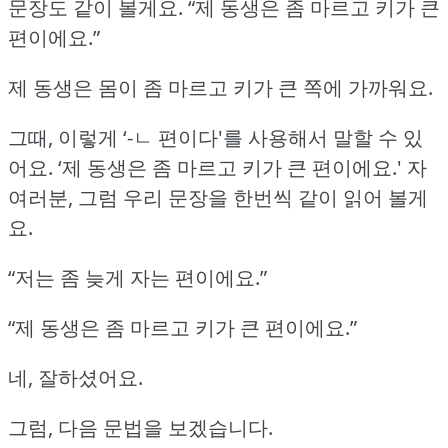
문장도 같이 볼게요.
“제 동생은 좀 마르고 키가 큰
편이에요.”
제 동생은 몸이 좀 마르고 키가 큰 쪽에 가까워요.
그때, 이렇게 ‘-ㄴ 편이다'를 사용해서 말할 수 있
어요.
‘제 동생은 좀 마르고 키가 큰 편이에요.'
자
여러분, 그럼 우리 문장을 한번씩 같이 읽어 볼게
요.
“저는 좀 늦게 자는 편이에요.”
“제 동생은 좀 마르고 키가 큰 편이에요.”
네, 잘하셨어요.
그럼, 다음 문법을 보겠습니다.