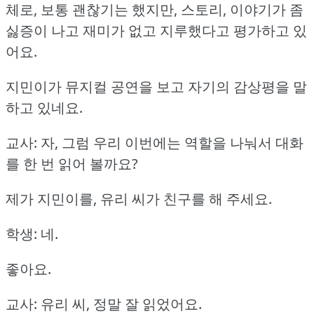
체로, 보통 괜찮기는 했지만, 스토리, 이야기가 좀
싫증이 나고 재미가 없고 지루했다고 평가하고 있
어요.
지민이가 뮤지컬 공연을 보고 자기의 감상평을 말
하고 있네요.
교사: 자, 그럼 우리 이번에는 역할을 나눠서 대화
를 한 번 읽어 볼까요?
제가 지민이를, 유리 씨가 친구를 해 주세요.
학생: 네.
좋아요.
교사: 유리 씨, 정말 잘 읽었어요.