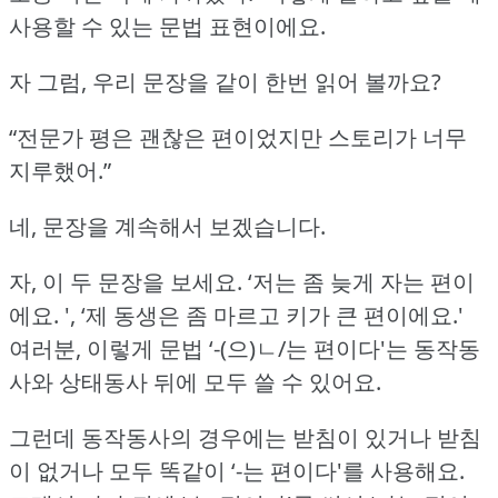
사용할 수 있는 문법 표현이에요.
자 그럼, 우리 문장을 같이 한번 읽어 볼까요?
“전문가 평은 괜찮은 편이었지만 스토리가 너무
지루했어.”
네, 문장을 계속해서 보겠습니다.
자, 이 두 문장을 보세요.
‘저는 좀 늦게 자는 편이
에요.
', ‘제 동생은 좀 마르고 키가 큰 편이에요.'
여러분, 이렇게 문법 ‘-(으)ㄴ/는 편이다'는 동작동
사와 상태동사 뒤에 모두 쓸 수 있어요.
그런데 동작동사의 경우에는 받침이 있거나 받침
이 없거나 모두 똑같이 ‘-는 편이다'를 사용해요.