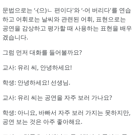
문법으로는 ‘-(으)ㄴ 편이다'와 ‘-어 버리다'를 연습
하고 어휘로는 날씨와 관련된 어휘,
표현으로는
공연을 감상하고 평가할 때 사용하는 표현을 배우
겠습니다.
그럼 먼저 대화를 들어볼까요?
교사: 유리 씨, 안녕하세요!
학생: 안녕하세요!
선생님.
교사: 유리 씨는 공연을 자주 보러 가나요?
학생: 아니요, 바빠서 자주 보러 가지는 못하지만,
공연 보는 것은 아주 좋아해요.