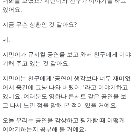
대화를 보셨죠?
지민이와 친구가 이야기를 하고
있어요.
지금 무슨 상황인 것 같아요?
네.
지민이가 뮤지컬 공연을 보고 와서 친구에게 이야
기해 주고 있는 것 같아요.
지민이는 친구에게 ‘공연이 생각보다 너무 재미없
어서 중간에 그냥 나와 버렸어.
'라고 이야기하고
있네요.
여러분도 영화나 콘서트 같은 공연을 보
고 나서 느낀 점을 말해 본 적이 있을 거예요.
오늘 우리는 공연을 감상하고 평가할 때 어떻게
이야기하는지 공부해 볼 거예요.