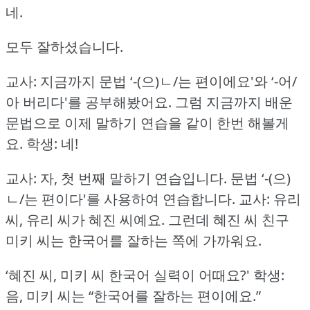
네.
모두 잘하셨습니다.
교사: 지금까지 문법 ‘-(으)ㄴ/는 편이에요'와 ‘-어/
아 버리다'를 공부해봤어요.
그럼 지금까지 배운
문법으로 이제 말하기 연습을 같이 한번 해볼게
요.
학생: 네!
교사: 자, 첫 번째 말하기 연습입니다.
문법 ‘-(으)
ㄴ/는 편이다'를 사용하여 연습합니다.
교사: 유리
씨, 유리 씨가 혜진 씨예요.
그런데 혜진 씨 친구
미키 씨는 한국어를 잘하는 쪽에 가까워요.
‘혜진 씨, 미키 씨 한국어 실력이 어때요?'
학생:
음, 미키 씨는 “한국어를 잘하는 편이에요.”