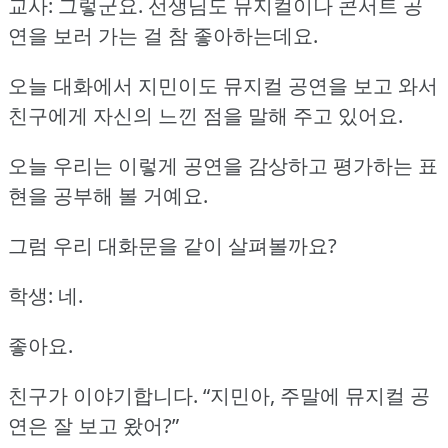
교사: 그렇군요.
선생님도 뮤지컬이나 콘서트 공
연을 보러 가는 걸 참 좋아하는데요.
오늘 대화에서 지민이도 뮤지컬 공연을 보고 와서
친구에게 자신의 느낀 점을 말해 주고 있어요.
오늘 우리는 이렇게 공연을 감상하고 평가하는 표
현을 공부해 볼 거예요.
그럼 우리 대화문을 같이 살펴볼까요?
학생: 네.
좋아요.
친구가 이야기합니다.
“지민아, 주말에 뮤지컬 공
연은 잘 보고 왔어?”