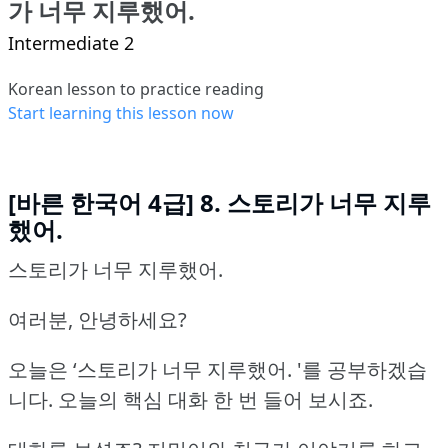
가 너무 지루했어.
Intermediate 2
Korean lesson to practice reading
Start learning this lesson now
[바른 한국어 4급] 8. 스토리가 너무 지루
했어.
스토리가 너무 지루했어.
여러분, 안녕하세요?
오늘은 ‘스토리가 너무 지루했어.
'를 공부하겠습
니다.
오늘의 핵심 대화 한 번 들어 보시죠.