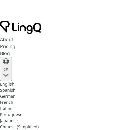
About
Pricing
Blog
en
English
Spanish
German
French
Italian
Portuguese
Japanese
Chinese (Simplified)