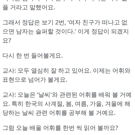
플 거라고 말했어요.
그래서 정답은 보기 2번, ‘여자 친구가 떠나고 없
으면 남자는 슬퍼할 것이다.'
이게 정답이 되겠지
요?
다시 한 번 들어볼게요.
교사: 모두 열심히 잘 하고 있어요.
이제는 어휘와
표현으로 넘어가 볼게요.
교사: 오늘은 ‘날씨'와 관련된 어휘를 배워 볼 거예
요.
특히 한국의 사계절, 봄, 여름, 가을, 겨울에 해
당하는 날씨 관련 어휘를 공부해 볼 거예요.
그럼 오늘 배울 어휘를 한번 씩 읽어 볼까요?