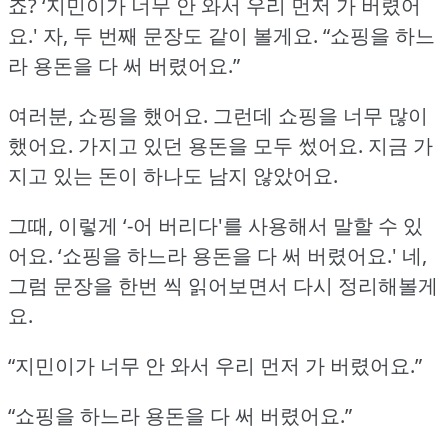
죠?
‘지민이가 너무 안 와서 우리 먼저 가 버렸어
요.'
자, 두 번째 문장도 같이 볼게요.
“쇼핑을 하느
라 용돈을 다 써 버렸어요.”
여러분, 쇼핑을 했어요.
그런데 쇼핑을 너무 많이
했어요.
가지고 있던 용돈을 모두 썼어요.
지금 가
지고 있는 돈이 하나도 남지 않았어요.
그때, 이렇게 ‘-어 버리다'를 사용해서 말할 수 있
어요.
‘쇼핑을 하느라 용돈을 다 써 버렸어요.'
네,
그럼 문장을 한번 씩 읽어보면서 다시 정리해볼게
요.
“지민이가 너무 안 와서 우리 먼저 가 버렸어요.”
“쇼핑을 하느라 용돈을 다 써 버렸어요.”