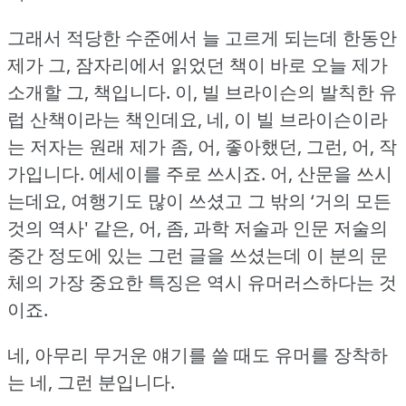
그래서 적당한 수준에서 늘 고르게 되는데 한동안
제가 그, 잠자리에서 읽었던 책이 바로 오늘 제가
소개할 그, 책입니다.
이, 빌 브라이슨의 발칙한 유
럽 산책이라는 책인데요, 네, 이 빌 브라이슨이라
는 저자는 원래 제가 좀, 어, 좋아했던, 그런, 어, 작
가입니다.
에세이를 주로 쓰시죠.
어, 산문을 쓰시
는데요, 여행기도 많이 쓰셨고 그 밖의 ‘거의 모든
것의 역사' 같은, 어, 좀, 과학 저술과 인문 저술의
중간 정도에 있는 그런 글을 쓰셨는데 이 분의 문
체의 가장 중요한 특징은 역시 유머러스하다는 것
이죠.
네, 아무리 무거운 얘기를 쓸 때도 유머를 장착하
는 네, 그런 분입니다.