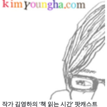
작가 김영하의 ‘책 읽는 시간’ 팟캐스트