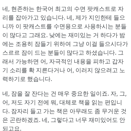
네, 현존하는 한국어 최고의 수면 팟캐스트로 자
리를 잡아가고 있습니다.
네, 제가 지인한테 들으
니까 이 팟캐스트를 수면용으로 사용하시는 분들
이 많다고 그래요.
낮에는 재미있는 거 하다가 밤
에는 조용히 잠들기 위하여 그냥 이걸 들으시다가
스르르 잠이 드는 분들이 많다고 하셨습니다.
그
래서 가능하면 어, 자극적인 내용을 피하고 갑자
기 소리를 확 지른다거나 어, 이러지 않으려고 노
력하기로 했습니다.
네, 잠을 잘 잔다는 건 매우 중요한 일이죠.
자, 그,
어, 저도 자기 전에 뭐, 대체로 책을 읽는 편입니
다.
잠자리 들고 가는 책은 아무래도 좀 무거운 것
은 곤란하겠죠.
네, 그렇다고 너무 재미있어도 안
되고요.