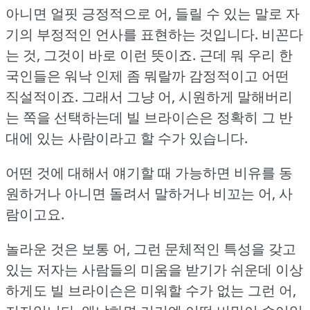
아니면 얼핏 긍정적으로 어, 들릴 수 있는 말로 자
기의 부정적인 언사를 표현하는 것입니다.
비꼰다
는 것, 그것이 바로 이런 뜻이죠.
근데 뭐 우리 한
국인들은 워낙 인제 좀 뭐랄까 감정적이고 어떤
직설적이죠.
그래서 그냥 어, 시원하게 말해버리
는 쪽을 선택하는데 빌 브라이슨은 정확히 그 반
대에 있는 사람이라고 할 수가 있습니다.
어떤 것에 대해서 얘기할 때 가능하면 비유를 동
원하거나 아니면 돌려서 말하거나 비꼬는 어, 사
람이고요.
놀라운 것은 보통 어, 그런 문체적인 특성을 갖고
있는 저자는 사람들의 미움을 받기가 쉬운데 이상
하게도 빌 브라이슨은 미워할 수가 없는 그런 어,