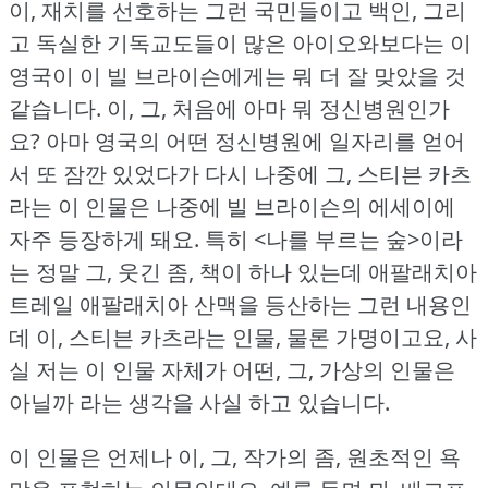
이, 재치를 선호하는 그런 국민들이고 백인, 그리
고 독실한 기독교도들이 많은 아이오와보다는 이
영국이 이 빌 브라이슨에게는 뭐 더 잘 맞았을 것
같습니다.
이, 그, 처음에 아마 뭐 정신병원인가
요?
아마 영국의 어떤 정신병원에 일자리를 얻어
서 또 잠깐 있었다가 다시 나중에 그, 스티븐 카츠
라는 이 인물은 나중에 빌 브라이슨의 에세이에
자주 등장하게 돼요.
특히 <나를 부르는 숲>이라
는 정말 그, 웃긴 좀, 책이 하나 있는데 애팔래치아
트레일 애팔래치아 산맥을 등산하는 그런 내용인
데 이, 스티븐 카츠라는 인물, 물론 가명이고요, 사
실 저는 이 인물 자체가 어떤, 그, 가상의 인물은
아닐까 라는 생각을 사실 하고 있습니다.
이 인물은 언제나 이, 그, 작가의 좀, 원초적인 욕