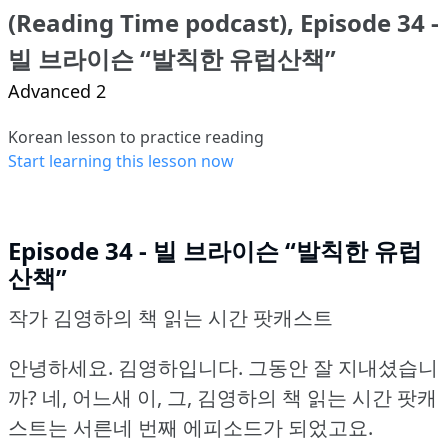
(Reading Time podcast), Episode 34 -
빌 브라이슨 “발칙한 유럽산책”
Advanced 2
Korean lesson to practice reading
Start learning this lesson now
Episode 34 - 빌 브라이슨 “발칙한 유럽
산책”
작가 김영하의 책 읽는 시간 팟캐스트
안녕하세요.
김영하입니다.
그동안 잘 지내셨습니
까?
네, 어느새 이, 그, 김영하의 책 읽는 시간 팟캐
스트는 서른네 번째 에피소드가 되었고요.