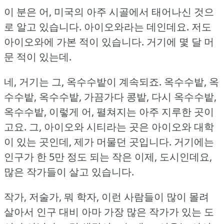
이 분은 어, 미국의 아주 시골에서 태어나신 것으
로 알고 있습니다.
아이오와라는 데인데요.
저도
아이오와에 가본 적이 있습니다.
거기에 몇 달 머
문 적이 있는데.
네, 거기는 그, 옥수수밭이 계속되죠.
옥수수밭, 옥
수수밭, 옥수수밭, 가끔가다 콩밭, 다시 옥수수밭,
옥수수밭, 이렇게 어, 펼쳐지는 아주 지루한 곳이
고요.
그, 아이오와 시티라는 곳은 아이오와 대학
이 있는 곳인데, 제가 머물던 곳입니다.
거기에는
인구가 한 5만 정도 되는 작은 이제, 도시인데요,
많은 작가들이 살고 있습니다.
작가, 저술가, 뭐 학자, 이런 사람들이 많이 몰려
살아서 인구 대비 아마 가장 많은 작가가 있는 도