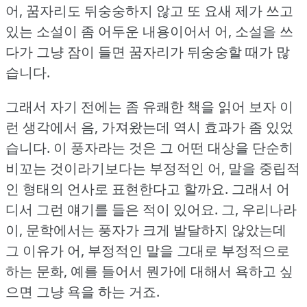
어, 꿈자리도 뒤숭숭하지 않고 또 요새 제가 쓰고
있는 소설이 좀 어두운 내용이어서 어, 소설을 쓰
다가 그냥 잠이 들면 꿈자리가 뒤숭숭할 때가 많
습니다.
그래서 자기 전에는 좀 유쾌한 책을 읽어 보자 이
런 생각에서 음, 가져왔는데 역시 효과가 좀 있었
습니다.
이 풍자라는 것은 그 어떤 대상을 단순히
비꼬는 것이라기보다는 부정적인 어, 말을 중립적
인 형태의 언사로 표현한다고 할까요.
그래서 어
디서 그런 얘기를 들은 적이 있어요.
그, 우리나라
이, 문학에서는 풍자가 크게 발달하지 않았는데
그 이유가 어, 부정적인 말을 그대로 부정적으로
하는 문화, 예를 들어서 뭔가에 대해서 욕하고 싶
으면 그냥 욕을 하는 거죠.