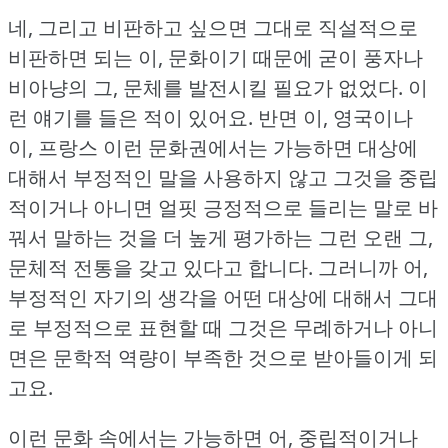
네, 그리고 비판하고 싶으면 그대로 직설적으로
비판하면 되는 이, 문화이기 때문에 굳이 풍자나
비아냥의 그, 문체를 발전시킬 필요가 없었다.
이
런 얘기를 들은 적이 있어요.
반면 이, 영국이나
이, 프랑스 이런 문화권에서는 가능하면 대상에
대해서 부정적인 말을 사용하지 않고 그것을 중립
적이거나 아니면 얼핏 긍정적으로 들리는 말로 바
꿔서 말하는 것을 더 높게 평가하는 그런 오랜 그,
문체적 전통을 갖고 있다고 합니다.
그러니까 어,
부정적인 자기의 생각을 어떤 대상에 대해서 그대
로 부정적으로 표현할 때 그것은 무례하거나 아니
면은 문학적 역량이 부족한 것으로 받아들이게 되
고요.
이런 문화 속에서는 가능하면 어, 중립적이거나