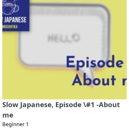
Slow Japanese, Episode \#1 -About
me
Beginner 1