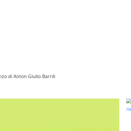
o di Anton Giulio Barrili