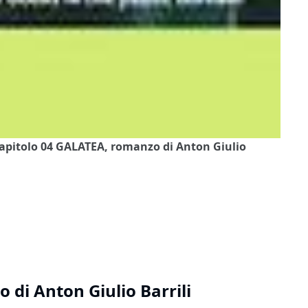
Capitolo 04 GALATEA, romanzo di Anton Giulio
di Anton Giulio Barrili