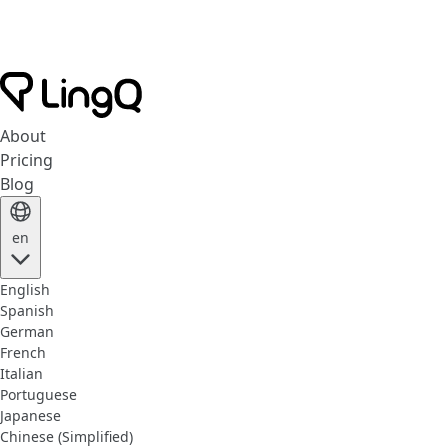
About
Pricing
Blog
en
English
Spanish
German
French
Italian
Portuguese
Japanese
Chinese (Simplified)