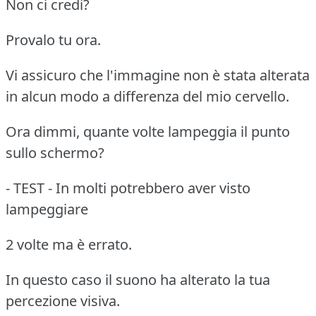
Non ci credi?
Provalo tu ora.
Vi assicuro che l'immagine non è stata alterata
in alcun modo a differenza del mio cervello.
Ora dimmi, quante volte lampeggia il punto
sullo schermo?
- TEST - In molti potrebbero aver visto
lampeggiare
2 volte ma è errato.
In questo caso il suono ha alterato la tua
percezione visiva.