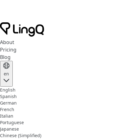
About
Pricing
Blog
en
English
Spanish
German
French
Italian
Portuguese
Japanese
Chinese (Simplified)