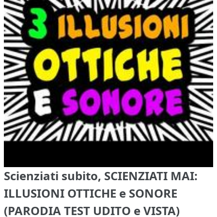
Scienziati subito, SCIENZIATI MAI:
ILLUSIONI OTTICHE e SONORE
(PARODIA TEST UDITO e VISTA)