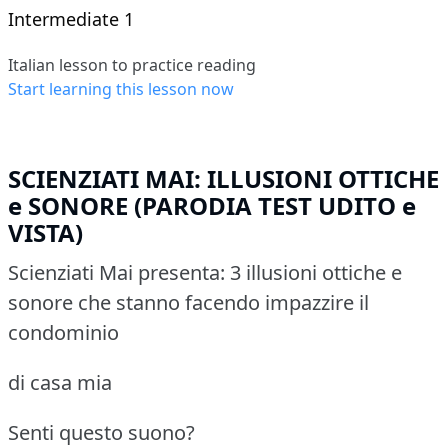
Intermediate 1
Italian lesson to practice reading
Start learning this lesson now
SCIENZIATI MAI: ILLUSIONI OTTICHE
e SONORE (PARODIA TEST UDITO e
VISTA)
Scienziati Mai presenta: 3 illusioni ottiche e
sonore che stanno facendo impazzire il
condominio
di casa mia
Senti questo suono?