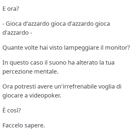
E ora?
- Gioca d'azzardo gioca d'azzardo gioca
d'azzardo -
Quante volte hai visto lampeggiare il monitor?
In questo caso il suono ha alterato la tua
percezione mentale.
Ora potresti avere un'irrefrenabile voglia di
giocare a videopoker.
È così?
Faccelo sapere.