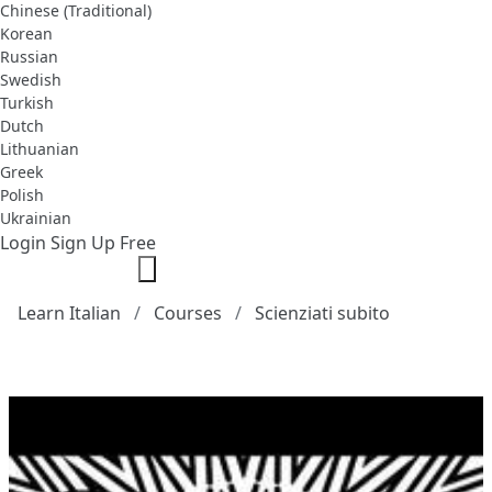
Chinese (Traditional)
Korean
Russian
Swedish
Turkish
Dutch
Lithuanian
Greek
Polish
Ukrainian
Login
Sign Up Free
Learn Italian
Courses
Scienziati subito