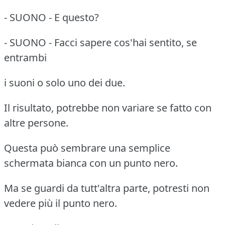
- SUONO - E questo?
- SUONO - Facci sapere cos'hai sentito, se
entrambi
i suoni o solo uno dei due.
Il risultato, potrebbe non variare se fatto con
altre persone.
Questa può sembrare una semplice
schermata bianca con un punto nero.
Ma se guardi da tutt'altra parte, potresti non
vedere più il punto nero.