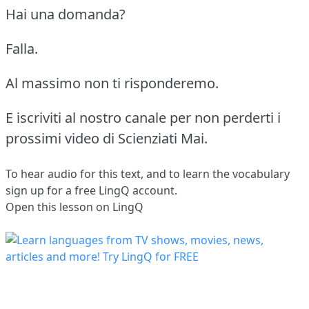
Hai una domanda?
Falla.
Al massimo non ti risponderemo.
E iscriviti al nostro canale per non perderti i
prossimi video di Scienziati Mai.
To hear audio for this text, and to learn the vocabulary
sign up
for a free LingQ account.
Open this lesson on LingQ