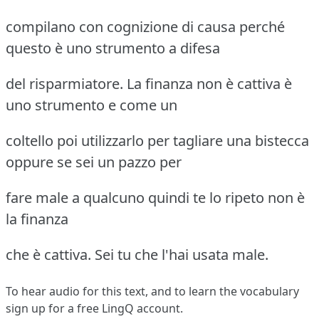
compilano con cognizione di causa perché
questo è uno strumento a difesa
del risparmiatore. La finanza non è cattiva è
uno strumento e come un
coltello poi utilizzarlo per tagliare una bistecca
oppure se sei un pazzo per
fare male a qualcuno quindi te lo ripeto non è
la finanza
che è cattiva. Sei tu che l'hai usata male.
To hear audio for this text, and to learn the vocabulary
sign up
for a free LingQ account.