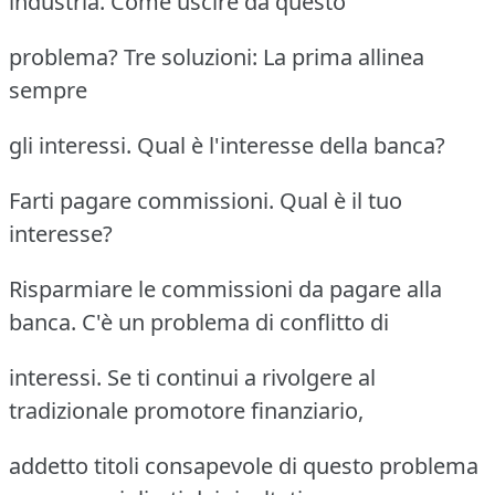
industria. Come uscire da questo
problema? Tre soluzioni: La prima allinea
sempre
gli interessi. Qual è l'interesse della banca?
Farti pagare commissioni. Qual è il tuo
interesse?
Risparmiare le commissioni da pagare alla
banca. C'è un problema di conflitto di
interessi. Se ti continui a rivolgere al
tradizionale promotore finanziario,
addetto titoli consapevole di questo problema