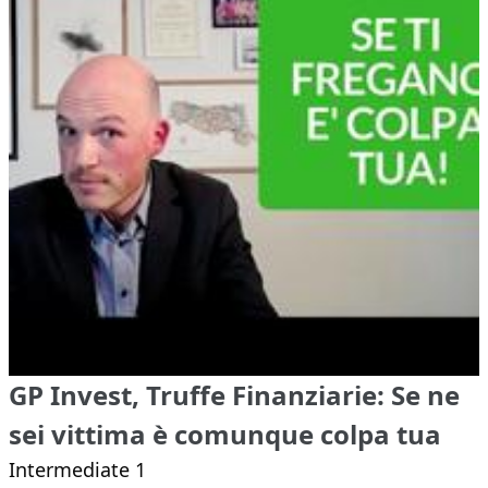
GP Invest, Truffe Finanziarie: Se ne
sei vittima è comunque colpa tua
Intermediate 1