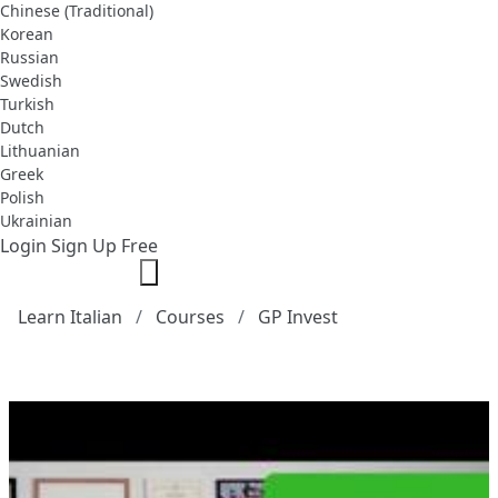
Chinese (Traditional)
Korean
Russian
Swedish
Turkish
Dutch
Lithuanian
Greek
Polish
Ukrainian
Login
Sign Up Free
Learn Italian
Courses
GP Invest