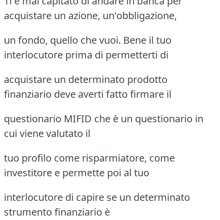
Ti è mai capitato di andare in banca per
acquistare un azione, un'obbligazione,
un fondo, quello che vuoi. Bene il tuo
interlocutore prima di permetterti di
acquistare un determinato prodotto
finanziario deve averti fatto firmare il
questionario MIFID che è un questionario in
cui viene valutato il
tuo profilo come risparmiatore, come
investitore e permette poi al tuo
interlocutore di capire se un determinato
strumento finanziario è