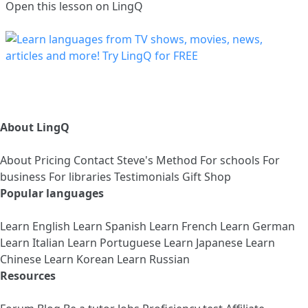
Open this lesson on LingQ
About LingQ
About
Pricing
Contact
Steve's Method
For schools
For
business
For libraries
Testimonials
Gift Shop
Popular languages
Learn English
Learn Spanish
Learn French
Learn German
Learn Italian
Learn Portuguese
Learn Japanese
Learn
Chinese
Learn Korean
Learn Russian
Resources