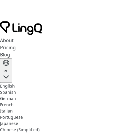
About
Pricing
Blog
en
English
Spanish
German
French
Italian
Portuguese
Japanese
Chinese (Simplified)