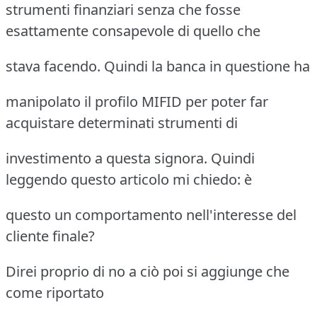
strumenti finanziari senza che fosse
esattamente consapevole di quello che
stava facendo. Quindi la banca in questione ha
manipolato il profilo MIFID per poter far
acquistare determinati strumenti di
investimento a questa signora. Quindi
leggendo questo articolo mi chiedo: è
questo un comportamento nell'interesse del
cliente finale?
Direi proprio di no a ciò poi si aggiunge che
come riportato