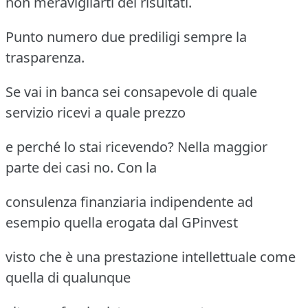
non meravigliarti dei risultati.
Punto numero due prediligi sempre la
trasparenza.
Se vai in banca sei consapevole di quale
servizio ricevi a quale prezzo
e perché lo stai ricevendo? Nella maggior
parte dei casi no. Con la
consulenza finanziaria indipendente ad
esempio quella erogata dal GPinvest
visto che è una prestazione intellettuale come
quella di qualunque