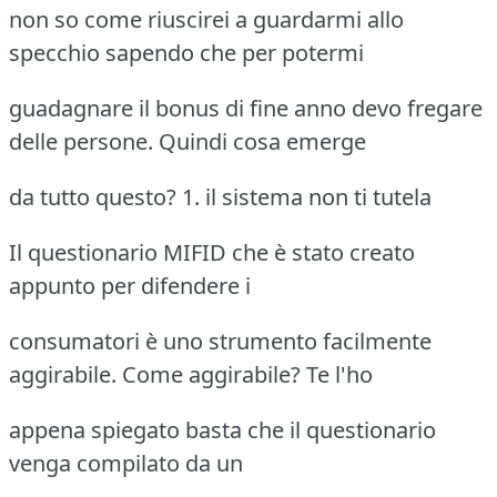
non so come riuscirei a guardarmi allo
specchio sapendo che per potermi
guadagnare il bonus di fine anno devo fregare
delle persone. Quindi cosa emerge
da tutto questo? 1. il sistema non ti tutela
Il questionario MIFID che è stato creato
appunto per difendere i
consumatori è uno strumento facilmente
aggirabile. Come aggirabile? Te l'ho
appena spiegato basta che il questionario
venga compilato da un