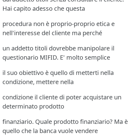
Hai capito adesso che questa
procedura non è proprio-proprio etica e
nell'interesse del cliente ma perché
un addetto titoli dovrebbe manipolare il
questionario MIFID. E' molto semplice
il suo obiettivo è quello di metterti nella
condizione, mettere nella
condizione il cliente di poter acquistare un
determinato prodotto
finanziario. Quale prodotto finanziario? Ma è
quello che la banca vuole vendere