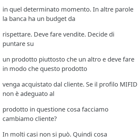
in quel determinato momento. In altre parole
la banca ha un budget da
rispettare. Deve fare vendite. Decide di
puntare su
un prodotto piuttosto che un altro e deve fare
in modo che questo prodotto
venga acquistato dal cliente. Se il profilo MIFID
non è adeguato al
prodotto in questione cosa facciamo
cambiamo cliente?
In molti casi non si può. Quindi cosa