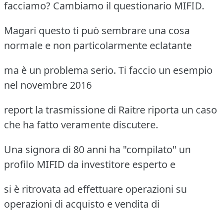
facciamo? Cambiamo il questionario MIFID.
Magari questo ti può sembrare una cosa
normale e non particolarmente eclatante
ma è un problema serio. Ti faccio un esempio
nel novembre 2016
report la trasmissione di Raitre riporta un caso
che ha fatto veramente discutere.
Una signora di 80 anni ha "compilato" un
profilo MIFID da investitore esperto e
si è ritrovata ad effettuare operazioni su
operazioni di acquisto e vendita di