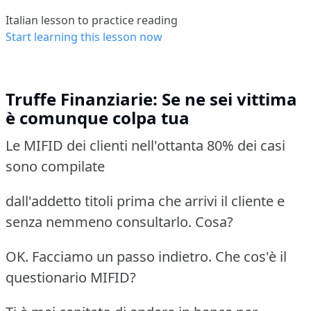
Italian lesson to practice reading
Start learning this lesson now
Truffe Finanziarie: Se ne sei vittima
è comunque colpa tua
Le MIFID dei clienti nell'ottanta 80% dei casi
sono compilate
dall'addetto titoli prima che arrivi il cliente e
senza nemmeno consultarlo. Cosa?
OK. Facciamo un passo indietro. Che cos'è il
questionario MIFID?