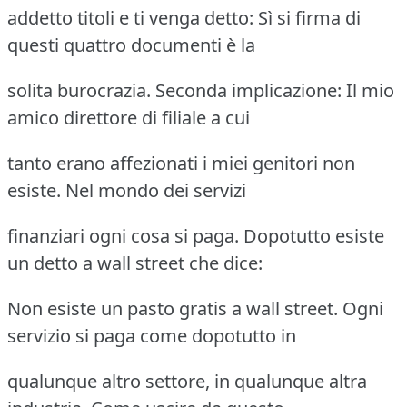
addetto titoli e ti venga detto: Sì si firma di
questi quattro documenti è la
solita burocrazia. Seconda implicazione: Il mio
amico direttore di filiale a cui
tanto erano affezionati i miei genitori non
esiste. Nel mondo dei servizi
finanziari ogni cosa si paga. Dopotutto esiste
un detto a wall street che dice:
Non esiste un pasto gratis a wall street. Ogni
servizio si paga come dopotutto in
qualunque altro settore, in qualunque altra