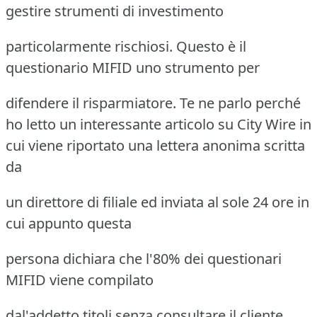
gestire strumenti di investimento
particolarmente rischiosi. Questo è il
questionario MIFID uno strumento per
difendere il risparmiatore. Te ne parlo perché
ho letto un interessante
articolo su City Wire in
cui viene riportato una lettera anonima scritta
da
un direttore di filiale ed inviata al sole 24 ore in
cui appunto questa
persona dichiara che l'80% dei questionari
MIFID viene compilato
dal'addetto titoli senza consultare il cliente.