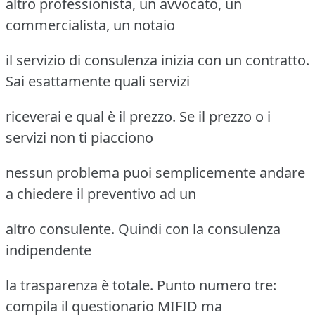
altro professionista, un avvocato, un
commercialista, un notaio
il servizio di consulenza inizia con un contratto.
Sai esattamente quali servizi
riceverai e qual è il prezzo. Se il prezzo o i
servizi non ti piacciono
nessun problema puoi semplicemente andare
a chiedere il preventivo ad un
altro consulente. Quindi con la consulenza
indipendente
la trasparenza è totale. Punto numero tre:
compila il questionario MIFID ma