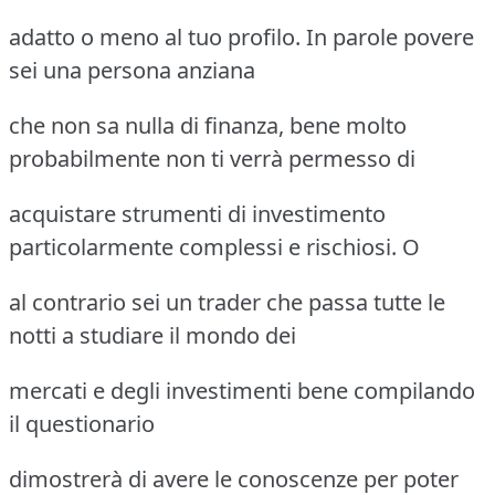
adatto o meno al tuo profilo. In parole povere
sei una persona anziana
che non sa nulla di finanza, bene molto
probabilmente non ti verrà permesso di
acquistare strumenti di investimento
particolarmente complessi e rischiosi. O
al contrario sei un trader che passa tutte le
notti a studiare il mondo dei
mercati e degli investimenti bene compilando
il questionario
dimostrerà di avere le conoscenze per poter