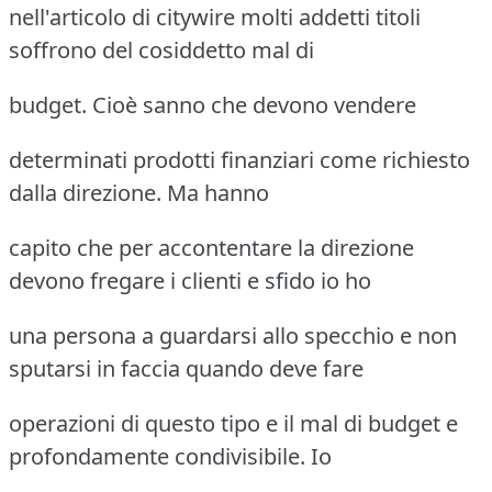
nell'articolo di citywire molti addetti titoli
soffrono del cosiddetto mal di
budget. Cioè sanno che devono vendere
determinati prodotti finanziari come richiesto
dalla direzione. Ma hanno
capito che per accontentare la direzione
devono fregare i clienti e sfido io ho
una persona a guardarsi allo specchio e non
sputarsi in faccia quando deve fare
operazioni di questo tipo e il mal di budget e
profondamente condivisibile. Io