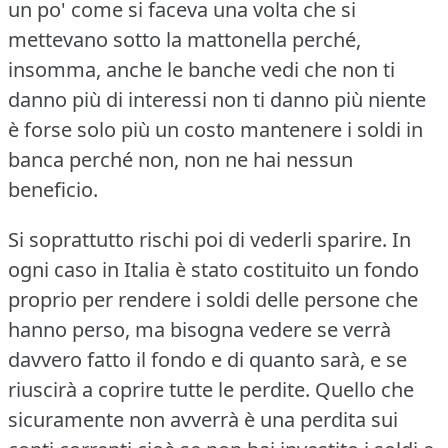
un po' come si faceva una volta che si
mettevano sotto la mattonella perché,
insomma, anche le banche vedi che non ti
danno più di interessi non ti danno più niente
è forse solo più un costo mantenere i soldi in
banca perché non, non ne hai nessun
beneficio.
Si soprattutto rischi poi di vederli sparire.
In
ogni caso in Italia è stato costituito un fondo
proprio per rendere i soldi delle persone che
hanno perso, ma bisogna vedere se verrà
davvero fatto il fondo e di quanto sarà, e se
riuscirà a coprire tutte le perdite.
Quello che
sicuramente non avverrà è una perdita sui