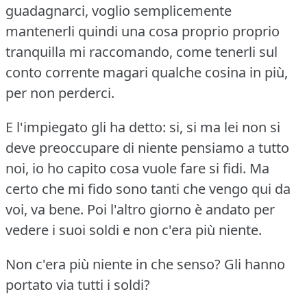
guadagnarci, voglio semplicemente
mantenerli quindi una cosa proprio proprio
tranquilla mi raccomando, come tenerli sul
conto corrente magari qualche cosina in più,
per non perderci.
E l'impiegato gli ha detto: si, si ma lei non si
deve preoccupare di niente pensiamo a tutto
noi, io ho capito cosa vuole fare si fidi.
Ma
certo che mi fido sono tanti che vengo qui da
voi, va bene.
Poi l'altro giorno è andato per
vedere i suoi soldi e non c'era più niente.
Non c'era più niente in che senso?
Gli hanno
portato via tutti i soldi?