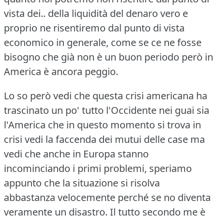
vista dei.. della liquidità del denaro vero e
proprio ne risentiremo dal punto di vista
economico in generale, come se ce ne fosse
bisogno che già non è un buon periodo però in
America è ancora peggio.
Lo so però vedi che questa crisi americana ha
trascinato un po' tutto l'Occidente nei guai sia
l'America che in questo momento si trova in
crisi vedi la faccenda dei mutui delle case ma
vedi che anche in Europa stanno
incominciando i primi problemi, speriamo
appunto che la situazione si risolva
abbastanza velocemente perché se no diventa
veramente un disastro.
Il tutto secondo me è