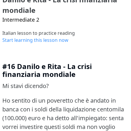
mondiale
Intermediate 2
Italian lesson to practice reading
Start learning this lesson now
#16 Danilo e Rita - La crisi
finanziaria mondiale
Mi stavi dicendo?
Ho sentito di un poveretto che è andato in
banca con i soldi della liquidazione centomila
(100.000) euro e ha detto all'impiegato: senta
vorrei investire questi soldi ma non voglio