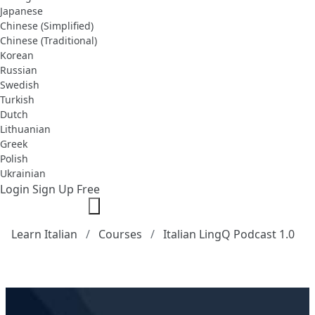
Japanese
Chinese (Simplified)
Chinese (Traditional)
Korean
Russian
Swedish
Turkish
Dutch
Lithuanian
Greek
Polish
Ukrainian
Login
Sign Up Free
Learn Italian
Courses
Italian LingQ Podcast 1.0