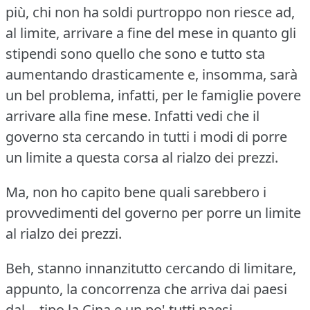
più, chi non ha soldi purtroppo non riesce ad,
al limite, arrivare a fine del mese in quanto gli
stipendi sono quello che sono e tutto sta
aumentando drasticamente e, insomma, sarà
un bel problema, infatti, per le famiglie povere
arrivare alla fine mese.
Infatti vedi che il
governo sta cercando in tutti i modi di porre
un limite a questa corsa al rialzo dei prezzi.
Ma, non ho capito bene quali sarebbero i
provvedimenti del governo per porre un limite
al rialzo dei prezzi.
Beh, stanno innanzitutto cercando di limitare,
appunto, la concorrenza che arriva dai paesi
dal… tipo la Cina e un po' tutti paesi