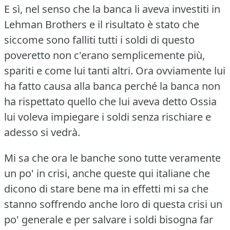
E sì, nel senso che la banca li aveva investiti in
Lehman Brothers e il risultato è stato che
siccome sono falliti tutti i soldi di questo
poveretto non c'erano semplicemente più,
spariti e come lui tanti altri.
Ora ovviamente lui
ha fatto causa alla banca perché la banca non
ha rispettato quello che lui aveva detto Ossia
lui voleva impiegare i soldi senza rischiare e
adesso si vedrà.
Mi sa che ora le banche sono tutte veramente
un po' in crisi, anche queste qui italiane che
dicono di stare bene ma in effetti mi sa che
stanno soffrendo anche loro di questa crisi un
po' generale e per salvare i soldi bisogna far