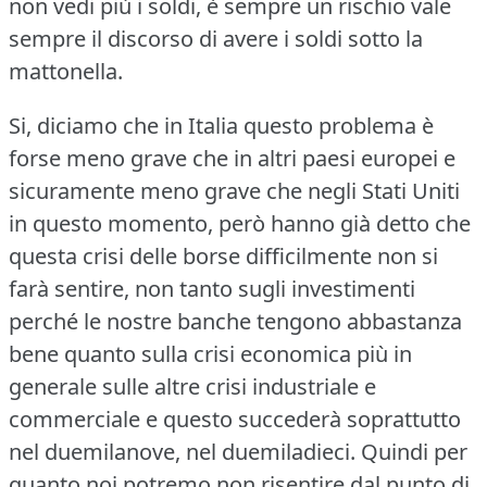
non vedi più i soldi, è sempre un rischio vale
sempre il discorso di avere i soldi sotto la
mattonella.
Si, diciamo che in Italia questo problema è
forse meno grave che in altri paesi europei e
sicuramente meno grave che negli Stati Uniti
in questo momento, però hanno già detto che
questa crisi delle borse difficilmente non si
farà sentire, non tanto sugli investimenti
perché le nostre banche tengono abbastanza
bene quanto sulla crisi economica più in
generale sulle altre crisi industriale e
commerciale e questo succederà soprattutto
nel duemilanove, nel duemiladieci.
Quindi per
quanto noi potremo non risentire dal punto di