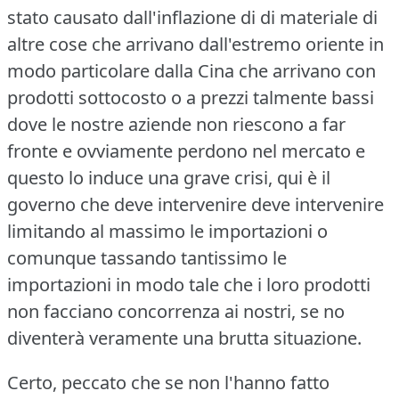
stato causato dall'inflazione di di materiale di
altre cose che arrivano dall'estremo oriente in
modo particolare dalla Cina che arrivano con
prodotti sottocosto o a prezzi talmente bassi
dove le nostre aziende non riescono a far
fronte e ovviamente perdono nel mercato e
questo lo induce una grave crisi, qui è il
governo che deve intervenire deve intervenire
limitando al massimo le importazioni o
comunque tassando tantissimo le
importazioni in modo tale che i loro prodotti
non facciano concorrenza ai nostri, se no
diventerà veramente una brutta situazione.
Certo, peccato che se non l'hanno fatto