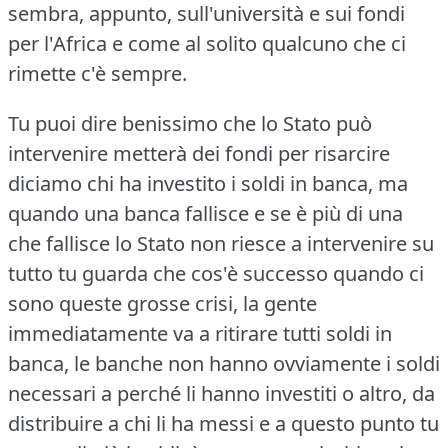
sembra, appunto, sull'università e sui fondi
per l'Africa e come al solito qualcuno che ci
rimette c'è sempre.
Tu puoi dire benissimo che lo Stato può
intervenire metterà dei fondi per risarcire
diciamo chi ha investito i soldi in banca, ma
quando una banca fallisce e se è più di una
che fallisce lo Stato non riesce a intervenire su
tutto tu guarda che cos'è successo quando ci
sono queste grosse crisi, la gente
immediatamente va a ritirare tutti soldi in
banca, le banche non hanno ovviamente i soldi
necessari a perché li hanno investiti o altro, da
distribuire a chi li ha messi e a questo punto tu