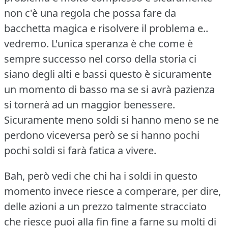
non c'è una regola che possa fare da
bacchetta magica e risolvere il problema e..
vedremo.
L'unica speranza è che come è
sempre successo nel corso della storia ci
siano degli alti e bassi questo è sicuramente
un momento di basso ma se si avrà pazienza
si tornerà ad un maggior benessere.
Sicuramente meno soldi si hanno meno se ne
perdono viceversa però se si hanno pochi
pochi soldi si farà fatica a vivere.
Bah, però vedi che chi ha i soldi in questo
momento invece riesce a comperare, per dire,
delle azioni a un prezzo talmente stracciato
che riesce puoi alla fin fine a farne su molti di