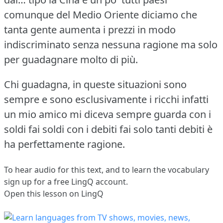
comunque del Medio Oriente diciamo che
tanta gente aumenta i prezzi in modo
indiscriminato senza nessuna ragione ma solo
per guadagnare molto di più.
Chi guadagna, in queste situazioni sono
sempre e sono esclusivamente i ricchi infatti
un mio amico mi diceva sempre guarda con i
soldi fai soldi con i debiti fai solo tanti debiti è
ha perfettamente ragione.
To hear audio for this text, and to learn the vocabulary
sign up
for a free LingQ account.
Open this lesson on LingQ