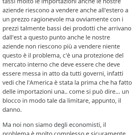
tassi molto le importazioni anche le nostre
aziende riescono a vendere anche all'estero a
un prezzo ragionevole ma ovviamente con i
prezzi talmente bassi dei prodotti che arrivano
dall'est a questo punto anche le nostre
aziende non riescono più a vendere niente
questo è il problema, c'è una protezione del
mercato interno che deve essere che deve
essere messa in atto da tutti governi, infatti
vedi che l'America è stata la prima che ha fatto
delle importazioni una.. come si può dire… un
blocco in modo tale da limitare, appunto, il
danno.
Ma noi non siamo degli economisti, il
problema è molto complesso e sicuramente