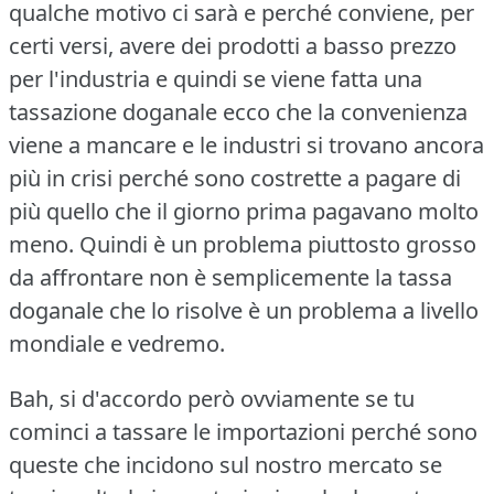
qualche motivo ci sarà e perché conviene, per
certi versi, avere dei prodotti a basso prezzo
per l'industria e quindi se viene fatta una
tassazione doganale ecco che la convenienza
viene a mancare e le industri si trovano ancora
più in crisi perché sono costrette a pagare di
più quello che il giorno prima pagavano molto
meno.
Quindi è un problema piuttosto grosso
da affrontare non è semplicemente la tassa
doganale che lo risolve è un problema a livello
mondiale e vedremo.
Bah, si d'accordo però ovviamente se tu
cominci a tassare le importazioni perché sono
queste che incidono sul nostro mercato se