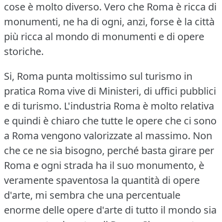
cose è molto diverso.
Vero che Roma è ricca di
monumenti, ne ha di ogni, anzi, forse è la città
più ricca al mondo di monumenti e di opere
storiche.
Si, Roma punta moltissimo sul turismo in
pratica Roma vive di Ministeri, di uffici pubblici
e di turismo.
L'industria Roma è molto relativa
e quindi è chiaro che tutte le opere che ci sono
a Roma vengono valorizzate al massimo.
Non
che ce ne sia bisogno, perché basta girare per
Roma e ogni strada ha il suo monumento, è
veramente spaventosa la quantità di opere
d'arte, mi sembra che una percentuale
enorme delle opere d'arte di tutto il mondo sia