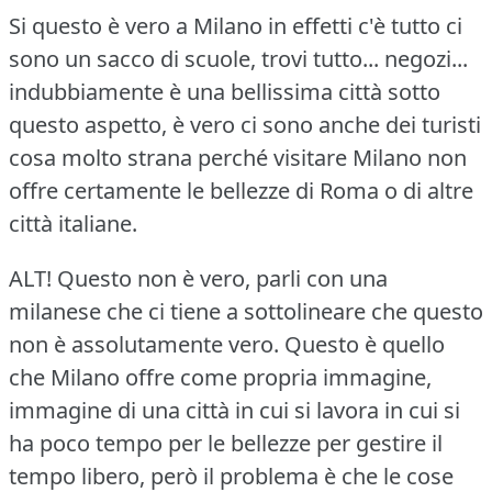
Si questo è vero a Milano in effetti c'è tutto ci
sono un sacco di scuole, trovi tutto... negozi...
indubbiamente è una bellissima città sotto
questo aspetto, è vero ci sono anche dei turisti
cosa molto strana perché visitare Milano non
offre certamente le bellezze di Roma o di altre
città italiane.
ALT!
Questo non è vero, parli con una
milanese che ci tiene a sottolineare che questo
non è assolutamente vero.
Questo è quello
che Milano offre come propria immagine,
immagine di una città in cui si lavora in cui si
ha poco tempo per le bellezze per gestire il
tempo libero, però il problema è che le cose