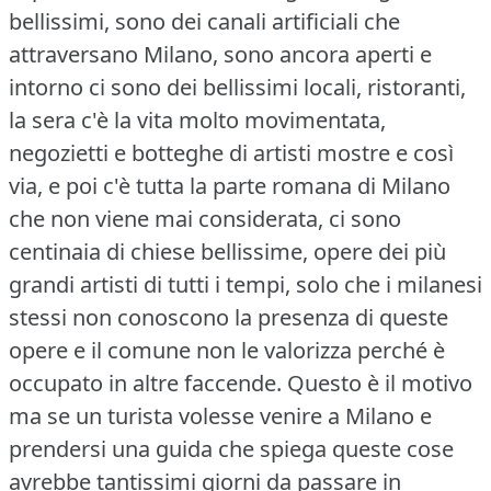
bellissimi, sono dei canali artificiali che
attraversano Milano, sono ancora aperti e
intorno ci sono dei bellissimi locali, ristoranti,
la sera c'è la vita molto movimentata,
negozietti e botteghe di artisti mostre e così
via, e poi c'è tutta la parte romana di Milano
che non viene mai considerata, ci sono
centinaia di chiese bellissime, opere dei più
grandi artisti di tutti i tempi, solo che i milanesi
stessi non conoscono la presenza di queste
opere e il comune non le valorizza perché è
occupato in altre faccende.
Questo è il motivo
ma se un turista volesse venire a Milano e
prendersi una guida che spiega queste cose
avrebbe tantissimi giorni da passare in