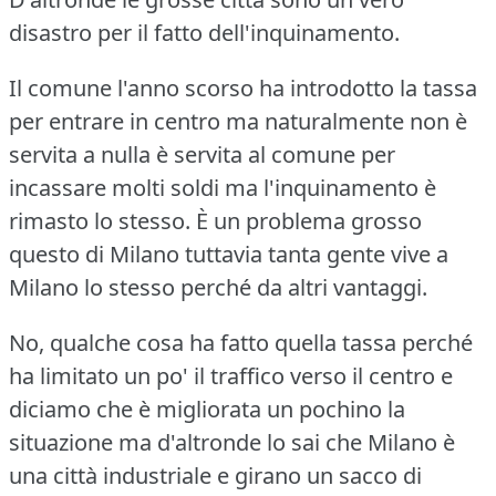
disastro per il fatto dell'inquinamento.
Il comune l'anno scorso ha introdotto la tassa
per entrare in centro ma naturalmente non è
servita a nulla è servita al comune per
incassare molti soldi ma l'inquinamento è
rimasto lo stesso.
È un problema grosso
questo di Milano tuttavia tanta gente vive a
Milano lo stesso perché da altri vantaggi.
No, qualche cosa ha fatto quella tassa perché
ha limitato un po' il traffico verso il centro e
diciamo che è migliorata un pochino la
situazione ma d'altronde lo sai che Milano è
una città industriale e girano un sacco di