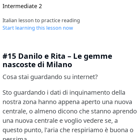
Intermediate 2
Italian lesson to practice reading
Start learning this lesson now
#15 Danilo e Rita – Le gemme
nascoste di Milano
Cosa stai guardando su internet?
Sto guardando i dati di inquinamento della
nostra zona hanno appena aperto una nuova
centrale, o almeno dicono che stanno aprendo
una nuova centrale e voglio vedere se, a
questo punto, l'aria che respiriamo è buona o
pessima