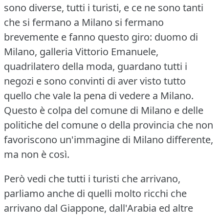
sono diverse, tutti i turisti, e ce ne sono tanti
che si fermano a Milano si fermano
brevemente e fanno questo giro: duomo di
Milano, galleria Vittorio Emanuele,
quadrilatero della moda, guardano tutti i
negozi e sono convinti di aver visto tutto
quello che vale la pena di vedere a Milano.
Questo è colpa del comune di Milano e delle
politiche del comune o della provincia che non
favoriscono un'immagine di Milano differente,
ma non è così.
Però vedi che tutti i turisti che arrivano,
parliamo anche di quelli molto ricchi che
arrivano dal Giappone, dall'Arabia ed altre