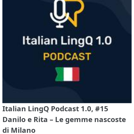
Italian LingQ Podcast 1.0, #15
Danilo e Rita – Le gemme nascoste
di Milano