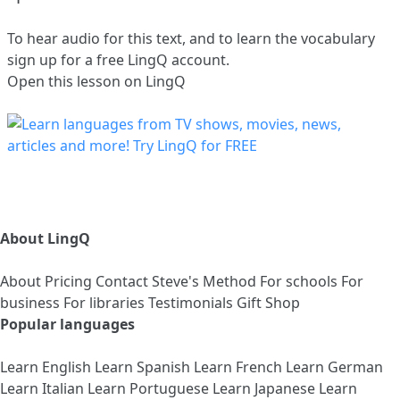
To hear audio for this text, and to learn the vocabulary
sign up
for a free LingQ account.
Open this lesson on LingQ
About LingQ
About
Pricing
Contact
Steve's Method
For schools
For
business
For libraries
Testimonials
Gift Shop
Popular languages
Learn English
Learn Spanish
Learn French
Learn German
Learn Italian
Learn Portuguese
Learn Japanese
Learn