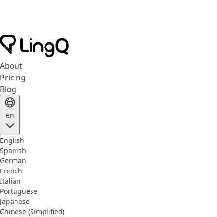
About
Pricing
Blog
en
English
Spanish
German
French
Italian
Portuguese
Japanese
Chinese (Simplified)