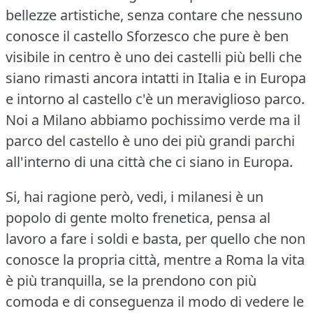
bellezze artistiche, senza contare che nessuno
conosce il castello Sforzesco che pure è ben
visibile in centro è uno dei castelli più belli che
siano rimasti ancora intatti in Italia e in Europa
e intorno al castello c'è un meraviglioso parco.
Noi a Milano abbiamo pochissimo verde ma il
parco del castello è uno dei più grandi parchi
all'interno di una città che ci siano in Europa.
Si, hai ragione però, vedi, i milanesi è un
popolo di gente molto frenetica, pensa al
lavoro a fare i soldi e basta, per quello che non
conosce la propria città, mentre a Roma la vita
è più tranquilla, se la prendono con più
comoda e di conseguenza il modo di vedere le