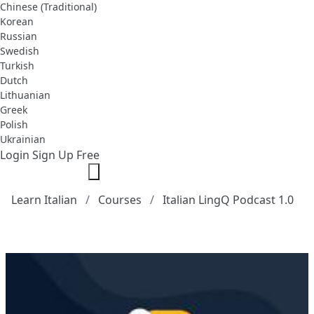
Chinese (Traditional)
Korean
Russian
Swedish
Turkish
Dutch
Lithuanian
Greek
Polish
Ukrainian
Login
Sign Up Free
Learn Italian
Courses
Italian LingQ Podcast 1.0