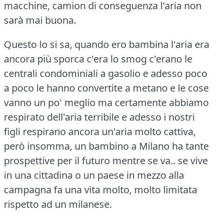
macchine, camion di conseguenza l'aria non
sarà mai buona.
Questo lo si sa, quando ero bambina l'aria era
ancora più sporca c'era lo smog c'erano le
centrali condominiali a gasolio e adesso poco
a poco le hanno convertite a metano e le cose
vanno un po' meglio ma certamente abbiamo
respirato dell'aria terribile e adesso i nostri
figli respirano ancora un'aria molto cattiva,
però insomma, un bambino a Milano ha tante
prospettive per il futuro mentre se va.. se vive
in una cittadina o un paese in mezzo alla
campagna fa una vita molto, molto limitata
rispetto ad un milanese.