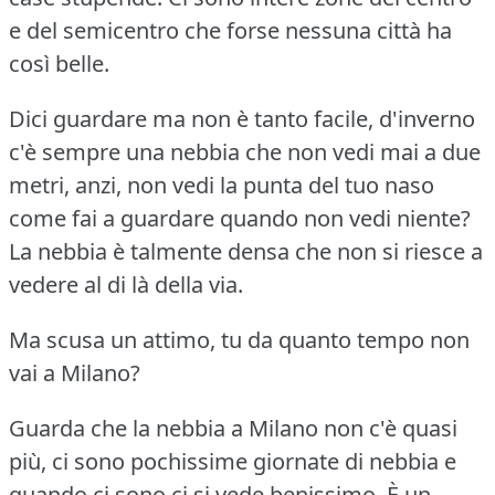
e del semicentro che forse nessuna città ha
così belle.
Dici guardare ma non è tanto facile, d'inverno
c'è sempre una nebbia che non vedi mai a due
metri, anzi, non vedi la punta del tuo naso
come fai a guardare quando non vedi niente?
La nebbia è talmente densa che non si riesce a
vedere al di là della via.
Ma scusa un attimo, tu da quanto tempo non
vai a Milano?
Guarda che la nebbia a Milano non c'è quasi
più, ci sono pochissime giornate di nebbia e
quando ci sono ci si vede benissimo.
È un