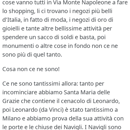
cose vanno tutti in Via Monte Napoleone a fare
lo shopping, li ci trovano i negozi più belli
d'Italia, in fatto di moda, i negozi di oro di
gioielli e tante altre bellissime attività per
spendere un sacco di soldi e basta, poi
monumenti o altre cose in fondo non ce ne
sono più di quel tanto.
Cosa non ce ne sono!
Ce ne sono tantissimi allora: tanto per
incominciare abbiamo Santa Maria delle
Grazie che contiene il cenacolo di Leonardo,
poi Leonardo (da Vinci) è stato tantissimo a
Milano e abbiamo prova della sua attività con
le porte e le chiuse dei Navigli.
I Navigli sono