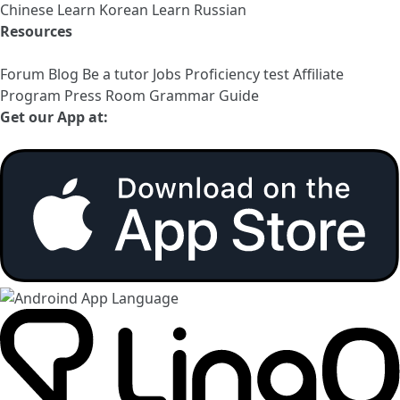
Chinese
Learn Korean
Learn Russian
Resources
Forum
Blog
Be a tutor
Jobs
Proficiency test
Affiliate
Program
Press Room
Grammar Guide
Get our App at: