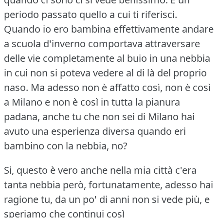
periodo passato quello a cui ti riferisci.
Quando io ero bambina effettivamente andare
a scuola d'inverno comportava attraversare
delle vie completamente al buio in una nebbia
in cui non si poteva vedere al di là del proprio
naso.
Ma adesso non è affatto così, non è così
a Milano e non è così in tutta la pianura
padana, anche tu che non sei di Milano hai
avuto una esperienza diversa quando eri
bambino con la nebbia, no?
Si, questo è vero anche nella mia città c'era
tanta nebbia però, fortunatamente, adesso hai
ragione tu, da un po' di anni non si vede più, e
speriamo che continui così