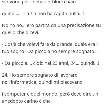
scrivono per i network blockchain
quindi.... - La zia non ha capito nulla...!
No no no... ero partita da una precisazione su
quello che dicevi.
- Cos'è che volevi fare da grande, quale era il
tuo sogno? Da piccola ho sempre sognato...
- Da piccola.... cioè: hai 23 anni, 24... quindi...!
24. Ho sempre sognato di lavorare
nell'informatica, quindi mi piacevano
i computer e quel mondo, però devo dire un
aneddoto carino è che