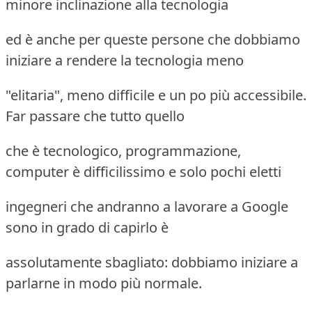
minore inclinazione alla tecnologia
ed è anche per queste persone che dobbiamo
iniziare a rendere la tecnologia meno
"elitaria", meno difficile e un po più accessibile.
Far passare che tutto quello
che è tecnologico, programmazione,
computer è difficilissimo e solo pochi eletti
ingegneri che andranno a lavorare a Google
sono in grado di capirlo è
assolutamente sbagliato: dobbiamo iniziare a
parlarne in modo più normale.