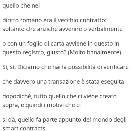
quello che nel
diritto romano era il vecchio contratto:
soltanto che anziché avvenire o verbalmente
o con un foglio di carta avviene in questo in
questo registro, giusto? (Molto banalmente)
Sì, sì. Diciamo che hai la possibilità di verificare
che davvero una transazione è stata eseguita
dopodiché, tutto quello che ci viene creato
sopra, e quindi i motivi che ci
si dà, quello fa parte appunto del mondo degli
smart contracts.