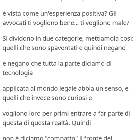
è vista come un'esperienza positiva? Gli
avvocati ti vogliono bene... ti vogliono male?
Si dividono in due categorie, mettiamola così:
quelli che sono spaventati e quindi negano
e negano che tutta la parte diciamo di
tecnologia
applicata al mondo legale abbia un senso, e
quelli che invece sono curiosi e
vogliono loro per primi entrare a far parte di
questa di questa realtà. Quindi
non è diciamo "compatto" il fronte del