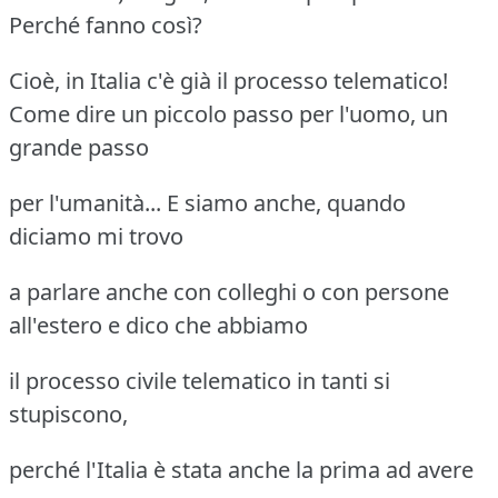
Perché fanno così?
Cioè, in Italia c'è già il processo telematico!
Come dire un piccolo passo per l'uomo, un
grande passo
per l'umanità... E siamo anche, quando
diciamo mi trovo
a parlare anche con colleghi o con persone
all'estero e dico che abbiamo
il processo civile telematico in tanti si
stupiscono,
perché l'Italia è stata anche la prima ad avere