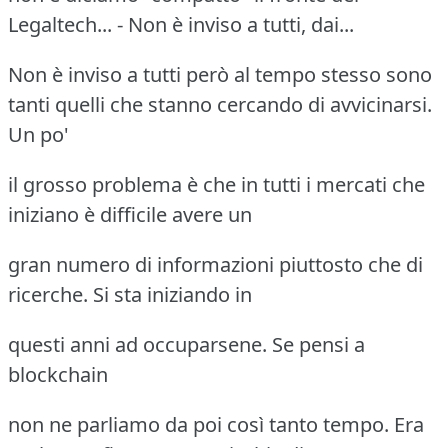
Legaltech... - Non è inviso a tutti, dai...
Non è inviso a tutti però al tempo stesso sono
tanti quelli che stanno cercando di avvicinarsi.
Un po'
il grosso problema è che in tutti i mercati che
iniziano è difficile avere un
gran numero di informazioni piuttosto che di
ricerche. Si sta iniziando in
questi anni ad occuparsene. Se pensi a
blockchain
non ne parliamo da poi così tanto tempo. Era