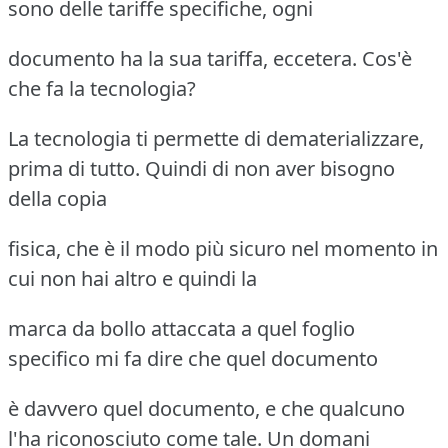
sono delle tariffe specifiche, ogni
documento ha la sua tariffa, eccetera. Cos'è
che fa la tecnologia?
La tecnologia ti permette di dematerializzare,
prima di tutto. Quindi di non aver bisogno
della copia
fisica, che è il modo più sicuro nel momento in
cui non hai altro e quindi la
marca da bollo attaccata a quel foglio
specifico mi fa dire che quel documento
è davvero quel documento, e che qualcuno
l'ha riconosciuto come tale. Un domani