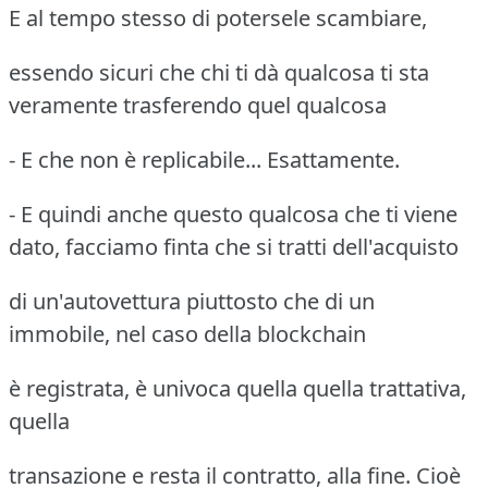
E al tempo stesso di potersele scambiare,
essendo sicuri che chi ti dà qualcosa ti sta
veramente trasferendo quel qualcosa
- E che non è replicabile... Esattamente.
- E quindi anche questo qualcosa che ti viene
dato, facciamo finta che si tratti dell'acquisto
di un'autovettura piuttosto che di un
immobile, nel caso della blockchain
è registrata, è univoca quella quella trattativa,
quella
transazione e resta il contratto, alla fine. Cioè