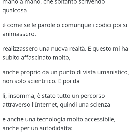
mano a mano, che soltanto scrivendo
qualcosa
è come se le parole o comunque i codici poi si
animassero,
realizzassero una nuova realtà. E questo mi ha
subito affascinato molto,
anche proprio da un punto di vista umanistico,
non solo scientifico. E poi da
lì, insomma, è stato tutto un percorso
attraverso l'Internet, quindi una scienza
e anche una tecnologia molto accessibile,
anche per un autodidatta: