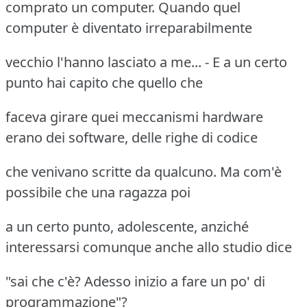
comprato un computer. Quando quel
computer è diventato irreparabilmente
vecchio l'hanno lasciato a me... - E a un certo
punto hai capito che quello che
faceva girare quei meccanismi hardware
erano dei software, delle righe di codice
che venivano scritte da qualcuno. Ma com'è
possibile che una ragazza poi
a un certo punto, adolescente, anziché
interessarsi comunque anche allo studio dice
"sai che c'è? Adesso inizio a fare un po' di
programmazione"?