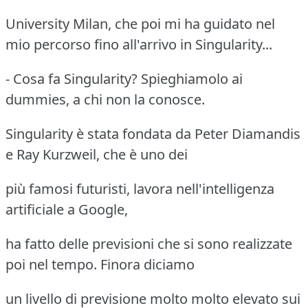
University Milan, che poi mi ha guidato nel
mio percorso fino all'arrivo in Singularity...
- Cosa fa Singularity? Spieghiamolo ai
dummies, a chi non la conosce.
Singularity è stata fondata da Peter Diamandis
e Ray Kurzweil, che è uno dei
più famosi futuristi, lavora nell'intelligenza
artificiale a Google,
ha fatto delle previsioni che si sono realizzate
poi nel tempo. Finora diciamo
un livello di previsione molto molto elevato sui