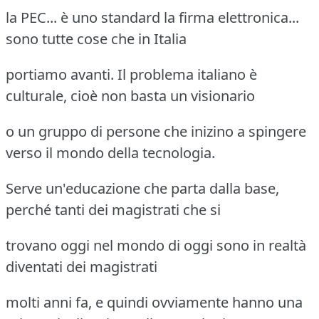
la PEC... è uno standard la firma elettronica...
sono tutte cose che in Italia
portiamo avanti. Il problema italiano è
culturale, cioè non basta un visionario
o un gruppo di persone che inizino a spingere
verso il mondo della tecnologia.
Serve un'educazione che parta dalla base,
perché tanti dei magistrati che si
trovano oggi nel mondo di oggi sono in realtà
diventati dei magistrati
molti anni fa, e quindi ovviamente hanno una