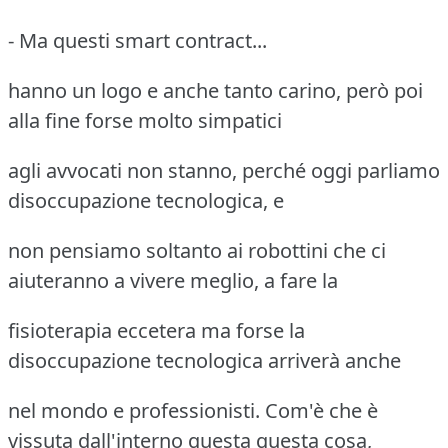
- Ma questi smart contract...
hanno un logo e anche tanto carino, però poi
alla fine forse molto simpatici
agli avvocati non stanno, perché oggi parliamo
disoccupazione tecnologica, e
non pensiamo soltanto ai robottini che ci
aiuteranno a vivere meglio, a fare la
fisioterapia eccetera ma forse la
disoccupazione tecnologica arriverà anche
nel mondo e professionisti. Com'è che è
vissuta dall'interno questa questa cosa,