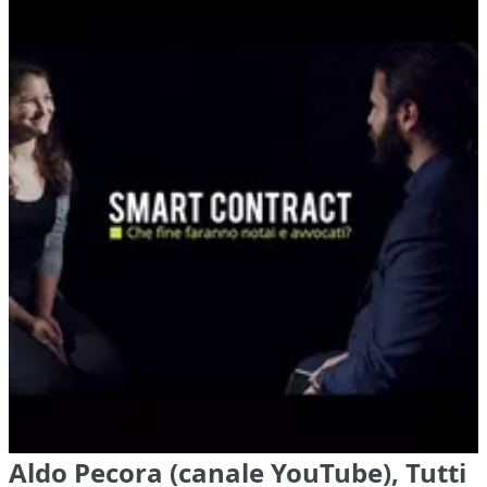
Aldo Pecora (canale YouTube), Tutti