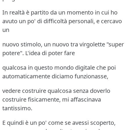
In realtà è partito da un momento in cui ho
avuto un po' di difficoltà personali, e cercavo
un
nuovo stimolo, un nuovo tra virgolette "super
potere". L'idea di poter fare
qualcosa in questo mondo digitale che poi
automaticamente diciamo funzionasse,
vedere costruire qualcosa senza doverlo
costruire fisicamente, mi affascinava
tantissimo.
E quindi è un po' come se avessi scoperto,