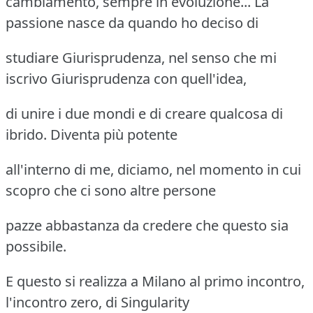
cambiamento, sempre in evoluzione... La
passione nasce da quando ho deciso di
studiare Giurisprudenza, nel senso che mi
iscrivo Giurisprudenza con quell'idea,
di unire i due mondi e di creare qualcosa di
ibrido. Diventa più potente
all'interno di me, diciamo, nel momento in cui
scopro che ci sono altre persone
pazze abbastanza da credere che questo sia
possibile.
E questo si realizza a Milano al primo incontro,
l'incontro zero, di Singularity