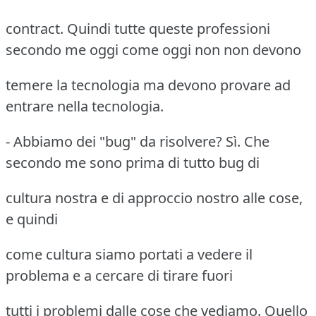
contract. Quindi tutte queste professioni
secondo me oggi come oggi non non devono
temere la tecnologia ma devono provare ad
entrare nella tecnologia.
- Abbiamo dei "bug" da risolvere? Sì. Che
secondo me sono prima di tutto bug di
cultura nostra e di approccio nostro alle cose,
e quindi
come cultura siamo portati a vedere il
problema e a cercare di tirare fuori
tutti i problemi dalle cose che vediamo. Quello