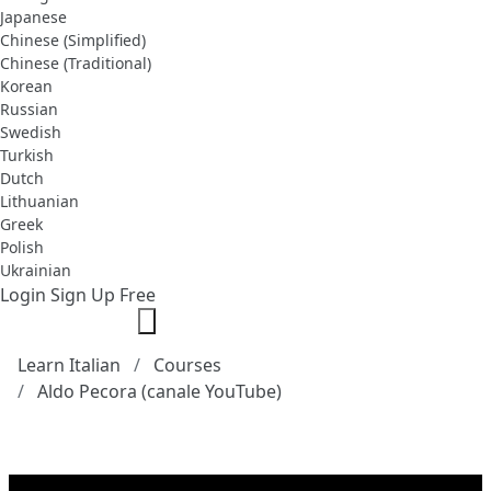
Japanese
Chinese (Simplified)
Chinese (Traditional)
Korean
Russian
Swedish
Turkish
Dutch
Lithuanian
Greek
Polish
Ukrainian
Login
Sign Up Free
Learn Italian
Courses
Aldo Pecora (canale YouTube)