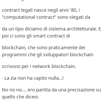
contract legali nasce negli anni '80, i
"computational contract" sono slegati da
da un tipo diciamo di sistema architetturale. E
poi ci sono gli smart contract di
blockchain, che sono praticamente dei
programmi che gli sviluppatori blockchain
scrivono per i network blockchain.
- La zia non ha capito nulla...!
No no no.... ero partita da una precisazione su
quello che dicevi.