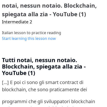
notai, nessun notaio. Blockchain,
spiegata alla zia - YouTube (1)
Intermediate 2
Italian lesson to practice reading
Start learning this lesson now
Tutti notai, nessun notaio.
Blockchain, spiegata alla zia -
YouTube (1)
[...] E poi ci sono gli smart contract di
blockchain, che sono praticamente dei
programmi che gli sviluppatori blockchain