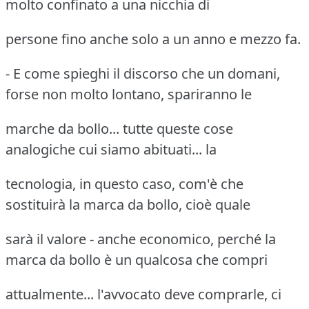
molto confinato a una nicchia di
persone fino anche solo a un anno e mezzo fa.
- E come spieghi il discorso che un domani,
forse non molto lontano, spariranno le
marche da bollo... tutte queste cose
analogiche cui siamo abituati... la
tecnologia, in questo caso, com'è che
sostituirà la marca da bollo, cioè quale
sarà il valore - anche economico, perché la
marca da bollo è un qualcosa che compri
attualmente... l'avvocato deve comprarle, ci