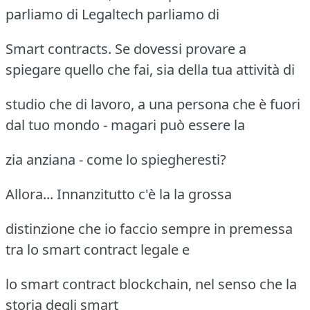
parliamo di Legaltech parliamo di
Smart contracts. Se dovessi provare a
spiegare quello che fai, sia della tua attività di
studio che di lavoro, a una persona che è fuori
dal tuo mondo - magari può essere la
zia anziana - come lo spiegheresti?
Allora... Innanzitutto c'è la la grossa
distinzione che io faccio sempre in premessa
tra lo smart contract legale e
lo smart contract blockchain, nel senso che la
storia degli smart