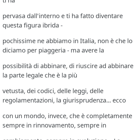
ti ha
pervasa dall'interno e ti ha fatto diventare
questa figura ibrida -
pochissime ne abbiamo in Italia, non è che lo
diciamo per piaggeria - ma avere la
possibilità di abbinare, di riuscire ad abbinare
la parte legale che è la più
vetusta, dei codici, delle leggi, delle
regolamentazioni, la giurisprudenza... ecco
con un mondo, invece, che è completamente
sempre in rinnovamento, sempre in