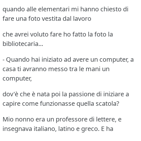
quando alle elementari mi hanno chiesto di
fare una foto vestita dal lavoro
che avrei voluto fare ho fatto la foto la
bibliotecaria...
- Quando hai iniziato ad avere un computer, a
casa ti avranno messo tra le mani un
computer,
dov'è che è nata poi la passione di iniziare a
capire come funzionasse quella scatola?
Mio nonno era un professore di lettere, e
insegnava italiano, latino e greco. E ha