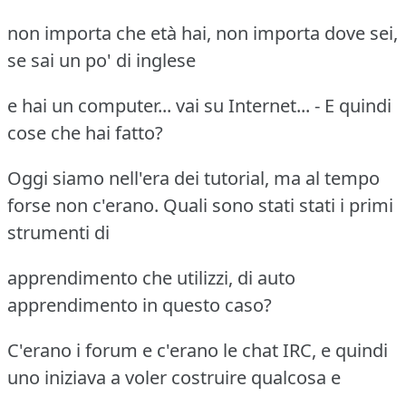
non importa che età hai, non importa dove sei,
se sai un po' di inglese
e hai un computer... vai su Internet... - E quindi
cose che hai fatto?
Oggi siamo nell'era dei tutorial, ma al tempo
forse non c'erano. Quali sono stati stati i primi
strumenti di
apprendimento che utilizzi, di auto
apprendimento in questo caso?
C'erano i forum e c'erano le chat IRC, e quindi
uno iniziava a voler costruire qualcosa e