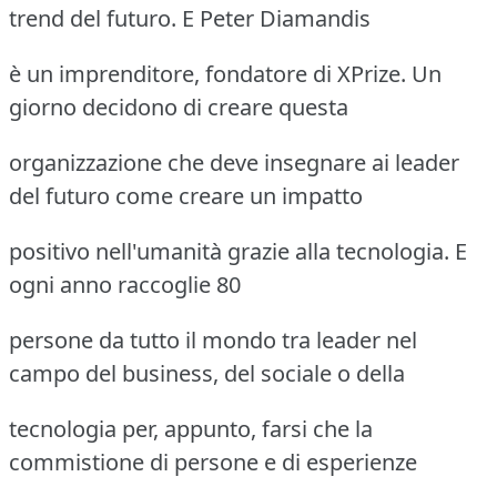
trend del futuro. E Peter Diamandis
è un imprenditore, fondatore di XPrize. Un
giorno decidono di creare questa
organizzazione che deve insegnare ai leader
del futuro come creare un impatto
positivo nell'umanità grazie alla tecnologia. E
ogni anno raccoglie 80
persone da tutto il mondo tra leader nel
campo del business, del sociale o della
tecnologia per, appunto, farsi che la
commistione di persone e di esperienze