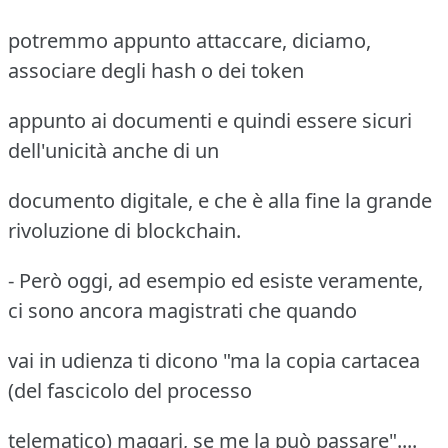
potremmo appunto attaccare, diciamo,
associare degli hash o dei token
appunto ai documenti e quindi essere sicuri
dell'unicità anche di un
documento digitale, e che è alla fine la grande
rivoluzione di blockchain.
- Però oggi, ad esempio ed esiste veramente,
ci sono ancora magistrati che quando
vai in udienza ti dicono "ma la copia cartacea
(del fascicolo del processo
telematico) magari, se me la può passare"....