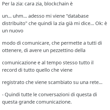
Per la zia: cara zia, blockchain è
un... uhm... adesso mi viene "database
distribuito" che quindi la zia già mi dice... Ok: è
un nuovo
modo di comunicare, che permette a tutti di
ottenere, di avere un pezzettino della
comunicazione e al tempo stesso tutto il
record di tutto quello che viene
registrato che viene scambiato su una rete...
- Quindi tutte le conversazioni di questa di
questa grande comunicazione.