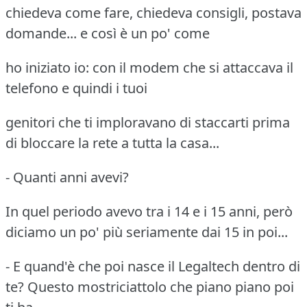
chiedeva come fare, chiedeva consigli, postava
domande... e così è un po' come
ho iniziato io: con il modem che si attaccava il
telefono e quindi i tuoi
genitori che ti imploravano di staccarti prima
di bloccare la rete a tutta la casa...
- Quanti anni avevi?
In quel periodo avevo tra i 14 e i 15 anni, però
diciamo un po' più seriamente dai 15 in poi...
- E quand'è che poi nasce il Legaltech dentro di
te? Questo mostriciattolo che piano piano poi