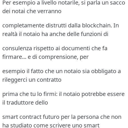
Per esempio a livello notarile, si parla un sacco
dei notai che verranno
completamente distrutti dalla blockchain. In
realtà il notaio ha anche delle funzioni di
consulenza rispetto ai documenti che fa
firmare... e di comprensione, per
esempio il fatto che un notaio sia obbligato a
rileggerci un contratto
prima che tu lo firmi: il notaio potrebbe essere
il traduttore dello
smart contract futuro per la persona che non
ha studiato come scrivere uno smart