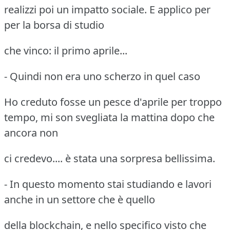
realizzi poi un impatto sociale. E applico per
per la borsa di studio
che vinco: il primo aprile...
- Quindi non era uno scherzo in quel caso
Ho creduto fosse un pesce d'aprile per troppo
tempo, mi son svegliata la mattina dopo che
ancora non
ci credevo.... è stata una sorpresa bellissima.
- In questo momento stai studiando e lavori
anche in un settore che è quello
della blockchain, e nello specifico visto che