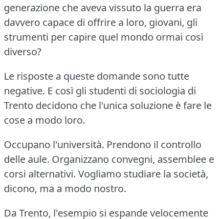
generazione che aveva vissuto la guerra era
davvero capace di offrire a loro, giovani, gli
strumenti per capire quel mondo ormai così
diverso?
Le risposte a queste domande sono tutte
negative.
E così gli studenti di sociologia di
Trento decidono che l'unica soluzione è fare le
cose a modo loro.
Occupano l'università.
Prendono il controllo
delle aule.
Organizzano convegni, assemblee e
corsi alternativi.
Vogliamo studiare la società,
dicono, ma a modo nostro.
Da Trento, l'esempio si espande velocemente