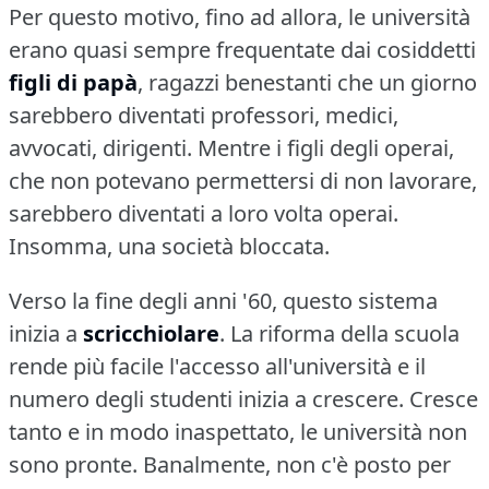
Per questo motivo, fino ad allora, le università
erano quasi sempre frequentate dai cosiddetti
figli di papà
, ragazzi benestanti che un giorno
sarebbero diventati professori, medici,
avvocati, dirigenti.
Mentre i figli degli operai,
che non potevano permettersi di non lavorare,
sarebbero diventati a loro volta operai.
Insomma, una società bloccata.
Verso la fine degli anni '60, questo sistema
inizia a
scricchiolare
.
La riforma della scuola
rende più facile l'accesso all'università e il
numero degli studenti inizia a crescere.
Cresce
tanto e in modo inaspettato, le università non
sono pronte.
Banalmente, non c'è posto per