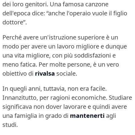
dei loro genitori.
Una famosa canzone
dell'epoca dice: “anche l'operaio vuole il figlio
dottore”.
Perché avere un'istruzione superiore è un
modo per avere un lavoro migliore e dunque
una vita migliore, con più soddisfazioni e
meno fatica.
Per molte persone, è un vero
obiettivo di
rivalsa
sociale.
In quegli anni, tuttavia, non era facile.
Innanzitutto, per ragioni economiche.
Studiare
significava non dover lavorare e quindi avere
una famiglia in grado di
mantenerti
agli
studi.