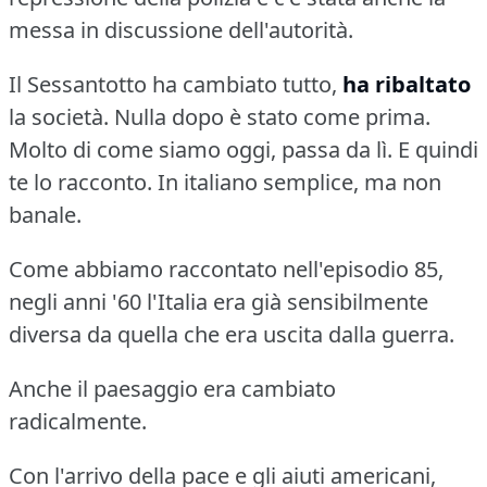
messa in discussione dell'autorità.
Il Sessantotto ha cambiato tutto,
ha
ribaltato
la società.
Nulla dopo è stato come prima.
Molto di come siamo oggi, passa da lì.
E quindi
te lo racconto.
In italiano semplice, ma non
banale.
Come abbiamo raccontato nell'episodio 85,
negli anni '60 l'Italia era già sensibilmente
diversa da quella che era uscita dalla guerra.
Anche il paesaggio era cambiato
radicalmente.
Con l'arrivo della pace e gli aiuti americani,