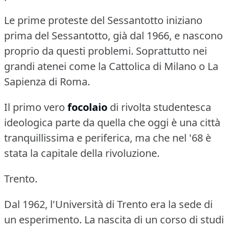
Le prime proteste del Sessantotto iniziano
prima del Sessantotto, già dal 1966, e nascono
proprio da questi problemi.
Soprattutto nei
grandi atenei come la Cattolica di Milano o La
Sapienza di Roma.
Il primo vero
focolaio
di rivolta studentesca
ideologica parte da quella che oggi è una città
tranquillissima e periferica, ma che nel '68 è
stata la capitale della rivoluzione.
Trento.
Dal 1962, l'Università di Trento era la sede di
un esperimento.
La nascita di un corso di studi