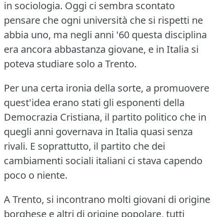
in sociologia.
Oggi ci sembra scontato
pensare che ogni università che si rispetti ne
abbia uno, ma negli anni '60 questa disciplina
era ancora abbastanza giovane, e in Italia si
poteva studiare solo a Trento.
Per una certa ironia della sorte, a promuovere
quest'idea erano stati gli esponenti della
Democrazia Cristiana, il partito politico che in
quegli anni governava in Italia quasi senza
rivali.
E soprattutto, il partito che dei
cambiamenti sociali italiani ci stava capendo
poco o niente.
A Trento, si incontrano molti giovani di origine
borghese e altri di origine popolare, tutti