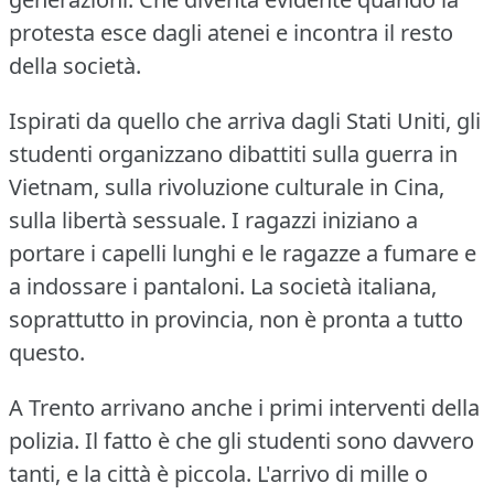
protesta esce dagli atenei e incontra il resto
della società.
Ispirati da quello che arriva dagli Stati Uniti, gli
studenti organizzano dibattiti sulla guerra in
Vietnam, sulla rivoluzione culturale in Cina,
sulla libertà sessuale.
I ragazzi iniziano a
portare i capelli lunghi e le ragazze a fumare e
a indossare i pantaloni.
La società italiana,
soprattutto in provincia, non è pronta a tutto
questo.
A Trento arrivano anche i primi interventi della
polizia.
Il fatto è che gli studenti sono davvero
tanti, e la città è piccola.
L'arrivo di mille o