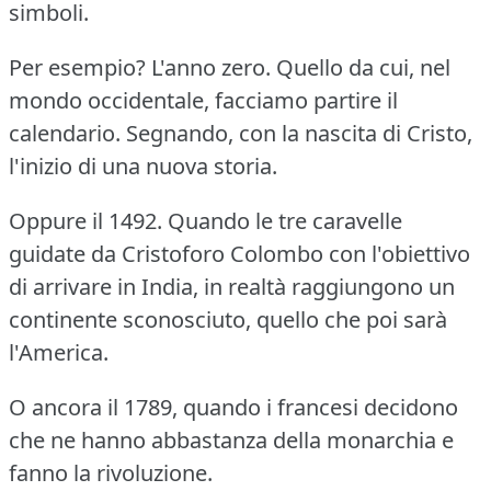
simboli.
Per esempio?
L'anno zero.
Quello da cui, nel
mondo occidentale, facciamo partire il
calendario.
Segnando, con la nascita di Cristo,
l'inizio di una nuova storia.
Oppure il 1492.
Quando le tre caravelle
guidate da Cristoforo Colombo con l'obiettivo
di arrivare in India, in realtà raggiungono un
continente sconosciuto, quello che poi sarà
l'America.
O ancora il 1789, quando i francesi decidono
che ne hanno abbastanza della monarchia e
fanno la rivoluzione.