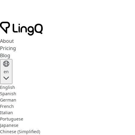
About
Pricing
Blog
en
English
Spanish
German
French
Italian
Portuguese
Japanese
Chinese (Simplified)