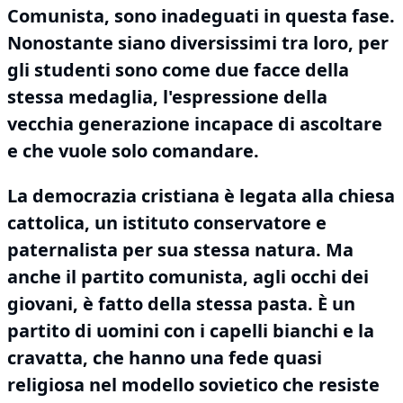
Comunista, sono inadeguati in questa fase.
Nonostante siano diversissimi tra loro, per
gli studenti sono come
due facce della
stessa medaglia
, l'espressione della
vecchia generazione incapace di ascoltare
e che vuole solo comandare.
La democrazia cristiana è legata alla chiesa
cattolica, un istituto conservatore e
paternalista per sua stessa natura.
Ma
anche il partito comunista, agli occhi dei
giovani,
è fatto della stessa pasta
.
È un
partito di uomini con i capelli bianchi e la
cravatta, che hanno una fede quasi
religiosa nel modello sovietico che resiste