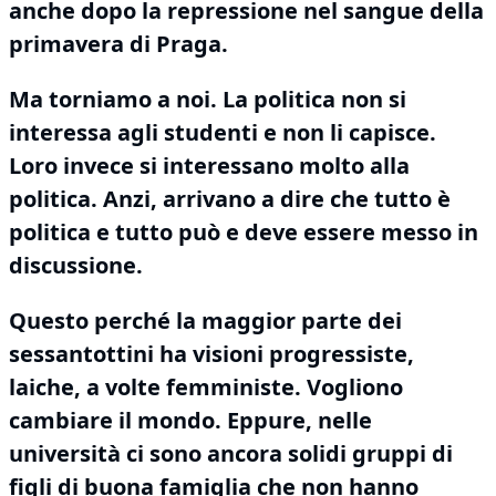
anche dopo la repressione nel sangue della
primavera di Praga.
Ma torniamo a noi.
La politica non si
interessa agli studenti e non li capisce.
Loro invece si interessano molto alla
politica.
Anzi, arrivano a dire che tutto è
politica e tutto può e deve essere messo in
discussione.
Questo perché la maggior parte dei
sessantottini ha visioni progressiste,
laiche, a volte femministe.
Vogliono
cambiare il mondo.
Eppure, nelle
università ci sono ancora solidi gruppi di
figli di buona famiglia che non hanno