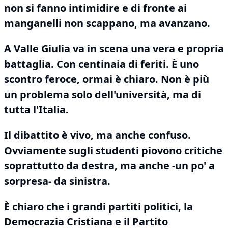
non si fanno intimidire e di fronte ai
manganelli
non scappano, ma avanzano.
A Valle Giulia va in scena una vera e propria
battaglia.
Con centinaia di feriti.
È uno
scontro feroce, ormai è chiaro.
Non è più
un problema solo dell'università, ma di
tutta l'Italia.
Il dibattito è vivo, ma anche confuso.
Ovviamente sugli studenti piovono critiche
soprattutto da destra, ma anche -un po' a
sorpresa- da sinistra.
È chiaro che i grandi partiti politici, la
Democrazia Cristiana e il Partito