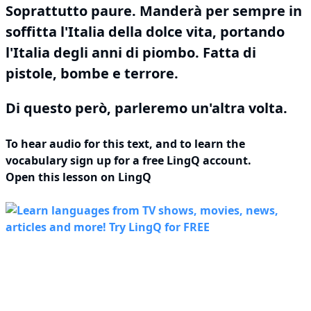
Soprattutto paure.
Manderà
per sempre
in
soffitta
l'Italia della dolce vita, portando
l'Italia degli anni di piombo.
Fatta di
pistole, bombe e terrore.
Di questo però, parleremo un'altra volta.
To hear audio for this text, and to learn the
vocabulary
sign up
for a free LingQ account.
Open this lesson on LingQ