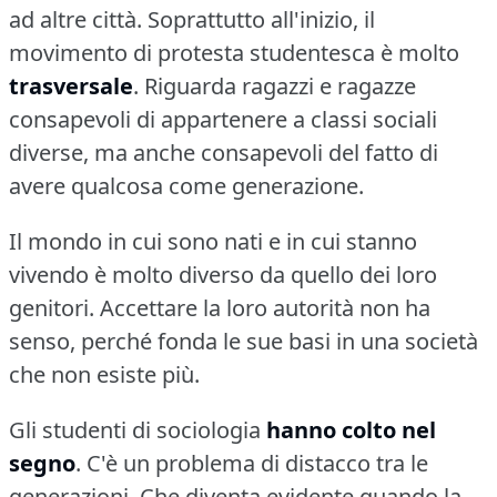
ad altre città.
Soprattutto all'inizio, il
movimento di protesta studentesca è molto
trasversale
.
Riguarda ragazzi e ragazze
consapevoli di appartenere a classi sociali
diverse, ma anche consapevoli del fatto di
avere qualcosa come generazione.
Il mondo in cui sono nati e in cui stanno
vivendo è molto diverso da quello dei loro
genitori.
Accettare la loro autorità non ha
senso, perché fonda le sue basi in una società
che non esiste più.
Gli studenti di sociologia
hanno colto nel
segno
.
C'è un problema di distacco tra le
generazioni.
Che diventa evidente quando la