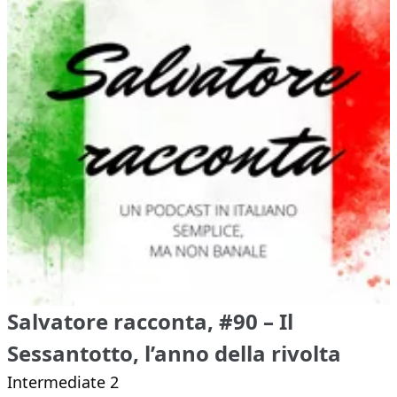
Salvatore racconta, #90 – Il
Sessantotto, l’anno della rivolta
Intermediate 2