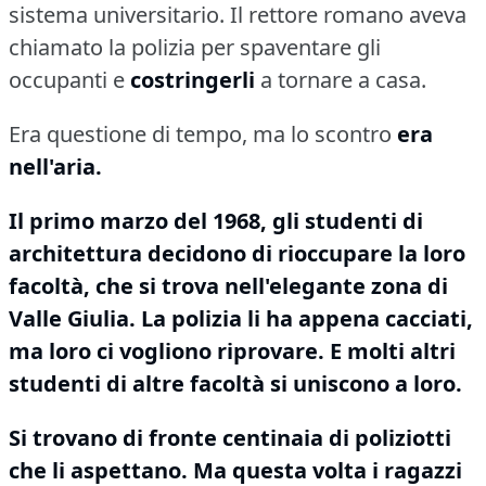
sistema universitario.
Il rettore romano aveva
chiamato la polizia per spaventare gli
occupanti e
costringerli
a tornare a casa.
Era questione di tempo, ma lo scontro
era
nell'aria.
Il primo marzo del 1968, gli studenti di
architettura decidono di rioccupare la loro
facoltà, che si trova nell'elegante zona di
Valle Giulia.
La polizia li ha appena cacciati,
ma loro ci vogliono riprovare.
E molti altri
studenti di altre facoltà si uniscono a loro.
Si trovano di fronte centinaia di poliziotti
che li aspettano.
Ma questa volta i ragazzi