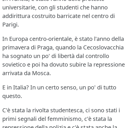
universitarie, con gli studenti che hanno
addirittura costruito barricate nel centro di
Parigi.
In Europa centro-orientale, è stato l'anno della
primavera di Praga, quando la Cecoslovacchia
ha sognato un po' di libertà dal controllo
sovietico e poi ha dovuto subire la repressione
arrivata da Mosca.
E in Italia?
In un certo senso, un po' di tutto
questo.
C'è stata la rivolta studentesca, ci sono stati i
primi segnali del femminismo, c'è stata la
repressione della polizia e c'è stata anche la