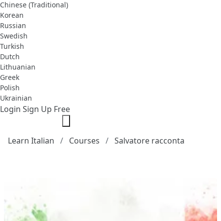
Chinese (Traditional)
Korean
Russian
Swedish
Turkish
Dutch
Lithuanian
Greek
Polish
Ukrainian
Login
Sign Up Free
Learn Italian
Courses
Salvatore racconta