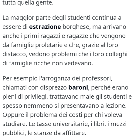
tutta quella gente.
La maggior parte degli studenti continua a
essere di
estrazione
borghese, ma arrivano
anche i primi ragazzi e ragazze che vengono
da famiglie proletarie e che, grazie al loro
distacco, vedono problemi che i loro colleghi
di famiglie ricche non vedevano.
Per esempio l'arroganza dei professori,
chiamati con disprezzo
baroni
, perché erano
pieni di privilegi, trattavano male gli studenti e
spesso nemmeno si presentavano a lezione.
Oppure il problema dei costi per chi voleva
studiare.
Le tasse universitarie, i libri, i mezzi
pubblici, le stanze da affittare.