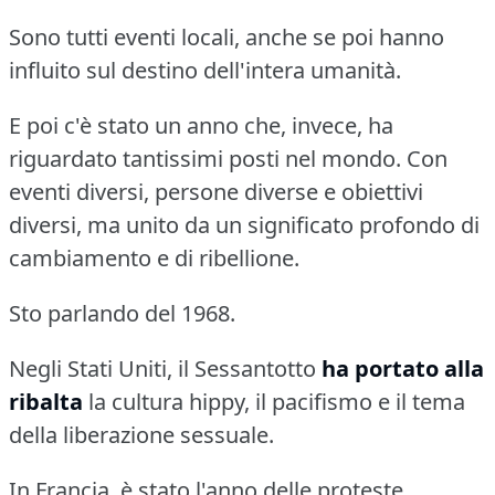
Sono tutti eventi locali, anche se poi hanno
influito sul destino dell'intera umanità.
E poi c'è stato un anno che, invece, ha
riguardato tantissimi posti nel mondo.
Con
eventi diversi, persone diverse e obiettivi
diversi, ma unito da un significato profondo di
cambiamento e di ribellione.
Sto parlando del 1968.
Negli Stati Uniti, il Sessantotto
ha portato alla
ribalta
la cultura hippy, il pacifismo e il tema
della liberazione sessuale.
In Francia, è stato l'anno delle proteste