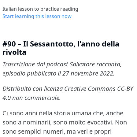
Italian lesson to practice reading
Start learning this lesson now
#90 – Il Sessantotto, l'anno della
rivolta
Trascrizione dal podcast Salvatore racconta,
episodio pubblicato il 27 novembre 2022.
Distribuito con licenza Creative Commons CC-BY
4.0 non commerciale.
Ci sono anni nella storia umana che, anche
sono a nominarli, sono molto evocativi.
Non
sono semplici numeri, ma veri e propri