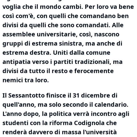
voglia che il mondo cambi.
Per loro va bene
così com'è, con quelli che comandano ben
divisi da quelli che sono comandati.
Alle
assemblee universitarie, così, nascono
gruppi di estrema sinistra, ma anche di
estrema destra.
Uniti dalla comune
antipatia verso i partiti tradizionali, ma
divisi da tutto il resto e ferocemente
nemici tra loro.
Il Sessantotto finisce il 31 dicembre di
quell'anno, ma solo secondo il calendario.
L'anno dopo, la politica
verrà incontro
agli
studenti con la riforma Codignola che
renderà davvero di massa l'università