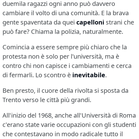
duemila ragazzi ogni anno può davvero
cambiare il volto di una comunità.
E la brava
gente spaventata da quei
capelloni
strani che
può fare?
Chiama la polizia, naturalmente.
Comincia a essere sempre più chiaro che la
protesta non è solo per l'università, ma è
contro chi non capisce i cambiamenti e cerca
di fermarli.
Lo scontro è
inevitabile
.
Ben presto, il cuore della rivolta si sposta da
Trento verso le città più grandi.
All'inizio del 1968, anche all'Università di Roma
c'erano state varie occupazioni con gli studenti
che contestavano in modo radicale tutto il