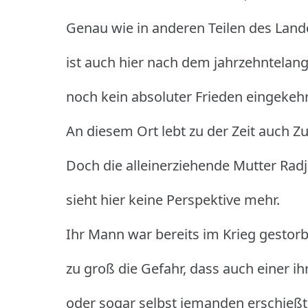
Genau wie in anderen Teilen des Land
ist auch hier nach dem jahrzehntelan
noch kein absoluter Frieden eingekehr
An diesem Ort lebt zu der Zeit auch Zu
Doch die alleinerziehende Mutter Rad
sieht hier keine Perspektive mehr.
Ihr Mann war bereits im Krieg gestor
zu groß die Gefahr, dass auch einer i
oder sogar selbst jemanden erschießt,