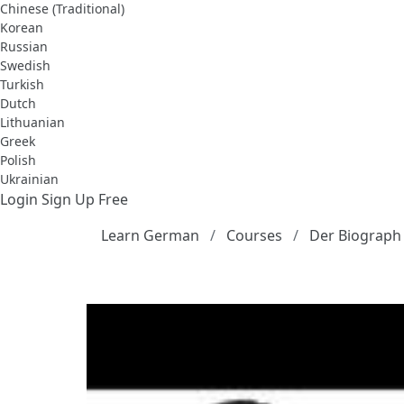
Chinese (Traditional)
Korean
Russian
Swedish
Turkish
Dutch
Lithuanian
Greek
Polish
Ukrainian
Login
Sign Up Free
Learn German
Courses
Der Biograph