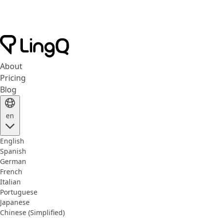
About
Pricing
Blog
en
English
Spanish
German
French
Italian
Portuguese
Japanese
Chinese (Simplified)