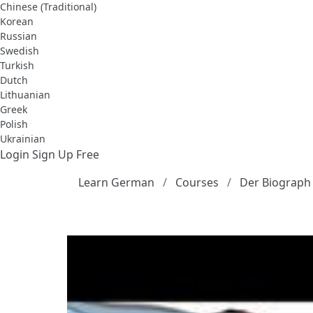
Chinese (Traditional)
Korean
Russian
Swedish
Turkish
Dutch
Lithuanian
Greek
Polish
Ukrainian
Login
Sign Up Free
Learn German
Courses
Der Biograph