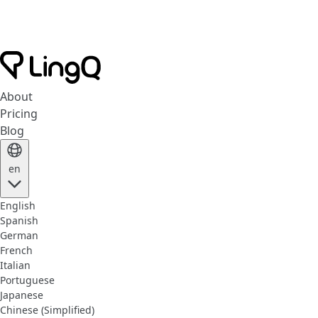
About
Pricing
Blog
en
English
Spanish
German
French
Italian
Portuguese
Japanese
Chinese (Simplified)