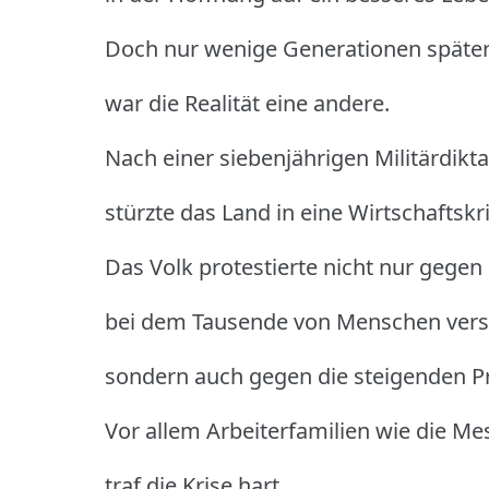
Doch nur wenige Generationen späte
war die Realität eine andere.
Nach einer siebenjährigen Militärdikta
stürzte das Land in eine Wirtschaftskri
Das Volk protestierte nicht nur gegen 
bei dem Tausende von Menschen vers
sondern auch gegen die steigenden P
Vor allem Arbeiterfamilien wie die Me
traf die Krise hart.