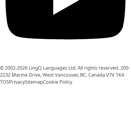
© 2002-2026
LingQ Languages Ltd.
All rights reserved. 200-
2232 Marine Drive, West Vancouver, BC, Canada
V7V 1K4
TOS
Privacy
Sitemap
Cookie Policy