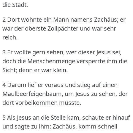
die Stadt.
2 Dort wohnte ein Mann namens Zachäus; er
war der oberste Zollpächter und war sehr
reich.
3 Er wollte gern sehen, wer dieser Jesus sei,
doch die Menschenmenge versperrte ihm die
Sicht; denn er war klein.
4 Darum lief er voraus und stieg auf einen
Maulbeerfeigenbaum, um Jesus zu sehen, der
dort vorbeikommen musste.
5 Als Jesus an die Stelle kam, schaute er hinauf
und sagte zu ihm: Zachäus, komm schnell