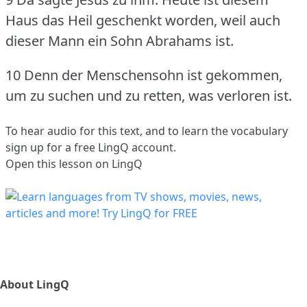
Haus das Heil geschenkt worden, weil auch
dieser Mann ein Sohn Abrahams ist.
10 Denn der Menschensohn ist gekommen,
um zu suchen und zu retten, was verloren ist.
To hear audio for this text, and to learn the vocabulary
sign up
for a free LingQ account.
Open this lesson on LingQ
About LingQ