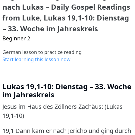
nach Lukas – Daily Gospel Readings
from Luke, Lukas 19,1-10: Dienstag
– 33. Woche im Jahreskreis
Beginner 2
German lesson to practice reading
Start learning this lesson now
Lukas 19,1-10: Dienstag – 33. Woche
im Jahreskreis
Jesus im Haus des Zöllners Zachäus: (Lukas
19,1-10)
19,1 Dann kam er nach Jericho und ging durch