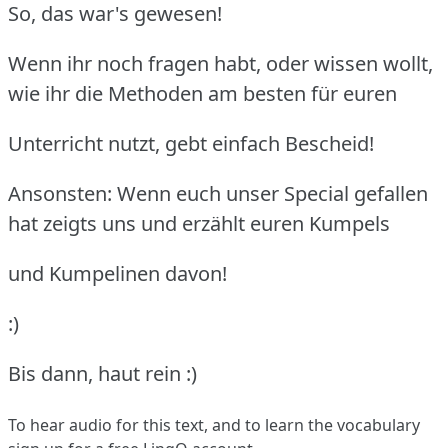
So, das war's gewesen!
Wenn ihr noch fragen habt, oder wissen wollt,
wie ihr die Methoden am besten für euren
Unterricht nutzt, gebt einfach Bescheid!
Ansonsten: Wenn euch unser Special gefallen
hat zeigts uns und erzählt euren Kumpels
und Kumpelinen davon!
:)
Bis dann, haut rein :)
To hear audio for this text, and to learn the vocabulary