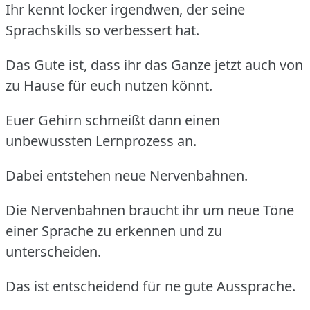
Ihr kennt locker irgendwen, der seine
Sprachskills so verbessert hat.
Das Gute ist, dass ihr das Ganze jetzt auch von
zu Hause für euch nutzen könnt.
Euer Gehirn schmeißt dann einen
unbewussten Lernprozess an.
Dabei entstehen neue Nervenbahnen.
Die Nervenbahnen braucht ihr um neue Töne
einer Sprache zu erkennen und zu
unterscheiden.
Das ist entscheidend für ne gute Aussprache.