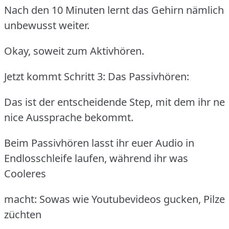
Nach den 10 Minuten lernt das Gehirn nämlich
unbewusst weiter.
Okay, soweit zum Aktivhören.
Jetzt kommt Schritt 3: Das Passivhören:
Das ist der entscheidende Step, mit dem ihr ne
nice Aussprache bekommt.
Beim Passivhören lasst ihr euer Audio in
Endlosschleife laufen, während ihr was
Cooleres
macht: Sowas wie Youtubevideos gucken, Pilze
züchten