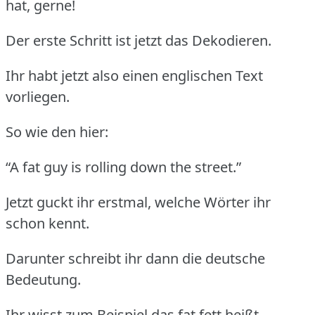
hat, gerne!
Der erste Schritt ist jetzt das Dekodieren.
Ihr habt jetzt also einen englischen Text
vorliegen.
So wie den hier:
“A fat guy is rolling down the street.”
Jetzt guckt ihr erstmal, welche Wörter ihr
schon kennt.
Darunter schreibt ihr dann die deutsche
Bedeutung.
Ihr wisst zum Beispiel das fat fett heißt.