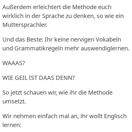
Außerdem erleichtert die Methode euch
wirklich in der Sprache zu denken, so wie ein
Muttersprachler.
Und das Beste: Ihr keine nervigen Vokabeln
und Grammatikregeln mehr auswendiglernen.
WAAAS?
WIE GEIL IST DAAS DENN?
So jetzt schauen wir, wie ihr die Methode
umsetzt.
Wir nehmen einfach mal an, ihr wollt Englisch
lernen: