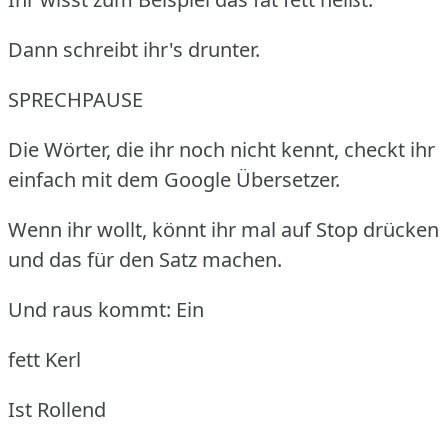
Dann schreibt ihr's drunter.
SPRECHPAUSE
Die Wörter, die ihr noch nicht kennt, checkt ihr
einfach mit dem Google Übersetzer.
Wenn ihr wollt, könnt ihr mal auf Stop drücken
und das für den Satz machen.
Und raus kommt: Ein
fett Kerl
Ist Rollend