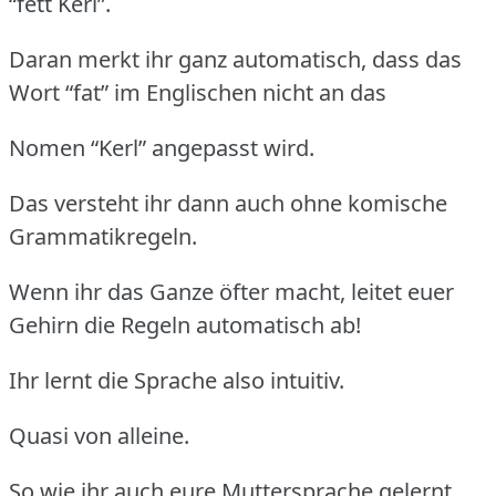
“fett Kerl”.
Daran merkt ihr ganz automatisch, dass das
Wort “fat” im Englischen nicht an das
Nomen “Kerl” angepasst wird.
Das versteht ihr dann auch ohne komische
Grammatikregeln.
Wenn ihr das Ganze öfter macht, leitet euer
Gehirn die Regeln automatisch ab!
Ihr lernt die Sprache also intuitiv.
Quasi von alleine.
So wie ihr auch eure Muttersprache gelernt