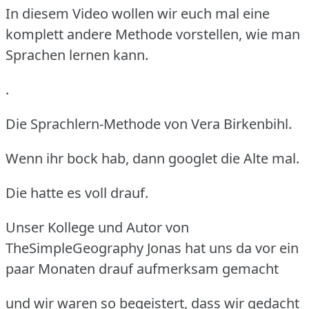
In diesem Video wollen wir euch mal eine
komplett andere Methode vorstellen, wie man
Sprachen lernen kann.
.
Die Sprachlern-Methode von Vera Birkenbihl.
Wenn ihr bock hab, dann googlet die Alte mal.
Die hatte es voll drauf.
Unser Kollege und Autor von
TheSimpleGeography Jonas hat uns da vor ein
paar Monaten drauf aufmerksam gemacht
und wir waren so begeistert, dass wir gedacht