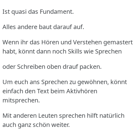
Ist quasi das Fundament.
Alles andere baut darauf auf.
Wenn ihr das Hören und Verstehen gemastert
habt, könnt dann noch Skills wie Sprechen
oder Schreiben oben drauf packen.
Um euch ans Sprechen zu gewöhnen, könnt
einfach den Text beim Aktivhören
mitsprechen.
Mit anderen Leuten sprechen hilft natürlich
auch ganz schön weiter.