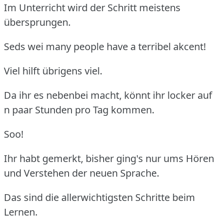
Im Unterricht wird der Schritt meistens
übersprungen.
Seds wei many people have a terribel akcent!
Viel hilft übrigens viel.
Da ihr es nebenbei macht, könnt ihr locker auf
n paar Stunden pro Tag kommen.
Soo!
Ihr habt gemerkt, bisher ging's nur ums Hören
und Verstehen der neuen Sprache.
Das sind die allerwichtigsten Schritte beim
Lernen.