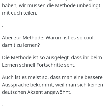
haben, wir müssen die Methode unbedingt
mit euch teilen.
.
Aber zur Methode: Warum ist es so cool,
damit zu lernen?
Die Methode ist so ausgelegt, dass ihr beim
Lernen schnell Fortschritte seht.
Auch ist es meist so, dass man eine bessere
Aussprache bekommt, weil man sich keinen
deutschen Akzent angewöhnt.
.