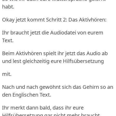
habt.
Okay jetzt kommt Schritt 2: Das Aktivhören:
Ihr braucht jetzt die Audiodatei von eurem
Text.
Beim Aktivhören spielt ihr jetzt das Audio ab
und lest gleichzeitig eure Hilfsübersetzung
mit.
Nach und nach gewöhnt sich das Gehirn so an
den Englischen Text.
Ihr merkt dann bald, dass ihr eure
Hilfsübersetzung gar nicht mehr braucht.