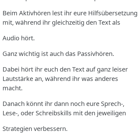
Beim Aktivhören lest ihr eure Hilfsübersetzung
mit, während ihr gleichzeitig den Text als
Audio hört.
Ganz wichtig ist auch das Passivhören.
Dabei hört ihr euch den Text auf ganz leiser
Lautstärke an, während ihr was anderes
macht.
Danach könnt ihr dann noch eure Sprech-,
Lese-, oder Schreibskills mit den jeweiligen
Strategien verbessern.