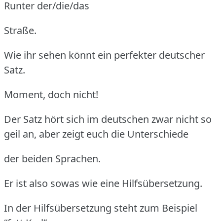
Runter der/die/das
Straße.
Wie ihr sehen könnt ein perfekter deutscher
Satz.
Moment, doch nicht!
Der Satz hört sich im deutschen zwar nicht so
geil an, aber zeigt euch die Unterschiede
der beiden Sprachen.
Er ist also sowas wie eine Hilfsübersetzung.
In der Hilfsübersetzung steht zum Beispiel