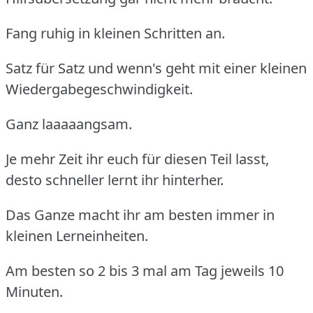
Fang ruhig in kleinen Schritten an.
Satz für Satz und wenn's geht mit einer kleinen
Wiedergabegeschwindigkeit.
Ganz laaaaangsam.
Je mehr Zeit ihr euch für diesen Teil lasst,
desto schneller lernt ihr hinterher.
Das Ganze macht ihr am besten immer in
kleinen Lerneinheiten.
Am besten so 2 bis 3 mal am Tag jeweils 10
Minuten.