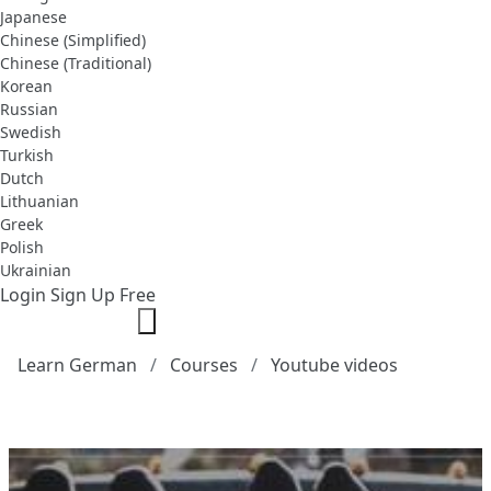
Japanese
Chinese (Simplified)
Chinese (Traditional)
Korean
Russian
Swedish
Turkish
Dutch
Lithuanian
Greek
Polish
Ukrainian
Login
Sign Up Free
Learn German
Courses
Youtube videos