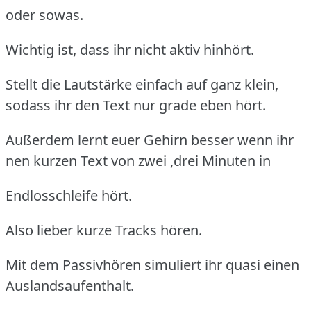
oder sowas.
Wichtig ist, dass ihr nicht aktiv hinhört.
Stellt die Lautstärke einfach auf ganz klein,
sodass ihr den Text nur grade eben hört.
Außerdem lernt euer Gehirn besser wenn ihr
nen kurzen Text von zwei ,drei Minuten in
Endlosschleife hört.
Also lieber kurze Tracks hören.
Mit dem Passivhören simuliert ihr quasi einen
Auslandsaufenthalt.