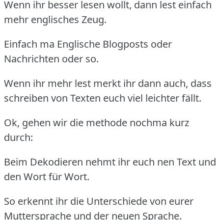
Wenn ihr besser lesen wollt, dann lest einfach
mehr englisches Zeug.
Einfach ma Englische Blogposts oder
Nachrichten oder so.
Wenn ihr mehr lest merkt ihr dann auch, dass
schreiben von Texten euch viel leichter fällt.
Ok, gehen wir die methode nochma kurz
durch:
Beim Dekodieren nehmt ihr euch nen Text und
den Wort für Wort.
So erkennt ihr die Unterschiede von eurer
Muttersprache und der neuen Sprache.