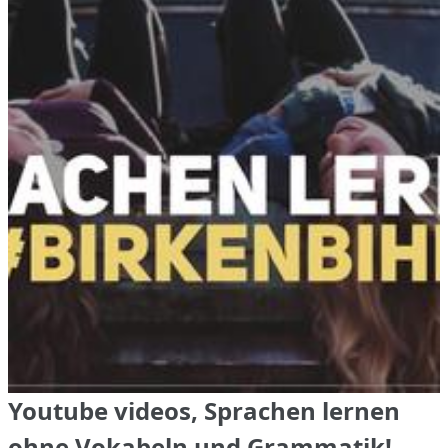
Youtube videos, Sprachen lernen
ohne Vokabeln und Grammatik!