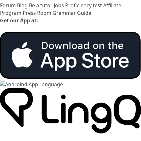
Forum
Blog
Be a tutor
Jobs
Proficiency test
Affiliate
Program
Press Room
Grammar Guide
Get our App at: