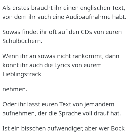
Als erstes braucht ihr einen englischen Text,
von dem ihr auch eine Audioaufnahme habt.
Sowas findet ihr oft auf den CDs von euren
Schulbüchern.
Wenn ihr an sowas nicht rankommt, dann
könnt ihr auch die Lyrics von eurem
Lieblingstrack
nehmen.
Oder ihr lasst euren Text von jemandem
aufnehmen, der die Sprache voll drauf hat.
Ist ein bisschen aufwendiger, aber wer Bock