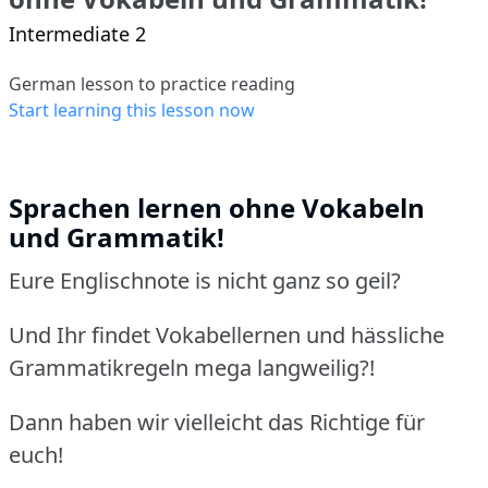
Intermediate 2
German lesson to practice reading
Start learning this lesson now
Sprachen lernen ohne Vokabeln
und Grammatik!
Eure Englischnote is nicht ganz so geil?
Und Ihr findet Vokabellernen und hässliche
Grammatikregeln mega langweilig?!
Dann haben wir vielleicht das Richtige für
euch!