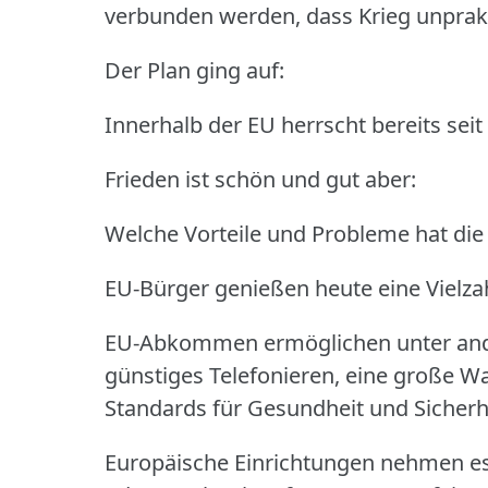
verbunden werden, dass Krieg unpra
Der Plan ging auf:
Innerhalb der EU herrscht bereits seit
Frieden ist schön und gut aber:
Welche Vorteile und Probleme hat die
EU-Bürger genießen heute eine Vielzah
EU-Abkommen ermöglichen unter and
günstiges Telefonieren, eine große Wa
Standards für Gesundheit und Sicherh
Europäische Einrichtungen nehmen es