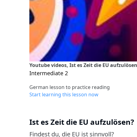
Youtube videos, Ist es Zeit die EU aufzulöse
Intermediate 2
German lesson to practice reading
Start learning this lesson now
Ist es Zeit die EU aufzulösen?
Findest du, die EU ist sinnvoll?