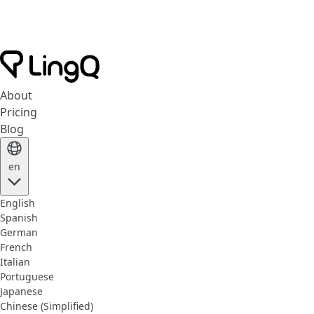
About
Pricing
Blog
en
English
Spanish
German
French
Italian
Portuguese
Japanese
Chinese (Simplified)