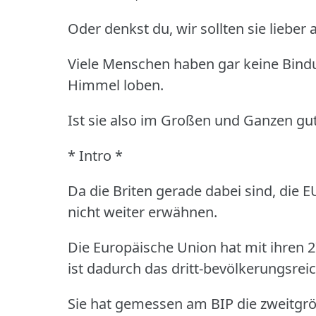
Oder denkst du, wir sollten sie lieber 
Viele Menschen haben gar keine Bindu
Himmel loben.
Ist sie also im Großen und Ganzen gut
* Intro *
Da die Briten gerade dabei sind, die 
nicht weiter erwähnen.
Die Europäische Union hat mit ihren 
ist dadurch das dritt-bevölkerungsrei
Sie hat gemessen am BIP die zweitgr