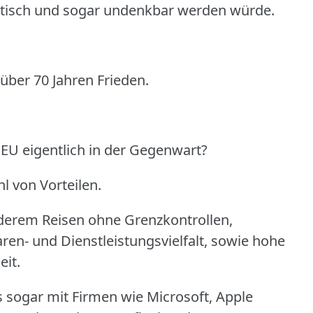
ktisch und sogar undenkbar werden würde.
 über 70 Jahren Frieden.
 EU eigentlich in der Gegenwart?
l von Vorteilen.
erem Reisen ohne Grenzkontrollen,
ren- und Dienstleistungsvielfalt, sowie hohe
eit.
 sogar mit Firmen wie Microsoft, Apple