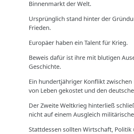
Binnenmarkt der Welt.
Ursprünglich stand hinter der Gründu
Frieden.
Europäer haben ein Talent für Krieg.
Beweis dafür ist ihre mit blutigen A
Geschichte.
Ein hundertjähriger Konflikt zwischen
von Leben gekostet und den deutschen
Der Zweite Weltkrieg hinterließ schli
nicht auf einem Ausgleich militärisch
Stattdessen sollten Wirtschaft, Politi