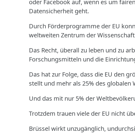
oder Facebook auf, wenn es um fairen
Datensicherheit geht.
Durch Förderprogramme der EU konnt
weltweiten Zentrum der Wissenscha
Das Recht, überall zu leben und zu arbe
Forschungsmitteln und die Einrichtun
Das hat zur Folge, dass die EU den grö
stellt und mehr als 25% des globalen
Und das mit nur 5% der Weltbevölker
Trotzdem trauen viele der EU nicht ü
Brüssel wirkt unzugänglich, undurchsi