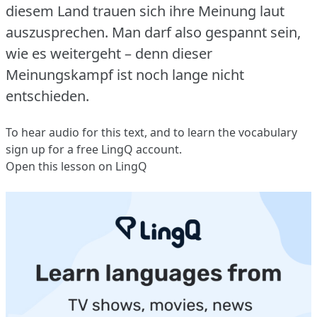
diesem Land trauen sich ihre Meinung laut
auszusprechen.
Man darf also gespannt sein,
wie es weitergeht – denn dieser
Meinungskampf ist noch lange nicht
entschieden.
To hear audio for this text, and to learn the vocabulary
sign up
for a free LingQ account.
Open this lesson on LingQ