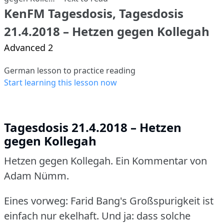
KenFM Tagesdosis, Tagesdosis
21.4.2018 – Hetzen gegen Kollegah
Advanced 2
German lesson to practice reading
Start learning this lesson now
Tagesdosis 21.4.2018 – Hetzen
gegen Kollegah
Hetzen gegen Kollegah.
Ein Kommentar von
Adam Nümm.
Eines vorweg: Farid Bang's Großspurigkeit ist
einfach nur ekelhaft.
Und ja: dass solche