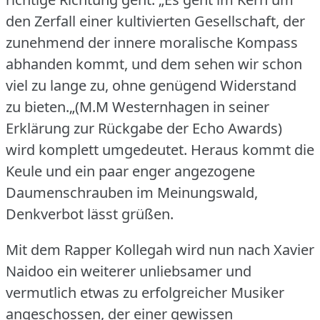
den Zerfall einer kultivierten Gesellschaft, der
zunehmend der innere moralische Kompass
abhanden kommt, und dem sehen wir schon
viel zu lange zu, ohne genügend Widerstand
zu bieten.„(M.M Westernhagen in seiner
Erklärung zur Rückgabe der Echo Awards)
wird komplett umgedeutet.
Heraus kommt die
Keule und ein paar enger angezogene
Daumenschrauben im Meinungswald,
Denkverbot lässt grüßen.
Mit dem Rapper Kollegah wird nun nach Xavier
Naidoo ein weiterer unliebsamer und
vermutlich etwas zu erfolgreicher Musiker
angeschossen, der einer gewissen