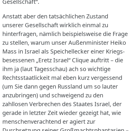
Gesellschaft“.
Anstatt aber den tatsächlichen Zustand
unserer Gesellschaft wirklich einmal zu
hinterfragen, nämlich beispielsweise die Frage
zu stellen, warum unser Außenminister Heiko
Mass in Israel als Speichellecker einer Kriegs-
besessenen „Eretz Israel“ Clique auftritt – die
ihm ja (laut Tagesschau) ach so wichtige
Rechtsstaatlickeit mal eben kurz vergessend
(um Sie dann gegen Russland um so lauter
anzubringen) und schweigend zu den
zahllosen Verbrechen des Staates Israel, der
gerade in letzter Zeit wieder gezeigt hat, wie
menschenverachtend er agiert zur
Durchsetzung seiner Großmachtsphantasien –