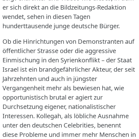
er sich direkt an die Bildzeitungs-Redaktion
wendet, sehen in diesen Tagen
hunderttausende junge deutsche Bürger.
Ob die Hinrichtungen von Demonstranten auf
öffentlicher Strasse oder die aggressive
Einmischung in den Syrienkonflikt – der Staat
Israel ist ein brandgefährlicher Akteur, der seit
Jahrzehnten und auch in jüngster
Vergangenheit mehr als bewiesen hat, wie
opportunistisch brutal er agiert zur
Durchsetzung eigener, nationalistischer
Interessen.
Kollegah, als löbliche Ausnahme
unter den deutschen Celebrities, benennt
diese Probleme und immer mehr Menschen in