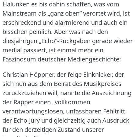
Halunken es bis dahin schaffen, was vom
Mainstream als „ganz oben“ verortet wird, ist
erschreckend und alarmierend und auch ein
bisschen peinlich.
Aber was nach den
diesjährigen „Echo“-Rückgaben gerade wieder
medial passiert, ist einmal mehr ein
Faszinosum deutscher Mediengeschichte:
Christian Höppner, der feige Einknicker, der
sich nun aus dem Beirat des Musikpreises
zurückzuziehen will, nannte die Auszeichnung
der Rapper einen „vollkommen
verantwortungslosen, unfassbaren Fehltritt
der Echo-Jury und gleichzeitig auch Ausdruck
für den derzeitigen Zustand unserer