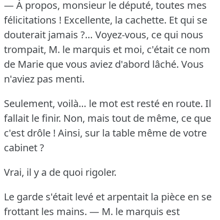
— À propos, monsieur le député, toutes mes
félicitations !
Excellente, la cachette.
Et qui se
douterait jamais ?… Voyez-vous, ce qui nous
trompait, M. le marquis et moi, c'était ce nom
de Marie que vous aviez d'abord lâché.
Vous
n'aviez pas menti.
Seulement, voilà… le mot est resté en route.
Il
fallait le finir.
Non, mais tout de même, ce que
c'est drôle !
Ainsi, sur la table même de votre
cabinet ?
Vrai, il y a de quoi rigoler.
Le garde s'était levé et arpentait la pièce en se
frottant les mains.
— M. le marquis est