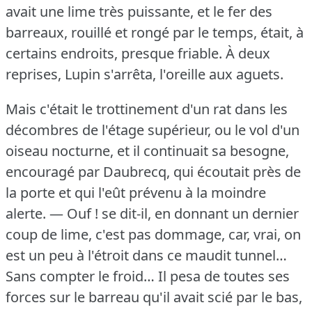
avait une lime très puissante, et le fer des
barreaux, rouillé et rongé par le temps, était, à
certains endroits, presque friable.
À deux
reprises, Lupin s'arrêta, l'oreille aux aguets.
Mais c'était le trottinement d'un rat dans les
décombres de l'étage supérieur, ou le vol d'un
oiseau nocturne, et il continuait sa besogne,
encouragé par Daubrecq, qui écoutait près de
la porte et qui l'eût prévenu à la moindre
alerte.
— Ouf !
se dit-il, en donnant un dernier
coup de lime, c'est pas dommage, car, vrai, on
est un peu à l'étroit dans ce maudit tunnel…
Sans compter le froid…
Il pesa de toutes ses
forces sur le barreau qu'il avait scié par le bas,