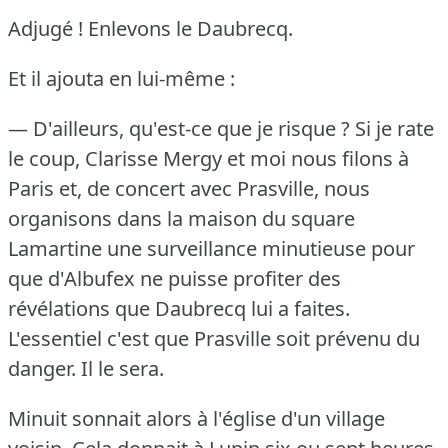
Adjugé !
Enlevons le Daubrecq.
Et il ajouta en lui-même :
— D'ailleurs, qu'est-ce que je risque ?
Si je rate
le coup, Clarisse Mergy et moi nous filons à
Paris et, de concert avec Prasville, nous
organisons dans la maison du square
Lamartine une surveillance minutieuse pour
que d'Albufex ne puisse profiter des
révélations que Daubrecq lui a faites.
L'essentiel c'est que Prasville soit prévenu du
danger.
Il le sera.
Minuit sonnait alors à l'église d'un village