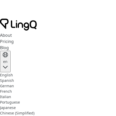
About
Pricing
Blog
en
English
Spanish
German
French
Italian
Portuguese
Japanese
Chinese (Simplified)