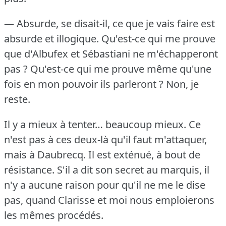
— Absurde, se disait-il, ce que je vais faire est
absurde et illogique.
Qu'est-ce qui me prouve
que d'Albufex et Sébastiani ne m'échapperont
pas ?
Qu'est-ce qui me prouve même qu'une
fois en mon pouvoir ils parleront ?
Non, je
reste.
Il y a mieux à tenter… beaucoup mieux.
Ce
n'est pas à ces deux-là qu'il faut m'attaquer,
mais à Daubrecq.
Il est exténué, à bout de
résistance.
S'il a dit son secret au marquis, il
n'y a aucune raison pour qu'il ne me le dise
pas, quand Clarisse et moi nous emploierons
les mêmes procédés.