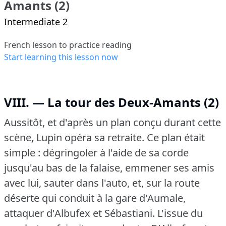
Amants (2)
Intermediate 2
French lesson to practice reading
Start learning this lesson now
VIII. — La tour des Deux-Amants (2)
Aussitôt, et d'après un plan conçu durant cette
scène, Lupin opéra sa retraite.
Ce plan était
simple : dégringoler à l'aide de sa corde
jusqu'au bas de la falaise, emmener ses amis
avec lui, sauter dans l'auto, et, sur la route
déserte qui conduit à la gare d'Aumale,
attaquer d'Albufex et Sébastiani.
L'issue du