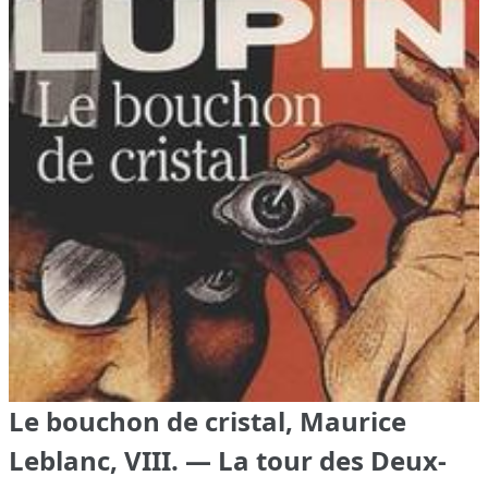
Le bouchon de cristal, Maurice
Leblanc, VIII. — La tour des Deux-