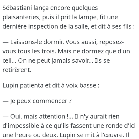
Sébastiani lança encore quelques
plaisanteries, puis il prit la lampe, fit une
dernière inspection de la salle, et dit à ses fils :
— Laissons-le dormir.
Vous aussi, reposez-
vous tous les trois.
Mais ne dormez que d'un
œil… On ne peut jamais savoir…
Ils se
retirèrent.
Lupin patienta et dit à voix basse :
— Je peux commencer ?
— Oui, mais attention !… Il n'y aurait rien
d'impossible à ce qu'ils fassent une ronde d'ici
une heure ou deux.
Lupin se mit à l'œuvre.
Il