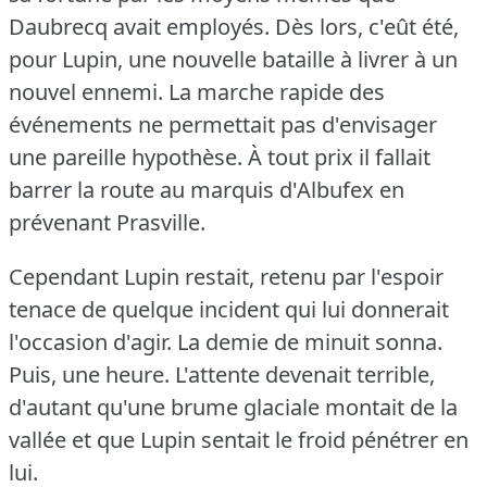
Daubrecq avait employés.
Dès lors, c'eût été,
pour Lupin, une nouvelle bataille à livrer à un
nouvel ennemi.
La marche rapide des
événements ne permettait pas d'envisager
une pareille hypothèse.
À tout prix il fallait
barrer la route au marquis d'Albufex en
prévenant Prasville.
Cependant Lupin restait, retenu par l'espoir
tenace de quelque incident qui lui donnerait
l'occasion d'agir.
La demie de minuit sonna.
Puis, une heure.
L'attente devenait terrible,
d'autant qu'une brume glaciale montait de la
vallée et que Lupin sentait le froid pénétrer en
lui.