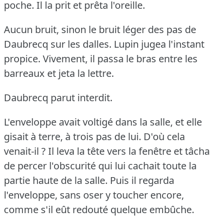
poche.
Il la prit et prêta l'oreille.
Aucun bruit, sinon le bruit léger des pas de
Daubrecq sur les dalles.
Lupin jugea l'instant
propice.
Vivement, il passa le bras entre les
barreaux et jeta la lettre.
Daubrecq parut interdit.
L'enveloppe avait voltigé dans la salle, et elle
gisait à terre, à trois pas de lui.
D'où cela
venait-il ?
Il leva la tête vers la fenêtre et tâcha
de percer l'obscurité qui lui cachait toute la
partie haute de la salle.
Puis il regarda
l'enveloppe, sans oser y toucher encore,
comme s'il eût redouté quelque embûche.