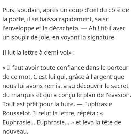
Puis, soudain, après un coup d'œil du côté de
la porte, il se baissa rapidement, saisit
l'enveloppe et la décacheta.
— Ah !
fit-il avec
un soupir de joie, en voyant la signature.
Il lut la lettre à demi-voix :
« Il faut avoir toute confiance dans le porteur
de ce mot.
C'est lui qui, grâce à l'argent que
nous lui avons remis, a su découvrir le secret
du marquis et qui a conçu le plan de l'évasion.
Tout est prêt pour la fuite.
— Euphrasie
Rousselot.
Il relut la lettre, répéta : «
Euphrasie… Euphrasie… » et leva la tête de
nouveau.