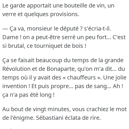
Le garde apportait une bouteille de vin, un
verre et quelques provisions.
— Ça va, monsieur le député ?
s'écria-t-il.
Dame !
on a peut-être serré un peu fort… C'est
si brutal, ce tourniquet de bois !
Ça se faisait beaucoup du temps de la grande
Révolution et de Bonaparte, qu'on m'a dit… du
temps où il y avait des « chauffeurs ».
Une jolie
invention !
Et puis propre… pas de sang… Ah !
ça n'a pas été long !
Au bout de vingt minutes, vous crachiez le mot
de l'énigme.
Sébastiani éclata de rire.