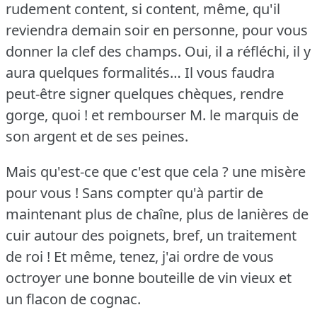
rudement content, si content, même, qu'il
reviendra demain soir en personne, pour vous
donner la clef des champs.
Oui, il a réfléchi, il y
aura quelques formalités… Il vous faudra
peut-être signer quelques chèques, rendre
gorge, quoi !
et rembourser M. le marquis de
son argent et de ses peines.
Mais qu'est-ce que c'est que cela ?
une misère
pour vous !
Sans compter qu'à partir de
maintenant plus de chaîne, plus de lanières de
cuir autour des poignets, bref, un traitement
de roi !
Et même, tenez, j'ai ordre de vous
octroyer une bonne bouteille de vin vieux et
un flacon de cognac.