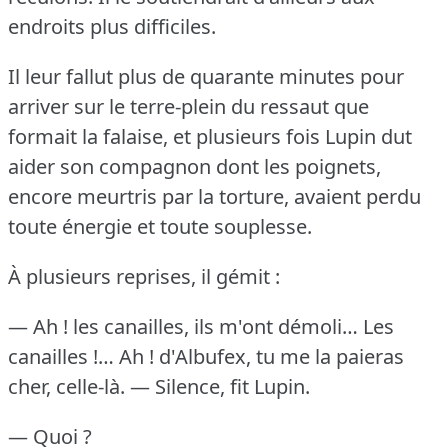
endroits plus difficiles.
Il leur fallut plus de quarante minutes pour
arriver sur le terre-plein du ressaut que
formait la falaise, et plusieurs fois Lupin dut
aider son compagnon dont les poignets,
encore meurtris par la torture, avaient perdu
toute énergie et toute souplesse.
À plusieurs reprises, il gémit :
— Ah !
les canailles, ils m'ont démoli… Les
canailles !… Ah !
d'Albufex, tu me la paieras
cher, celle-là.
— Silence, fit Lupin.
— Quoi ?