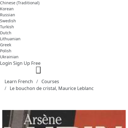
Chinese (Traditional)
Korean
Russian
Swedish
Turkish
Dutch
Lithuanian
Greek
Polish
Ukrainian
Login
Sign Up Free
Learn French
Courses
Le bouchon de cristal, Maurice Leblanc