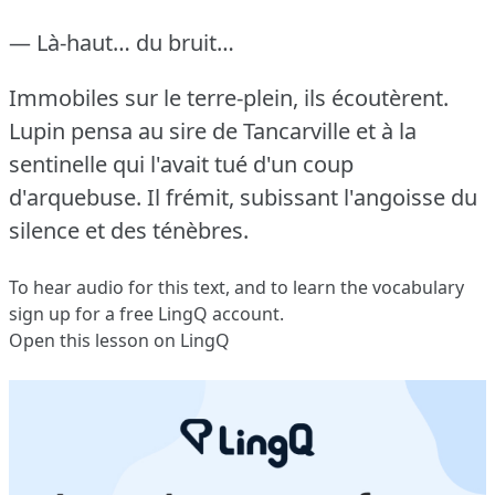
— Là-haut… du bruit…
Immobiles sur le terre-plein, ils écoutèrent.
Lupin pensa au sire de Tancarville et à la
sentinelle qui l'avait tué d'un coup
d'arquebuse.
Il frémit, subissant l'angoisse du
silence et des ténèbres.
To hear audio for this text, and to learn the vocabulary
sign up
for a free LingQ account.
Open this lesson on LingQ