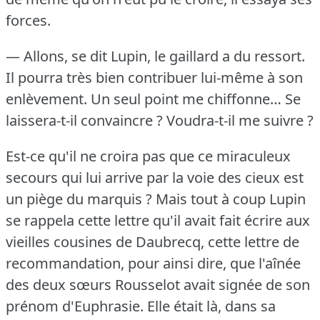
forces.
— Allons, se dit Lupin, le gaillard a du ressort.
Il pourra très bien contribuer lui-même à son
enlèvement.
Un seul point me chiffonne… Se
laissera-t-il convaincre ?
Voudra-t-il me suivre ?
Est-ce qu'il ne croira pas que ce miraculeux
secours qui lui arrive par la voie des cieux est
un piège du marquis ?
Mais tout à coup Lupin
se rappela cette lettre qu'il avait fait écrire aux
vieilles cousines de Daubrecq, cette lettre de
recommandation, pour ainsi dire, que l'aînée
des deux sœurs Rousselot avait signée de son
prénom d'Euphrasie.
Elle était là, dans sa