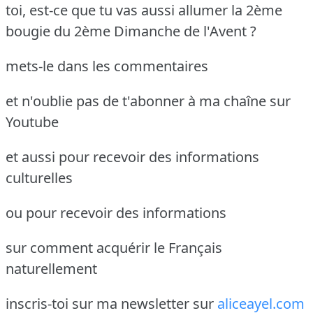
toi, est-ce que tu vas aussi allumer la 2ème
bougie du 2ème Dimanche de l'Avent ?
mets-le dans les commentaires
et n'oublie pas de t'abonner à ma chaîne sur
Youtube
et aussi pour recevoir des informations
culturelles
ou pour recevoir des informations
sur comment acquérir le Français
naturellement
inscris-toi sur ma newsletter sur
aliceayel.com