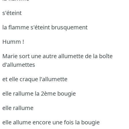
s'éteint
la flamme s'éteint brusquement
Humm !
Marie sort une autre allumette de la boîte
d'allumettes
et elle craque l'allumette
elle rallume la 2ème bougie
elle rallume
elle allume encore une fois la bougie