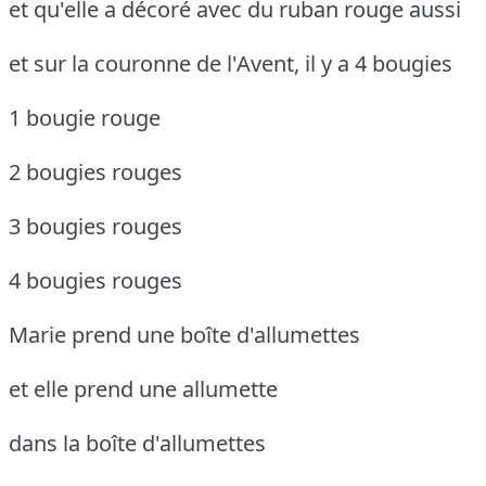
et qu'elle a décoré avec du ruban rouge aussi
et sur la couronne de l'Avent, il y a 4 bougies
1 bougie rouge
2 bougies rouges
3 bougies rouges
4 bougies rouges
Marie prend une boîte d'allumettes
et elle prend une allumette
dans la boîte d'allumettes