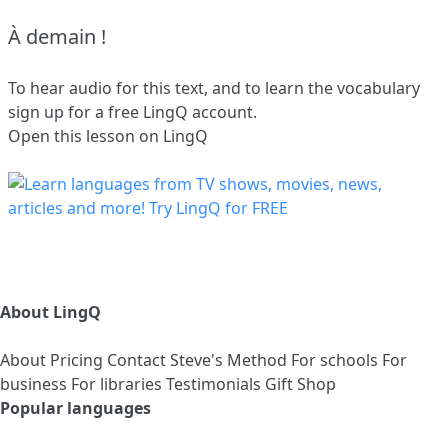
À demain !
To hear audio for this text, and to learn the vocabulary
sign up
for a free LingQ account.
Open this lesson on LingQ
About LingQ
About
Pricing
Contact
Steve's Method
For schools
For
business
For libraries
Testimonials
Gift Shop
Popular languages