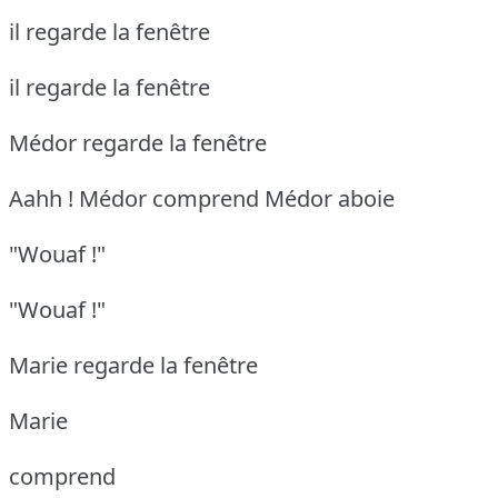
il regarde la fenêtre
il regarde la fenêtre
Médor regarde la fenêtre
Aahh ! Médor comprend
Médor aboie
"Wouaf !"
"Wouaf !"
Marie regarde la fenêtre
Marie
comprend