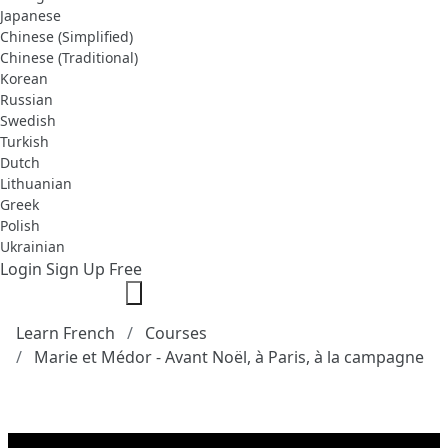
Japanese
Chinese (Simplified)
Chinese (Traditional)
Korean
Russian
Swedish
Turkish
Dutch
Lithuanian
Greek
Polish
Ukrainian
Login
Sign Up Free
Learn French
Courses
Marie et Médor - Avant Noël, à Paris, à la campagne