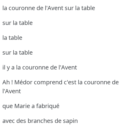
la couronne de l'Avent sur la table
sur la table
la table
sur la table
il y a la couronne de l'Avent
Ah ! Médor comprend
c'est la couronne de
l'Avent
que Marie a fabriqué
avec des branches de sapin