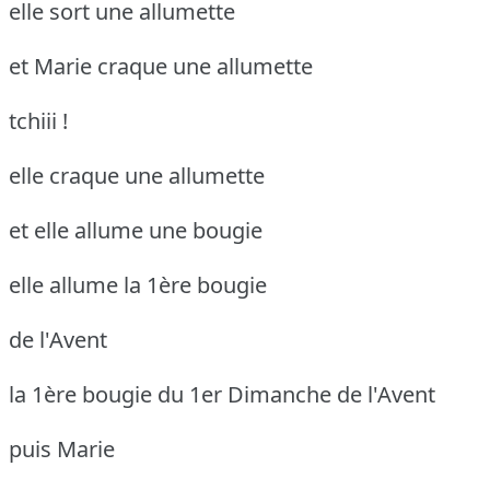
elle sort une allumette
et Marie craque une allumette
tchiii !
elle craque une allumette
et elle allume une bougie
elle allume la 1ère bougie
de l'Avent
la 1ère bougie du 1er Dimanche de l'Avent
puis Marie