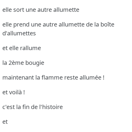
elle sort une autre allumette
elle prend une autre allumette de la boîte
d'allumettes
et elle rallume
la 2ème bougie
maintenant la flamme reste allumée !
et voilà !
c'est la fin de l'histoire
et