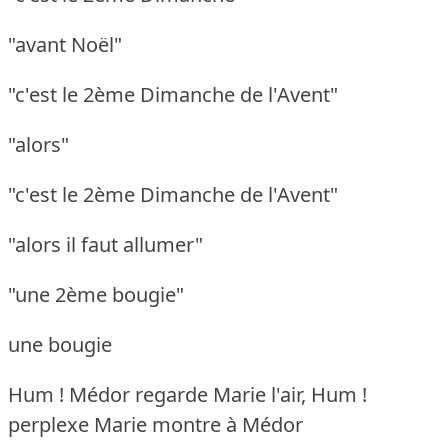
"avant Noël"
"c'est le 2ème Dimanche de l'Avent"
"alors"
"c'est le 2ème Dimanche de l'Avent"
"alors il faut allumer"
"une 2ème bougie"
une bougie
Hum ! Médor
regarde Marie l'air, Hum !
perplexe
Marie montre à Médor