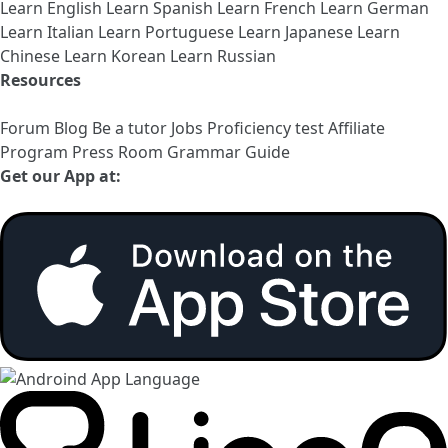
Learn English
Learn Spanish
Learn French
Learn German
Learn Italian
Learn Portuguese
Learn Japanese
Learn
Chinese
Learn Korean
Learn Russian
Resources
Forum
Blog
Be a tutor
Jobs
Proficiency test
Affiliate
Program
Press Room
Grammar Guide
Get our App at: