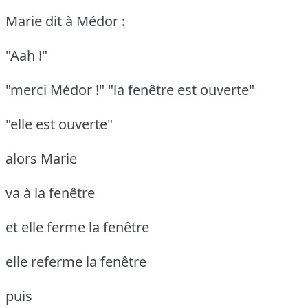
Marie dit à Médor :
"Aah !"
"merci Médor !"
"la fenêtre est ouverte"
"elle est ouverte"
alors Marie
va à la fenêtre
et elle ferme la fenêtre
elle referme la fenêtre
puis