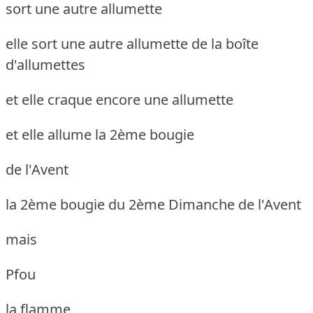
sort une autre allumette
elle sort une autre allumette de la boîte
d'allumettes
et elle craque encore une allumette
et elle allume la 2ème bougie
de l'Avent
la 2ème bougie du 2ème Dimanche de l'Avent
mais
Pfou
la flamme