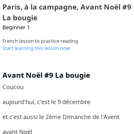
Paris, à la campagne, Avant Noël #9
La bougie
Beginner 1
French lesson to practice reading
Start learning this lesson now
Avant Noël #9 La bougie
Coucou
aujourd'hui, c'est le 9 décembre
et c'est aussi le 2ème Dimanche de l'Avent
avant Noël