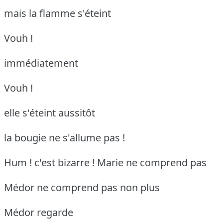
mais la flamme s'éteint
Vouh !
immédiatement
Vouh !
elle s'éteint aussitôt
la bougie ne s'allume pas !
Hum ! c'est bizarre !
Marie ne comprend pas
Médor ne comprend pas non plus
Médor regarde