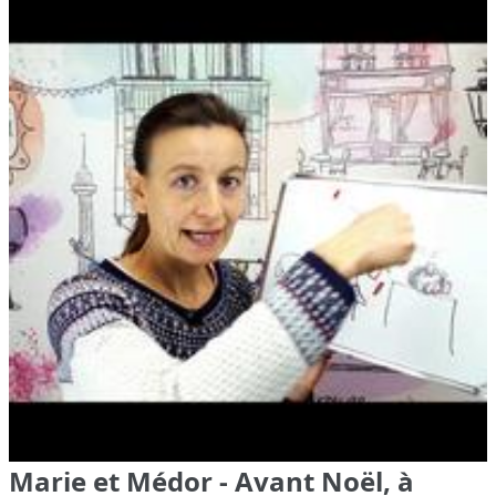
Marie et Médor - Avant Noël, à