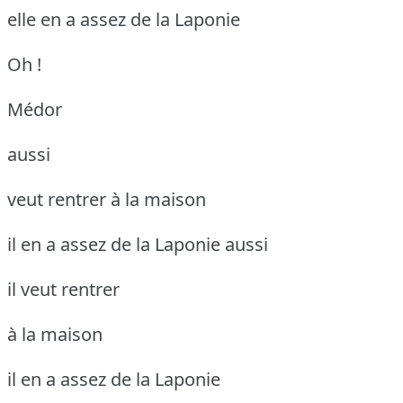
elle en a assez de la Laponie
Oh !
Médor
aussi
veut rentrer à la maison
il en a assez de la Laponie aussi
il veut rentrer
à la maison
il en a assez de la Laponie