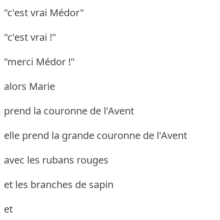
"c'est vrai Médor"
"c'est vrai !"
"merci Médor !"
alors Marie
prend la couronne de l'Avent
elle prend la grande couronne de l'Avent
avec les rubans rouges
et les branches de sapin
et