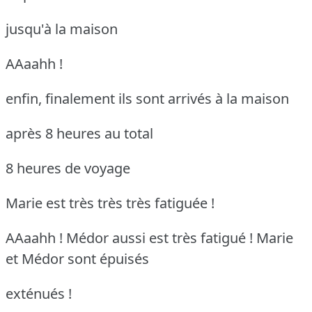
jusqu'à la maison
AAaahh !
enfin, finalement ils sont arrivés à la maison
après 8 heures au total
8 heures de voyage
Marie est très très très fatiguée !
AAaahh ! Médor aussi est très fatigué !
Marie
et Médor sont épuisés
exténués !