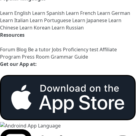
Learn English
Learn Spanish
Learn French
Learn German
Learn Italian
Learn Portuguese
Learn Japanese
Learn
Chinese
Learn Korean
Learn Russian
Resources
Forum
Blog
Be a tutor
Jobs
Proficiency test
Affiliate
Program
Press Room
Grammar Guide
Get our App at: