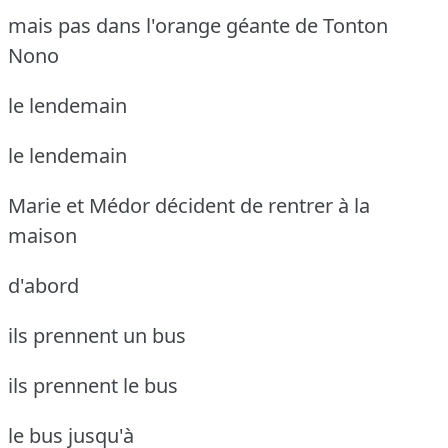
mais pas dans l'orange géante de Tonton
Nono
le lendemain
le lendemain
Marie et Médor décident de rentrer à la
maison
d'abord
ils prennent un bus
ils prennent le bus
le bus jusqu'à