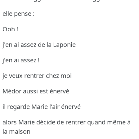
elle pense :
Ooh !
j'en ai assez de la Laponie
j'en ai assez !
je veux rentrer chez moi
Médor aussi est énervé
il regarde Marie l'air énervé
alors Marie décide de rentrer quand même à
la maison