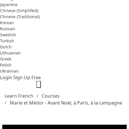
Japanese
Chinese (Simplified)
Chinese (Traditional)
Korean
Russian
Swedish
Turkish
Dutch
Lithuanian
Greek
Polish
Ukrainian
Login
Sign Up Free
Learn French
Courses
Marie et Médor - Avant Noël, à Paris, à la campagne