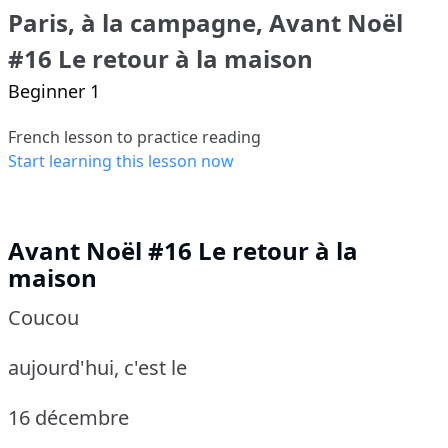
Paris, à la campagne, Avant Noël
#16 Le retour à la maison
Beginner 1
French lesson to practice reading
Start learning this lesson now
Avant Noël #16 Le retour à la
maison
Coucou
aujourd'hui, c'est le
16 décembre