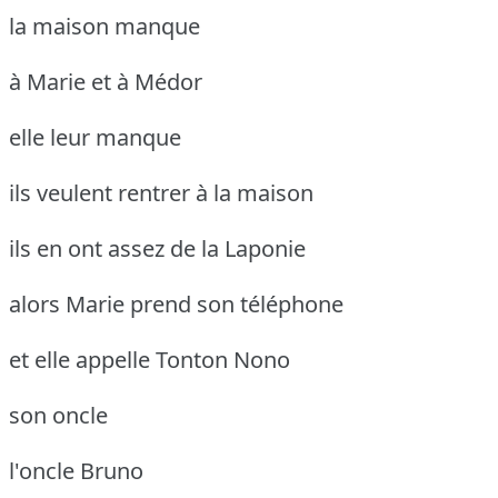
la maison manque
à Marie et à Médor
elle leur manque
ils veulent rentrer à la maison
ils en ont assez de la Laponie
alors Marie prend son téléphone
et elle appelle Tonton Nono
son oncle
l'oncle Bruno