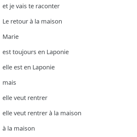
et je vais te raconter
Le retour à la maison
Marie
est toujours en Laponie
elle est en Laponie
mais
elle veut rentrer
elle veut rentrer à la maison
à la maison