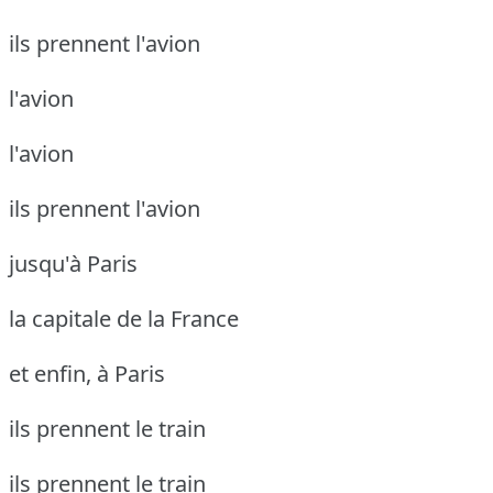
ils prennent l'avion
l'avion
l'avion
ils prennent l'avion
jusqu'à Paris
la capitale de la France
et enfin, à Paris
ils prennent le train
ils prennent le train