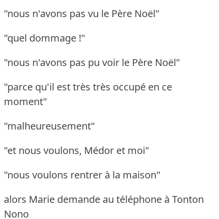
"nous n'avons pas vu le Père Noël"
"quel dommage !"
"nous n'avons pas pu voir le Père Noël"
"parce qu'il est très très occupé en ce
moment"
"malheureusement"
"et nous voulons, Médor et moi"
"nous voulons rentrer à la maison"
alors Marie demande au téléphone à Tonton
Nono