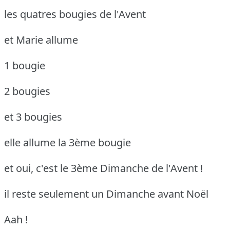
les quatres bougies de l'Avent
et Marie allume
1 bougie
2 bougies
et 3 bougies
elle allume la 3ème bougie
et oui, c'est le 3ème Dimanche de l'Avent !
il reste seulement un Dimanche avant Noël
Aah !