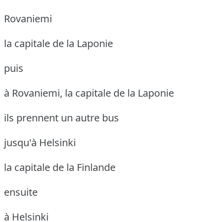
Rovaniemi
la capitale de la Laponie
puis
à Rovaniemi, la capitale de la Laponie
ils prennent un autre bus
jusqu'à Helsinki
la capitale de la Finlande
ensuite
à Helsinki