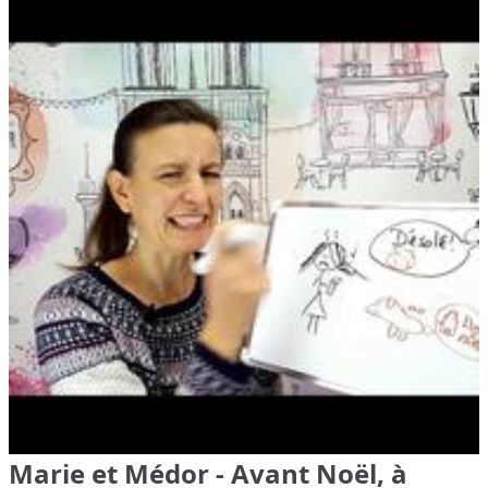
Marie et Médor - Avant Noël, à