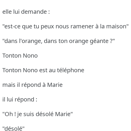
elle lui demande :
"est-ce que tu peux nous ramener à la maison"
"dans l'orange, dans ton orange géante ?"
Tonton Nono
Tonton Nono est au téléphone
mais il répond à Marie
il lui répond :
"Oh ! je suis désolé Marie"
"désolé"