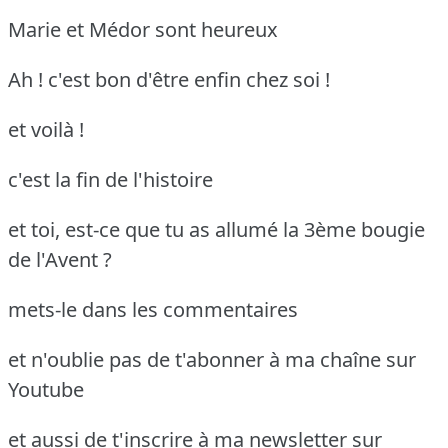
Marie et Médor sont heureux
Ah ! c'est bon d'être enfin chez soi !
et voilà !
c'est la fin de l'histoire
et toi, est-ce que tu as allumé la 3ème bougie
de l'Avent ?
mets-le dans les commentaires
et n'oublie pas de t'abonner à ma chaîne sur
Youtube
et aussi de t'inscrire à ma newsletter sur