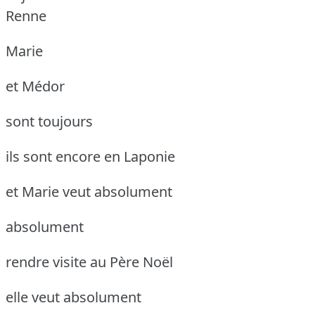
Renne
Marie
et Médor
sont toujours
ils sont encore en Laponie
et Marie veut absolument
absolument
rendre visite au Père Noël
elle veut absolument