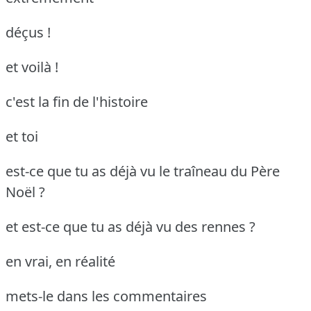
déçus !
et voilà !
c'est la fin de l'histoire
et toi
est-ce que tu as déjà vu le traîneau du Père
Noël ?
et est-ce que tu as déjà vu des rennes ?
en vrai, en réalité
mets-le dans les commentaires