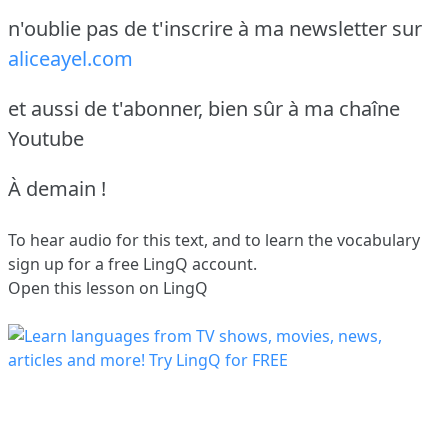
n'oublie pas de t'inscrire à ma newsletter sur
aliceayel.com
et aussi de t'abonner, bien sûr à ma chaîne
Youtube
À demain !
To hear audio for this text, and to learn the vocabulary
sign up
for a free LingQ account.
Open this lesson on LingQ