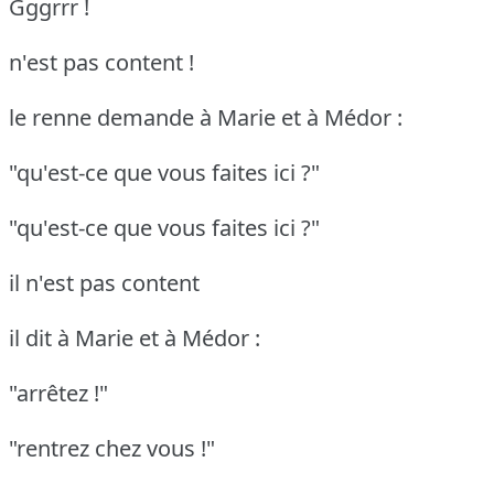
Gggrrr !
n'est pas content !
le renne demande à Marie et à Médor :
"qu'est-ce que vous faites ici ?"
"qu'est-ce que vous faites ici ?"
il n'est pas content
il dit à Marie et à Médor :
"arrêtez !"
"rentrez chez vous !"