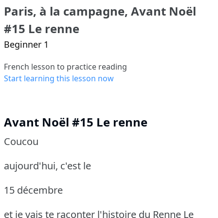
Paris, à la campagne, Avant Noël
#15 Le renne
Beginner 1
French lesson to practice reading
Start learning this lesson now
Avant Noël #15 Le renne
Coucou
aujourd'hui, c'est le
15 décembre
et je vais te raconter l'histoire du Renne
Le