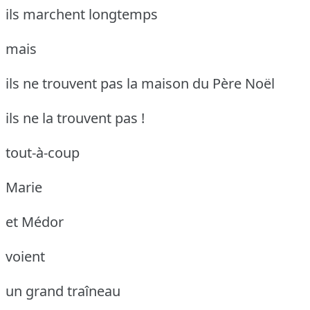
ils marchent longtemps
mais
ils ne trouvent pas la maison du Père Noël
ils ne la trouvent pas !
tout-à-coup
Marie
et Médor
voient
un grand traîneau