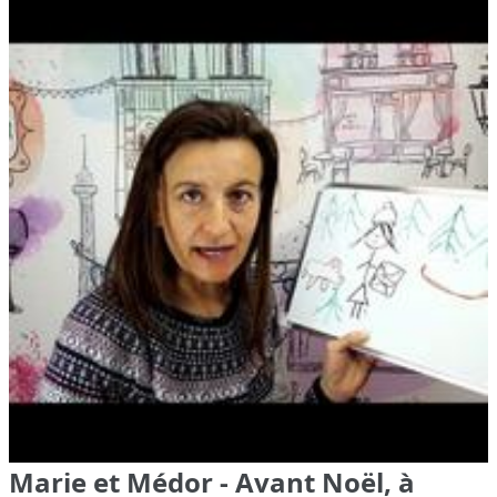
Marie et Médor - Avant Noël, à