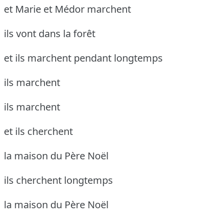
et Marie et Médor marchent
ils vont dans la forêt
et ils marchent pendant longtemps
ils marchent
ils marchent
et ils cherchent
la maison du Père Noël
ils cherchent longtemps
la maison du Père Noël