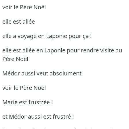
voir le Père Noël
elle est allée
elle a voyagé en Laponie pour ça !
elle est allée en Laponie pour rendre visite au
Père Noël
Médor aussi veut absolument
voir le Père Noël
Marie est frustrée !
et Médor aussi est frustré !