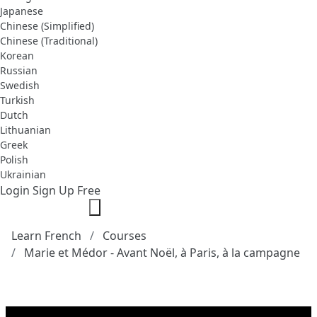
Japanese
Chinese (Simplified)
Chinese (Traditional)
Korean
Russian
Swedish
Turkish
Dutch
Lithuanian
Greek
Polish
Ukrainian
Login
Sign Up Free
Learn French
Courses
Marie et Médor - Avant Noël, à Paris, à la campagne