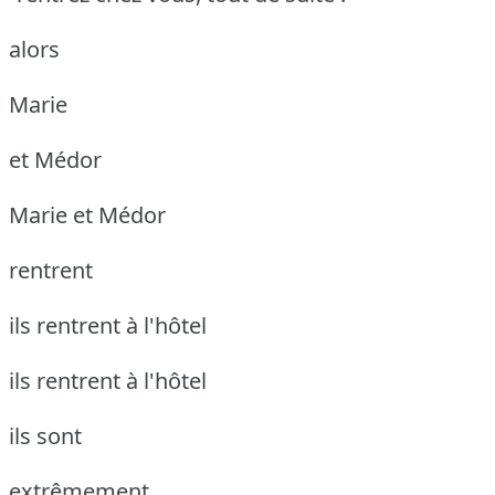
alors
Marie
et Médor
Marie et Médor
rentrent
ils rentrent à l'hôtel
ils rentrent à l'hôtel
ils sont
extrêmement