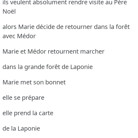
ils veulent absolument rendre visite au Père
Noël
alors Marie décide de retourner dans la forêt
avec Médor
Marie et Médor retournent marcher
dans la grande forêt de Laponie
Marie met son bonnet
elle se prépare
elle prend la carte
de la Laponie