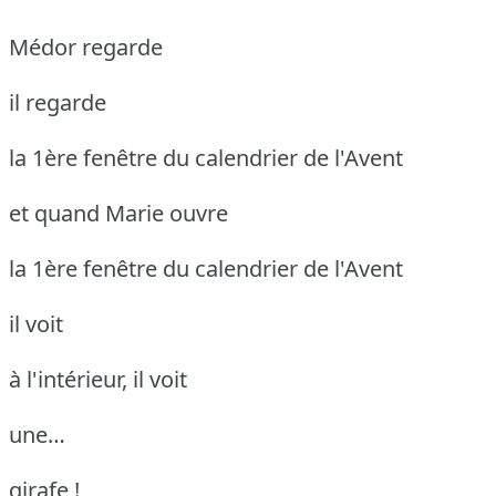
Médor regarde
il regarde
la 1ère fenêtre du calendrier de l'Avent
et quand Marie ouvre
la 1ère fenêtre du calendrier de l'Avent
il voit
à l'intérieur, il voit
une…
girafe !