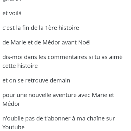
et voilà
c'est la fin de la 1ère histoire
de Marie et de Médor avant Noël
dis-moi dans les commentaires si tu as aimé
cette histoire
et on se retrouve demain
pour une nouvelle aventure avec Marie et
Médor
n'oublie pas de t'abonner à ma chaîne sur
Youtube