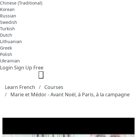
Chinese (Traditional)
Korean
Russian
Swedish
Turkish
Dutch
Lithuanian
Greek
Polish
Ukrainian
Login
Sign Up Free
Learn French
Courses
Marie et Médor - Avant Noël, à Paris, à la campagne