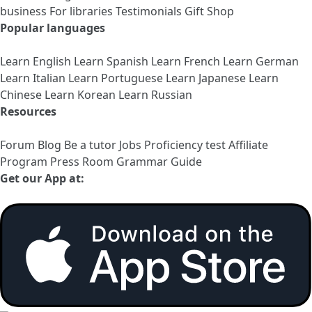
business
For libraries
Testimonials
Gift Shop
Popular languages
Learn English
Learn Spanish
Learn French
Learn German
Learn Italian
Learn Portuguese
Learn Japanese
Learn
Chinese
Learn Korean
Learn Russian
Resources
Forum
Blog
Be a tutor
Jobs
Proficiency test
Affiliate
Program
Press Room
Grammar Guide
Get our App at: