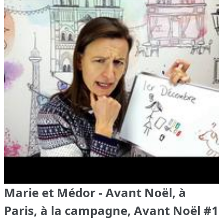
Marie et Médor - Avant Noël, à
Paris, à la campagne, Avant Noël #1