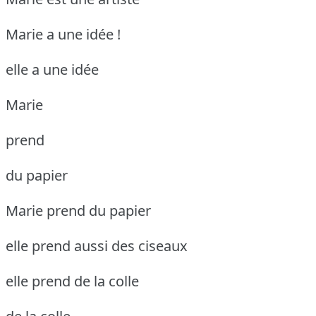
Marie a une idée !
elle a une idée
Marie
prend
du papier
Marie prend du papier
elle prend aussi des ciseaux
elle prend de la colle