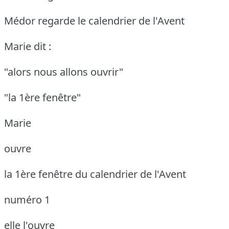
Médor regarde le calendrier de l'Avent
Marie dit :
"alors nous allons ouvrir"
"la 1ère fenêtre"
Marie
ouvre
la 1ère fenêtre du calendrier de l'Avent
numéro 1
elle l'ouvre