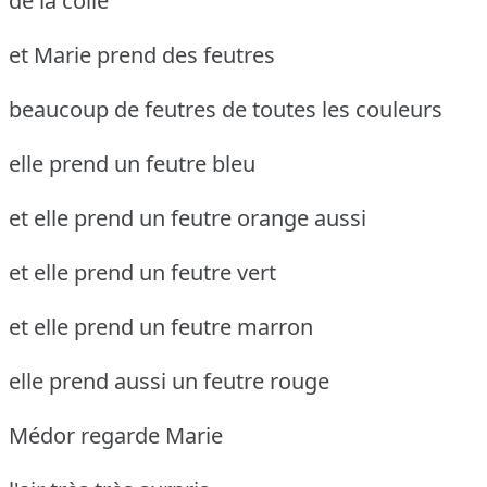
de la colle
et Marie prend des feutres
beaucoup de feutres de toutes les couleurs
elle prend un feutre bleu
et elle prend un feutre orange aussi
et elle prend un feutre vert
et elle prend un feutre marron
elle prend aussi un feutre rouge
Médor regarde Marie