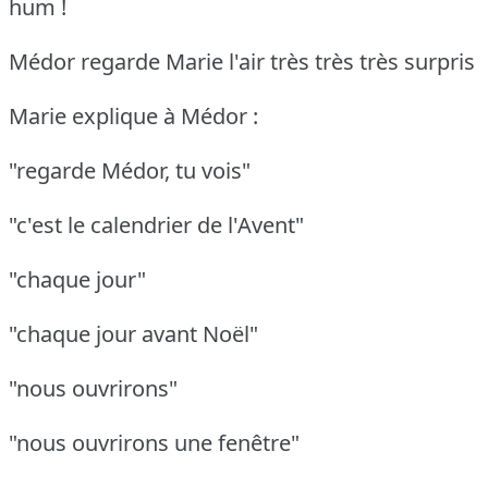
hum !
Médor regarde Marie l'air très très très surpris
Marie explique à Médor :
"regarde Médor, tu vois"
"c'est le calendrier de l'Avent"
"chaque jour"
"chaque jour avant Noël"
"nous ouvrirons"
"nous ouvrirons une fenêtre"