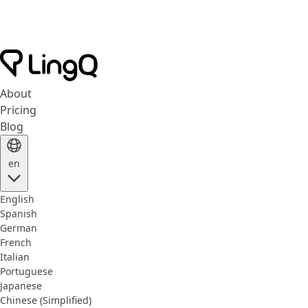
About
Pricing
Blog
en
English
Spanish
German
French
Italian
Portuguese
Japanese
Chinese (Simplified)