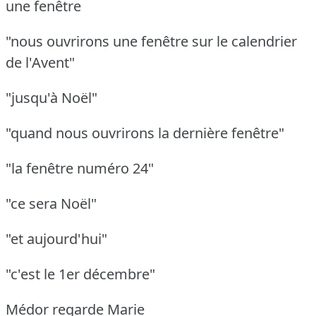
une fenêtre
"nous ouvrirons une fenêtre sur le calendrier
de l'Avent"
"jusqu'à Noël"
"quand nous ouvrirons la dernière fenêtre"
"la fenêtre numéro 24"
"ce sera Noël"
"et aujourd'hui"
"c'est le 1er décembre"
Médor regarde Marie