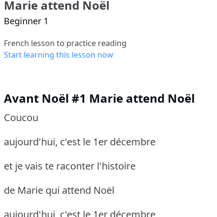
Marie attend Noël
Beginner 1
French lesson to practice reading
Start learning this lesson now
Avant Noël #1 Marie attend Noël
Coucou
aujourd'hui, c'est le 1er décembre
et je vais te raconter l'histoire
de Marie qui attend Noël
aujourd'hui, c'est le 1er décembre