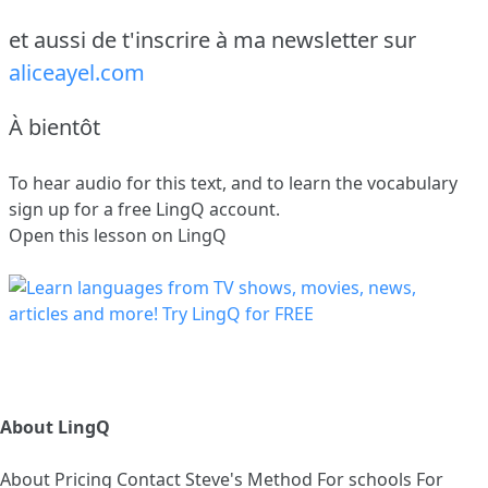
et aussi de t'inscrire à ma newsletter sur
aliceayel.com
À bientôt
To hear audio for this text, and to learn the vocabulary
sign up
for a free LingQ account.
Open this lesson on LingQ
About LingQ
About
Pricing
Contact
Steve's Method
For schools
For