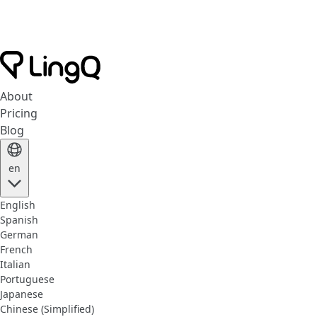
About
Pricing
Blog
en
English
Spanish
German
French
Italian
Portuguese
Japanese
Chinese (Simplified)