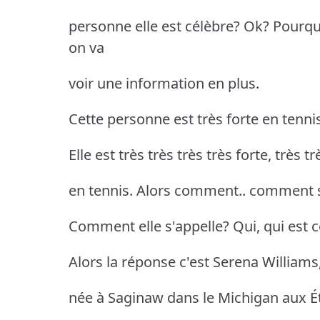
personne elle est célèbre? Ok? Pourquoi
on va
voir une information en plus.
Cette personne est très forte en tennis
Elle est très très très très forte, très tr
en tennis. Alors comment.. comment s
Comment elle s'appelle? Qui, qui est 
Alors la réponse c'est Serena Williams
née à Saginaw dans le Michigan aux Éta