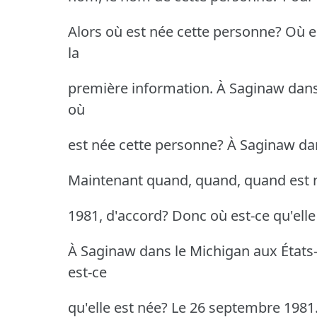
Alors où est née cette personne? Où es
la
première information. À Saginaw dans
où
est née cette personne? À Saginaw dan
Maintenant quand, quand, quand est n
1981, d'accord? Donc où est-ce qu'elle
À Saginaw dans le Michigan aux États-
est-ce
qu'elle est née? Le 26 septembre 1981