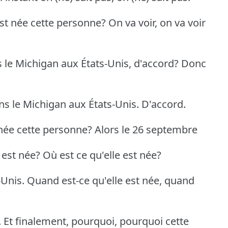
t née cette personne? On va voir, on va voir
 le Michigan aux États-Unis, d'accord? Donc
s le Michigan aux États-Unis. D'accord.
ée cette personne? Alors le 26 septembre
 est née? Où est ce qu'elle est née?
Unis. Quand est-ce qu'elle est née, quand
. Et finalement, pourquoi, pourquoi cette