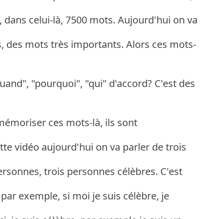
, dans celui-là, 7500 mots. Aujourd'hui on va
s, des mots très importants. Alors ces mots-
uand", "pourquoi", "qui" d'accord? C'est des
mémoriser ces mots-là, ils sont
tte vidéo aujourd'hui on va parler de trois
ersonnes, trois personnes célèbres. C'est
 par exemple, si moi je suis célèbre, je