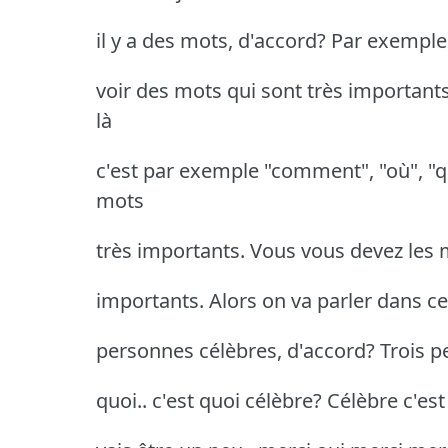
il y a des mots, d'accord? Par exemple
voir des mots qui sont très important
là
c'est par exemple "comment", "où", "q
mots
très importants. Vous vous devez les 
importants. Alors on va parler dans ce
personnes célèbres, d'accord? Trois p
quoi.. c'est quoi célèbre? Célèbre c'est