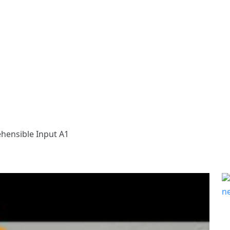
hensible Input A1