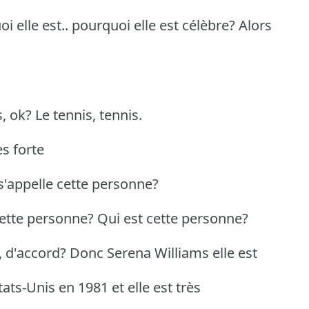
 elle est.. pourquoi elle est célèbre? Alors
, ok? Le tennis, tennis.
ès forte
'appelle cette personne?
cette personne? Qui est cette personne?
, d'accord? Donc Serena Williams elle est
ts-Unis en 1981 et elle est très