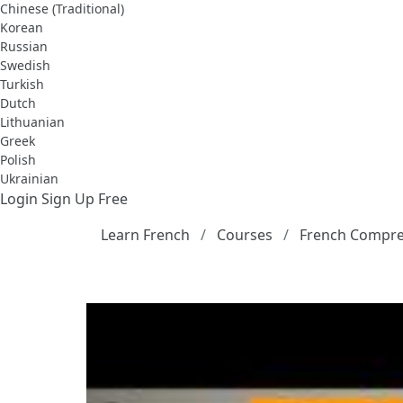
Chinese (Traditional)
Korean
Russian
Swedish
Turkish
Dutch
Lithuanian
Greek
Polish
Ukrainian
Login
Sign Up Free
Learn French
Courses
French Compre