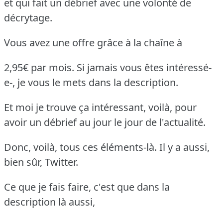
et qui fait un débrief avec une volonté de
décrytage.
Vous avez une offre grâce à la chaîne à
2,95€ par mois. Si jamais vous êtes intéressé-
e-, je vous le mets dans la description.
Et moi je trouve ça intéressant, voilà, pour
avoir un débrief au jour le jour de l'actualité.
Donc, voilà, tous ces éléments-là. Il y a aussi,
bien sûr, Twitter.
Ce que je fais faire, c'est que dans la
description là aussi,