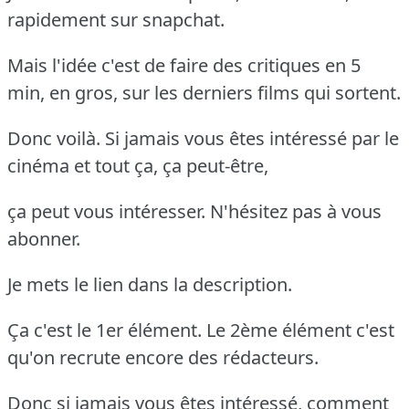
rapidement sur snapchat.
Mais l'idée c'est de faire des critiques en 5
min, en gros, sur les derniers films qui sortent.
Donc voilà. Si jamais vous êtes intéressé par le
cinéma et tout ça, ça peut-être,
ça peut vous intéresser. N'hésitez pas à vous
abonner.
Je mets le lien dans la description.
Ça c'est le 1er élément. Le 2ème élément c'est
qu'on recrute encore des rédacteurs.
Donc si jamais vous êtes intéressé, comment