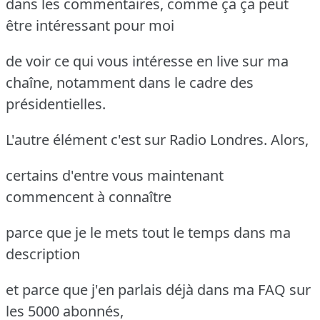
dans les commentaires, comme ça ça peut
être intéressant pour moi
de voir ce qui vous intéresse en live sur ma
chaîne, notamment dans le cadre des
présidentielles.
L'autre élément c'est sur Radio Londres. Alors,
certains d'entre vous maintenant
commencent à connaître
parce que je le mets tout le temps dans ma
description
et parce que j'en parlais déjà dans ma FAQ sur
les 5000 abonnés,