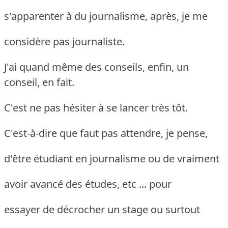
s'apparenter à du journalisme, après, je me
considère pas journaliste.
J'ai quand même des conseils, enfin, un
conseil, en fait.
C'est ne pas hésiter à se lancer très tôt.
C'est-à-dire que faut pas attendre, je pense,
d'être étudiant en journalisme ou de vraiment
avoir avancé des études, etc ... pour
essayer de décrocher un stage ou surtout