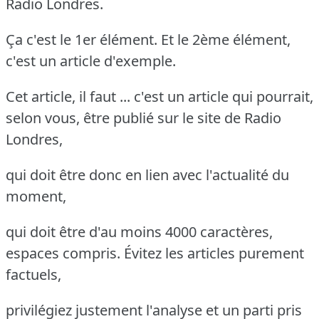
Radio Londres.
Ça c'est le 1er élément. Et le 2ème élément,
c'est un article d'exemple.
Cet article, il faut ... c'est un article qui pourrait,
selon vous, être publié sur le site de Radio
Londres,
qui doit être donc en lien avec l'actualité du
moment,
qui doit être d'au moins 4000 caractères,
espaces compris. Évitez les articles purement
factuels,
privilégiez justement l'analyse et un parti pris