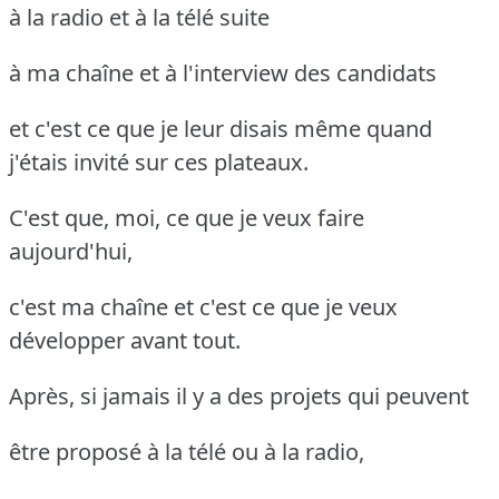
à la radio et à la télé suite
à ma chaîne et à l'interview des candidats
et c'est ce que je leur disais même quand
j'étais invité sur ces plateaux.
C'est que, moi, ce que je veux faire
aujourd'hui,
c'est ma chaîne et c'est ce que je veux
développer avant tout.
Après, si jamais il y a des projets qui peuvent
être proposé à la télé ou à la radio,