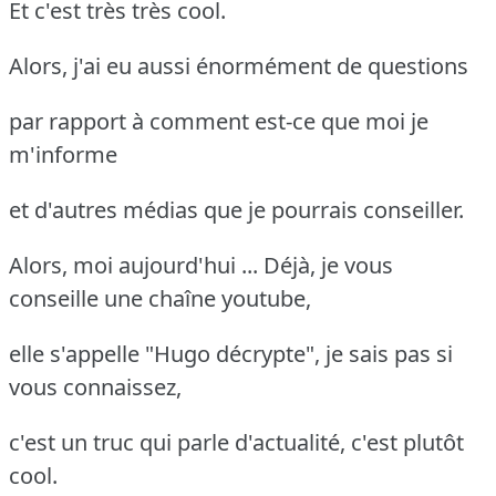
Et c'est très très cool.
Alors, j'ai eu aussi énormément de questions
par rapport à comment est-ce que moi je
m'informe
et d'autres médias que je pourrais conseiller.
Alors, moi aujourd'hui ... Déjà, je vous
conseille une chaîne youtube,
elle s'appelle "Hugo décrypte", je sais pas si
vous connaissez,
c'est un truc qui parle d'actualité, c'est plutôt
cool.