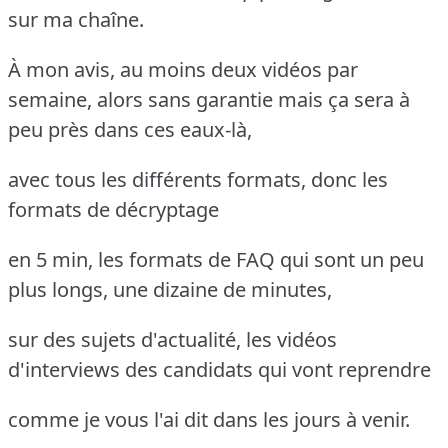
sur ma chaîne.
À mon avis, au moins deux vidéos par
semaine, alors sans garantie mais ça sera à
peu près dans ces eaux-là,
avec tous les différents formats, donc les
formats de décryptage
en 5 min, les formats de FAQ qui sont un peu
plus longs, une dizaine de minutes,
sur des sujets d'actualité, les vidéos
d'interviews des candidats qui vont reprendre
comme je vous l'ai dit dans les jours à venir.