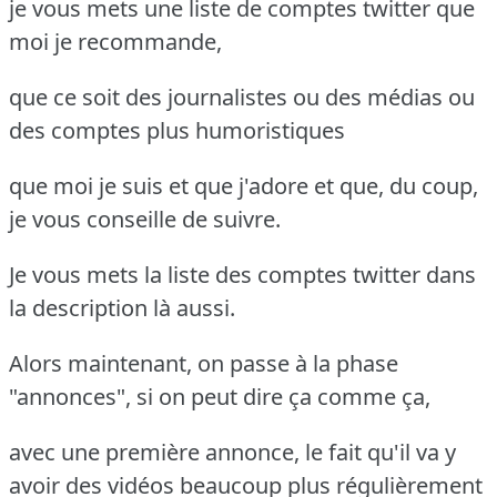
je vous mets une liste de comptes twitter que
moi je recommande,
que ce soit des journalistes ou des médias ou
des comptes plus humoristiques
que moi je suis et que j'adore et que, du coup,
je vous conseille de suivre.
Je vous mets la liste des comptes twitter dans
la description là aussi.
Alors maintenant, on passe à la phase
"annonces", si on peut dire ça comme ça,
avec une première annonce, le fait qu'il va y
avoir des vidéos beaucoup plus régulièrement