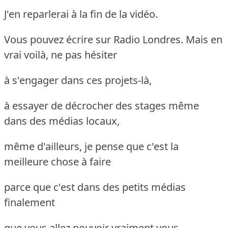
J'en reparlerai à la fin de la vidéo.
Vous pouvez écrire sur Radio Londres. Mais en
vrai voilà, ne pas hésiter
à s'engager dans ces projets-là,
à essayer de décrocher des stages même
dans des médias locaux,
même d'ailleurs, je pense que c'est la
meilleure chose à faire
parce que c'est dans des petits médias
finalement
que vous allez pouvoir vraiment vous