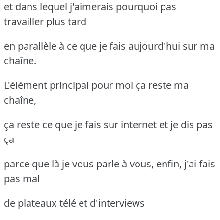
et dans lequel j'aimerais pourquoi pas
travailler plus tard
en parallèle à ce que je fais aujourd'hui sur ma
chaîne.
L'élément principal pour moi ça reste ma
chaîne,
ça reste ce que je fais sur internet et je dis pas
ça
parce que là je vous parle à vous, enfin, j'ai fais
pas mal
de plateaux télé et d'interviews