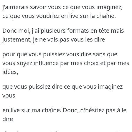
J'aimerais savoir vous ce que vous imaginez,
ce que vous voudriez en live sur la chaîne.
Donc moi, j'ai plusieurs formats en tête mais
justement, je ne vais pas vous les dire
pour que vous puissiez vous dire sans que
vous soyez influencé par mes choix et par mes
idées,
que vous puissiez dire ce que vous imaginez
vous
en live sur ma chaîne. Donc, n'hésitez pas à le
dire