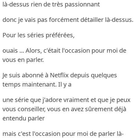
là-dessus rien de très passionnant
donc je vais pas forcément détailler là-dessus.
Pour les séries préférées,
ouais ... Alors, c'était l'occasion pour moi de
vous en parler.
Je suis abonné à Netflix depuis quelques
temps maintenant. Il y a
une série que j'adore vraiment et que je peux
vous conseiller, vous en avez sûrement déjà
entendu parler
mais c'est l'occasion pour moi de parler là-