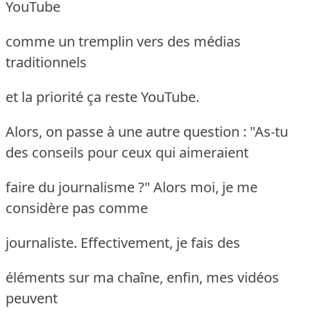
YouTube
comme un tremplin vers des médias
traditionnels
et la priorité ça reste YouTube.
Alors, on passe à une autre question : "As-tu
des conseils pour ceux qui aimeraient
faire du journalisme ?" Alors moi, je me
considère pas comme
journaliste. Effectivement, je fais des
éléments sur ma chaîne, enfin, mes vidéos
peuvent