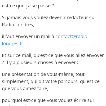
est-ce que ça se passe ?
Si jamais vous voulez devenir rédacteur sur
Radio Londres,
il faut envoyer un mail à
contact@radio-
londres.fr
Et sur ce mail, qu'est-ce que vous allez envoyer
? Il y a plusieurs choses à envoyer :
une présentation de vous-même, tout
simplement, qui dit votre parcours, qu'est-ce
que vous aimez faire,
pourquoi est-ce que vous voulez écrire sur