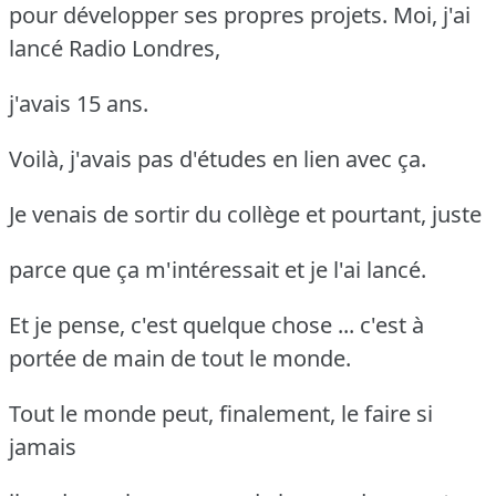
pour développer ses propres projets. Moi, j'ai
lancé Radio Londres,
j'avais 15 ans.
Voilà, j'avais pas d'études en lien avec ça.
Je venais de sortir du collège et pourtant, juste
parce que ça m'intéressait et je l'ai lancé.
Et je pense, c'est quelque chose ... c'est à
portée de main de tout le monde.
Tout le monde peut, finalement, le faire si
jamais