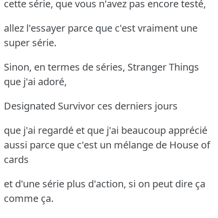
cette série, que vous n'avez pas encore testé,
allez l'essayer parce que c'est vraiment une
super série.
Sinon, en termes de séries, Stranger Things
que j'ai adoré,
Designated Survivor ces derniers jours
que j'ai regardé et que j'ai beaucoup apprécié
aussi parce que c'est un mélange de House of
cards
et d'une série plus d'action, si on peut dire ça
comme ça.