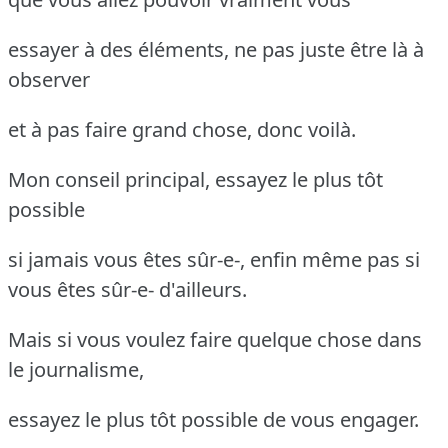
essayer à des éléments, ne pas juste être là à
observer
et à pas faire grand chose, donc voilà.
Mon conseil principal, essayez le plus tôt
possible
si jamais vous êtes sûr-e-, enfin même pas si
vous êtes sûr-e- d'ailleurs.
Mais si vous voulez faire quelque chose dans
le journalisme,
essayez le plus tôt possible de vous engager.