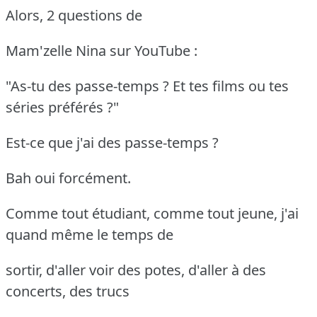
Alors, 2 questions de
Mam'zelle Nina sur YouTube :
"As-tu des passe-temps ? Et tes films ou tes
séries préférés ?"
Est-ce que j'ai des passe-temps ?
Bah oui forcément.
Comme tout étudiant, comme tout jeune, j'ai
quand même le temps de
sortir, d'aller voir des potes, d'aller à des
concerts, des trucs