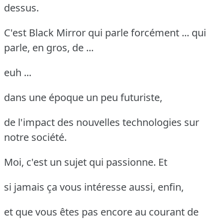
dessus.
C'est Black Mirror qui parle forcément ... qui
parle, en gros, de ...
euh ...
dans une époque un peu futuriste,
de l'impact des nouvelles technologies sur
notre société.
Moi, c'est un sujet qui passionne. Et
si jamais ça vous intéresse aussi, enfin,
et que vous êtes pas encore au courant de