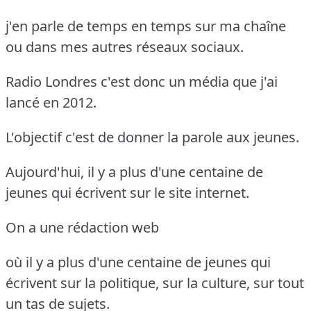
j'en parle de temps en temps sur ma chaîne
ou dans mes autres réseaux sociaux.
Radio Londres c'est donc un média que j'ai
lancé en 2012.
L'objectif c'est de donner la parole aux jeunes.
Aujourd'hui, il y a plus d'une centaine de
jeunes qui écrivent sur le site internet.
On a une rédaction web
où il y a plus d'une centaine de jeunes qui
écrivent sur la politique, sur la culture, sur tout
un tas de sujets.