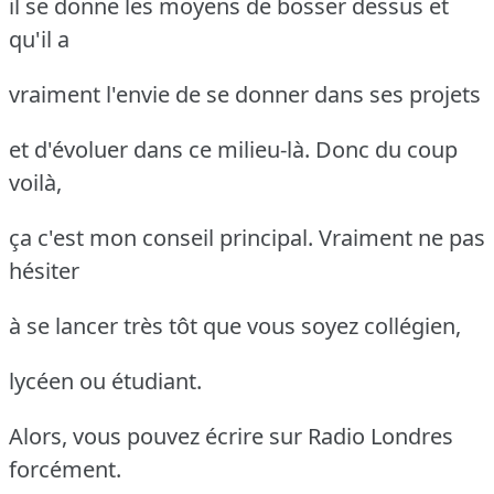
il se donne les moyens de bosser dessus et
qu'il a
vraiment l'envie de se donner dans ses projets
et d'évoluer dans ce milieu-là. Donc du coup
voilà,
ça c'est mon conseil principal. Vraiment ne pas
hésiter
à se lancer très tôt que vous soyez collégien,
lycéen ou étudiant.
Alors, vous pouvez écrire sur Radio Londres
forcément.