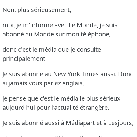
Non, plus sérieusement,
moi, je m'informe avec Le Monde, je suis
abonné au Monde sur mon téléphone,
donc c'est le média que je consulte
principalement.
Je suis abonné au New York Times aussi. Donc
si jamais vous parlez anglais,
je pense que c'est le média le plus sérieux
aujourd'hui pour l'actualité étrangère.
Je suis abonné aussi à Médiapart et à Lesjours,