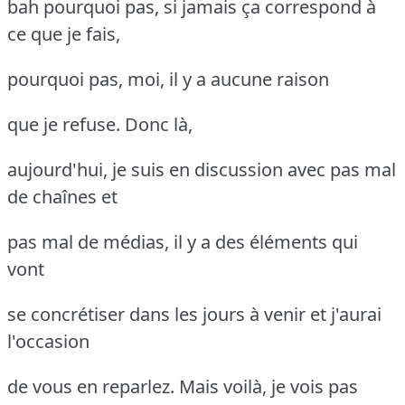
bah pourquoi pas, si jamais ça correspond à
ce que je fais,
pourquoi pas, moi, il y a aucune raison
que je refuse. Donc là,
aujourd'hui, je suis en discussion avec pas mal
de chaînes et
pas mal de médias, il y a des éléments qui
vont
se concrétiser dans les jours à venir et j'aurai
l'occasion
de vous en reparlez. Mais voilà, je vois pas