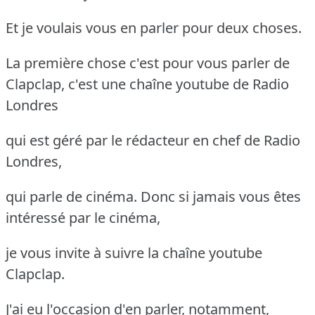
Et je voulais vous en parler pour deux choses.
La première chose c'est pour vous parler de
Clapclap, c'est une chaîne youtube de Radio
Londres
qui est géré par le rédacteur en chef de Radio
Londres,
qui parle de cinéma. Donc si jamais vous êtes
intéressé par le cinéma,
je vous invite à suivre la chaîne youtube
Clapclap.
J'ai eu l'occasion d'en parler, notamment,