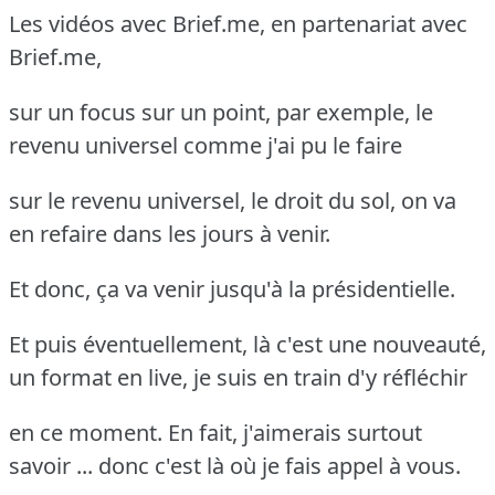
Les vidéos avec Brief.me, en partenariat avec
Brief.me,
sur un focus sur un point, par exemple, le
revenu universel comme j'ai pu le faire
sur le revenu universel, le droit du sol, on va
en refaire dans les jours à venir.
Et donc, ça va venir jusqu'à la présidentielle.
Et puis éventuellement, là c'est une nouveauté,
un format en live, je suis en train d'y réfléchir
en ce moment. En fait, j'aimerais surtout
savoir ... donc c'est là où je fais appel à vous.