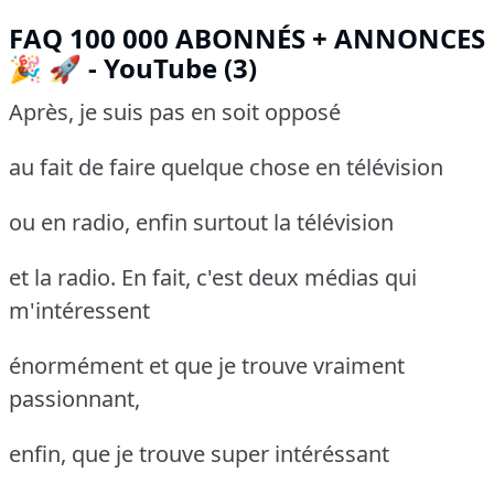
FAQ 100 000 ABONNÉS + ANNONCES
🎉 🚀 - YouTube (3)
Après, je suis pas en soit opposé
au fait de faire quelque chose en télévision
ou en radio, enfin surtout la télévision
et la radio. En fait, c'est deux médias qui
m'intéressent
énormément et que je trouve vraiment
passionnant,
enfin, que je trouve super intéréssant