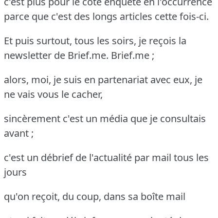
c'est plus pour le côté enquête en l'occurrence
parce que c'est des longs articles cette fois-ci.
Et puis surtout, tous les soirs, je reçois la
newsletter de Brief.me. Brief.me ;
alors, moi, je suis en partenariat avec eux, je
ne vais vous le cacher,
sincèrement c'est un média que je consultais
avant ;
c'est un débrief de l'actualité par mail tous les
jours
qu'on reçoit, du coup, dans sa boîte mail