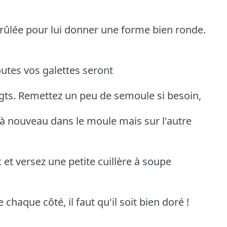
rûlée pour lui donner une forme bien ronde.
outes vos galettes seront
igts. Remettez un peu de semoule si besoin,
 à nouveau dans le moule mais sur l'autre
 et versez une petite cuillère à soupe
 chaque côté, il faut qu'il soit bien doré !