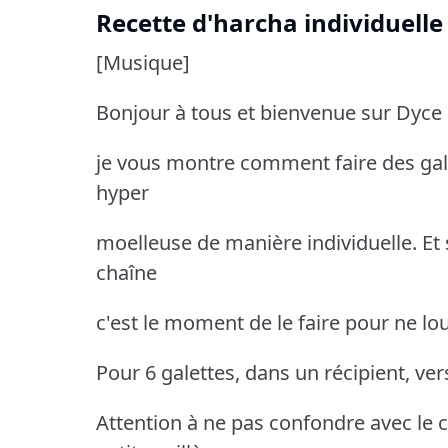
Recette d'harcha individuell
[Musique]
Bonjour à tous et bienvenue sur Dyce 
je vous montre comment faire des gal
hyper
moelleuse de manière individuelle. Et
chaîne
c'est le moment de le faire pour ne lo
Pour 6 galettes, dans un récipient, ve
Attention à ne pas confondre avec le co