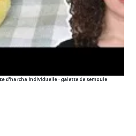
te d'harcha individuelle - galette de semoule