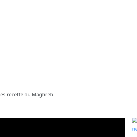
 Les recette du Maghreb