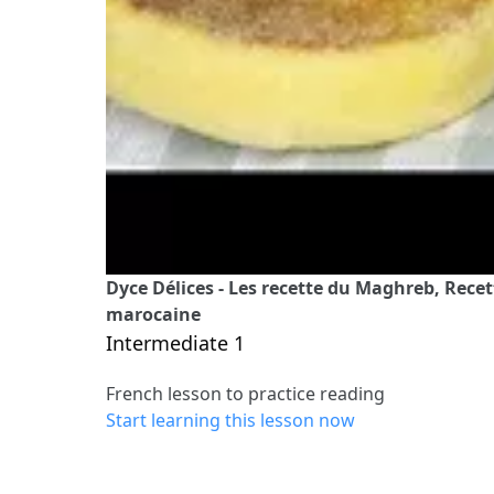
Dyce Délices - Les recette du Maghreb, Recet
marocaine
Intermediate 1
French lesson to practice reading
Start learning this lesson now