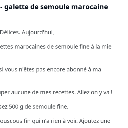
e - galette de semoule marocaine
Délices. Aujourd'hui,
ettes marocaines de semoule fine à la mie
 si vous n'êtes pas encore abonné à ma
uper aucune de mes recettes. Allez on y va !
rsez 500 g de semoule fine.
uscous fin qui n'a rien à voir. Ajoutez une