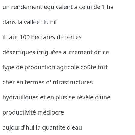
un rendement équivalent à celui de 1 ha
dans la vallée du nil
il faut 100 hectares de terres
désertiques irriguées autrement dit ce
type de production agricole coûte fort
cher en termes d'infrastructures
hydrauliques et en plus se révèle d'une
productivité médiocre
aujourd'hui la quantité d'eau