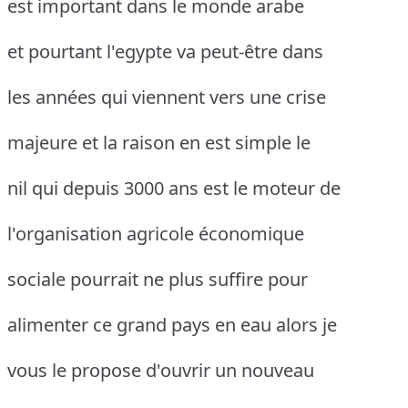
est important dans le monde arabe
et pourtant l'egypte va peut-être dans
les années qui viennent vers une crise
majeure et la raison en est simple le
nil qui depuis 3000 ans est le moteur de
l'organisation agricole économique
sociale pourrait ne plus suffire pour
alimenter ce grand pays en eau alors je
vous le propose d'ouvrir un nouveau