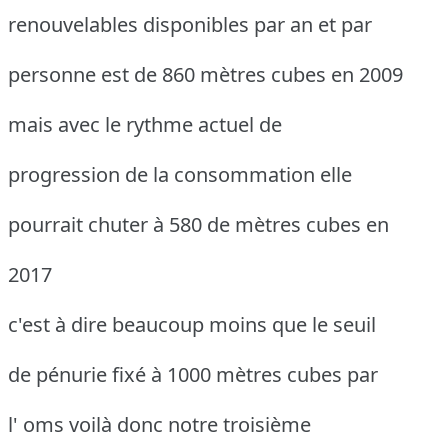
renouvelables disponibles par an et par
personne est de 860 mètres cubes en 2009
mais avec le rythme actuel de
progression de la consommation elle
pourrait chuter à 580 de mètres cubes en
2017
c'est à dire beaucoup moins que le seuil
de pénurie fixé à 1000 mètres cubes par
l' oms voilà donc notre troisième