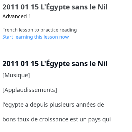
2011 01 15 L'Égypte sans le Nil
Advanced 1
French lesson to practice reading
Start learning this lesson now
2011 01 15 L'Égypte sans le Nil
[Musique]
[Applaudissements]
l'egypte a depuis plusieurs années de
bons taux de croissance est un pays qui