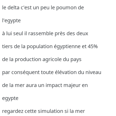
le delta c'est un peu le poumon de
l'egypte
à lui seul il rassemble près des deux
tiers de la population égyptienne et 45%
de la production agricole du pays
par conséquent toute élévation du niveau
de la mer aura un impact majeur en
egypte
regardez cette simulation si la mer