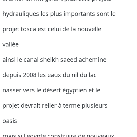
hydrauliques les plus importants sont le
projet tosca est celui de la nouvelle
vallée
ainsi le canal sheikh saeed achemine
depuis 2008 les eaux du nil du lac
nasser vers le désert égyptien et le
projet devrait relier à terme plusieurs
oasis
mais si l'egypte construire de nouveaux