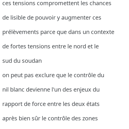
ces tensions compromettent les chances
de lisible de pouvoir y augmenter ces
prélèvements parce que dans un contexte
de fortes tensions entre le nord et le
sud du soudan
on peut pas exclure que le contrôle du
nil blanc devienne l'un des enjeux du
rapport de force entre les deux états
après bien sûr le contrôle des zones