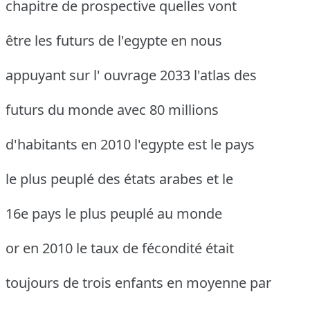
chapitre de prospective quelles vont
être les futurs de l'egypte en nous
appuyant sur l' ouvrage 2033 l'atlas des
futurs du monde avec 80 millions
d'habitants en 2010 l'egypte est le pays
le plus peuplé des états arabes et le
16e pays le plus peuplé au monde
or en 2010 le taux de fécondité était
toujours de trois enfants en moyenne par