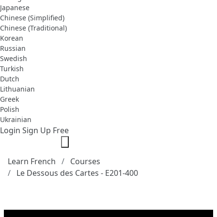
Japanese
Chinese (Simplified)
Chinese (Traditional)
Korean
Russian
Swedish
Turkish
Dutch
Lithuanian
Greek
Polish
Ukrainian
Login
Sign Up Free
Learn French
Courses
Le Dessous des Cartes - E201-400