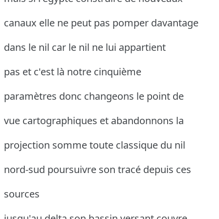
canaux elle ne peut pas pomper davantage
dans le nil car le nil ne lui appartient
pas et c'est là notre cinquième
paramètres donc changeons le point de
vue cartographiques et abandonnons la
projection somme toute classique du nil
nord-sud poursuivre son tracé depuis ces
sources
jusqu'au delta son bassin versant couvre