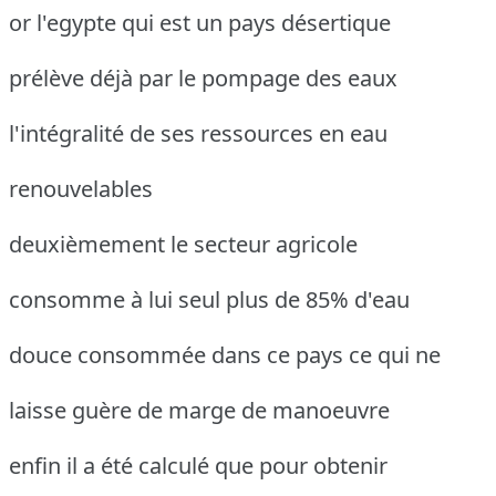
or l'egypte qui est un pays désertique
prélève déjà par le pompage des eaux
l'intégralité de ses ressources en eau
renouvelables
deuxièmement le secteur agricole
consomme à lui seul plus de 85% d'eau
douce consommée dans ce pays ce qui ne
laisse guère de marge de manoeuvre
enfin il a été calculé que pour obtenir