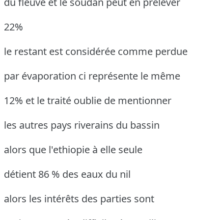
du fleuve et le soudan peut en prélever
22%
le restant est considérée comme perdue
par évaporation ci représente le même
12% et le traité oublie de mentionner
les autres pays riverains du bassin
alors que l'ethiopie à elle seule
détient 86 % des eaux du nil
alors les intérêts des parties sont