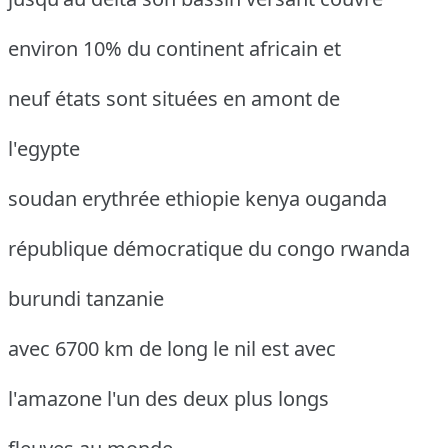
environ 10% du continent africain et
neuf états sont situées en amont de
l'egypte
soudan erythrée ethiopie kenya ouganda
république démocratique du congo rwanda
burundi tanzanie
avec 6700 km de long le nil est avec
l'amazone l'un des deux plus longs