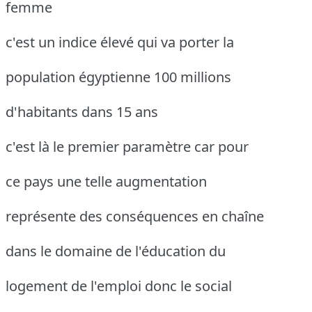
femme
c'est un indice élevé qui va porter la
population égyptienne 100 millions
d'habitants dans 15 ans
c'est là le premier paramètre car pour
ce pays une telle augmentation
représente des conséquences en chaîne
dans le domaine de l'éducation du
logement de l'emploi donc le social