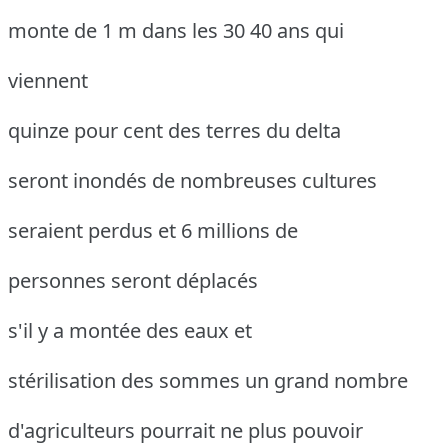
monte de 1 m dans les 30 40 ans qui
viennent
quinze pour cent des terres du delta
seront inondés de nombreuses cultures
seraient perdus et 6 millions de
personnes seront déplacés
s'il y a montée des eaux et
stérilisation des sommes un grand nombre
d'agriculteurs pourrait ne plus pouvoir