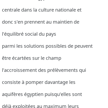
centrale dans la culture nationale et
donc s'en prennent au maintien de
l'équilibré social du pays
parmi les solutions possibles de peuvent
être écartées sur le champ
l'accroissement des prélèvements qui
consiste à pomper davantage les
aquifères égyptien puisqu'elles sont
déjà exploitées au maximum leurs