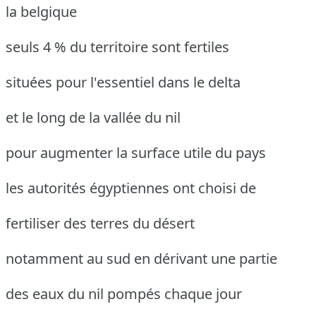
la belgique
seuls 4 % du territoire sont fertiles
situées pour l'essentiel dans le delta
et le long de la vallée du nil
pour augmenter la surface utile du pays
les autorités égyptiennes ont choisi de
fertiliser des terres du désert
notamment au sud en dérivant une partie
des eaux du nil pompés chaque jour