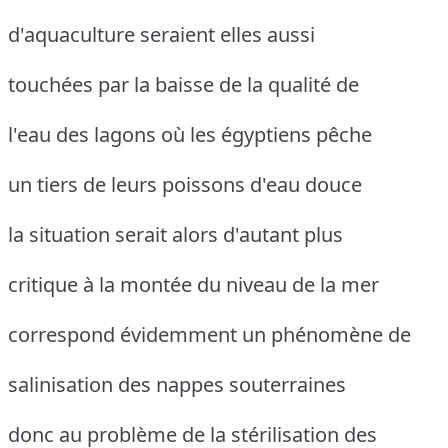
d'aquaculture seraient elles aussi
touchées par la baisse de la qualité de
l'eau des lagons où les égyptiens pêche
un tiers de leurs poissons d'eau douce
la situation serait alors d'autant plus
critique à la montée du niveau de la mer
correspond évidemment un phénomène de
salinisation des nappes souterraines
donc au problème de la stérilisation des