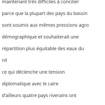
maintenant très difficiles à concilier
parce que la plupart des pays du bassin
sont soumis aux mêmes pressions agro
démographique et souhaiterait une
répartition plus équitable des eaux du
nil
ce qui déclenche une tension
diplomatique avec le caire
d'ailleurs quatre pays riverains ont