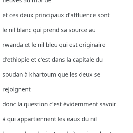
fleuves au monde
et ces deux principaux d'affluence sont
le nil blanc qui prend sa source au
rwanda et le nil bleu qui est originaire
d'ethiopie et c'est dans la capitale du
soudan à khartoum que les deux se
rejoignent
donc la question c'est évidemment savoir
à qui appartiennent les eaux du nil