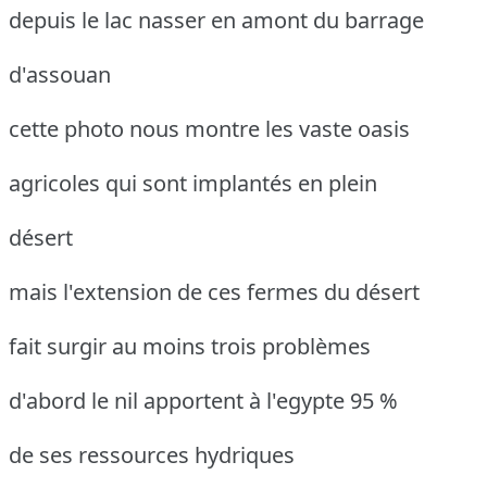
depuis le lac nasser en amont du barrage
d'assouan
cette photo nous montre les vaste oasis
agricoles qui sont implantés en plein
désert
mais l'extension de ces fermes du désert
fait surgir au moins trois problèmes
d'abord le nil apportent à l'egypte 95 %
de ses ressources hydriques