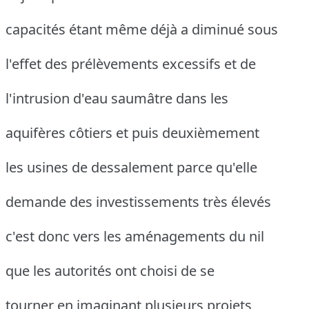
capacités étant même déjà a diminué sous
l'effet des prélèvements excessifs et de
l'intrusion d'eau saumâtre dans les
aquifères côtiers et puis deuxièmement
les usines de dessalement parce qu'elle
demande des investissements très élevés
c'est donc vers les aménagements du nil
que les autorités ont choisi de se
tourner en imaginant plusieurs projets