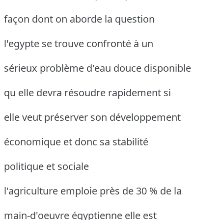
façon dont on aborde la question
l'egypte se trouve confronté à un
sérieux problème d'eau douce disponible
qu elle devra résoudre rapidement si
elle veut préserver son développement
économique et donc sa stabilité
politique et sociale
l'agriculture emploie près de 30 % de la
main-d'oeuvre égyptienne elle est