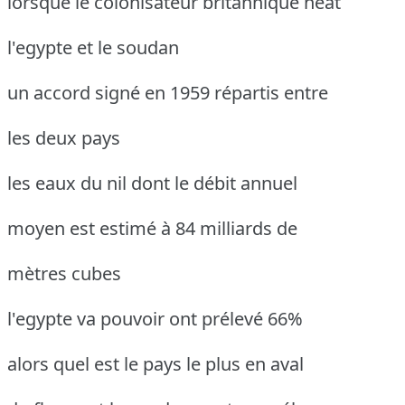
lorsque le colonisateur britannique heat
l'egypte et le soudan
un accord signé en 1959 répartis entre
les deux pays
les eaux du nil dont le débit annuel
moyen est estimé à 84 milliards de
mètres cubes
l'egypte va pouvoir ont prélevé 66%
alors quel est le pays le plus en aval