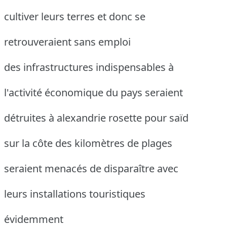
cultiver leurs terres et donc se
retrouveraient sans emploi
des infrastructures indispensables à
l'activité économique du pays seraient
détruites à alexandrie rosette pour saïd
sur la côte des kilomètres de plages
seraient menacés de disparaître avec
leurs installations touristiques
évidemment