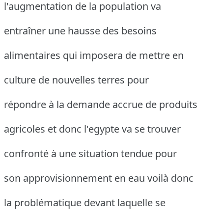
l'augmentation de la population va
entraîner une hausse des besoins
alimentaires qui imposera de mettre en
culture de nouvelles terres pour
répondre à la demande accrue de produits
agricoles et donc l'egypte va se trouver
confronté à une situation tendue pour
son approvisionnement en eau voilà donc
la problématique devant laquelle se