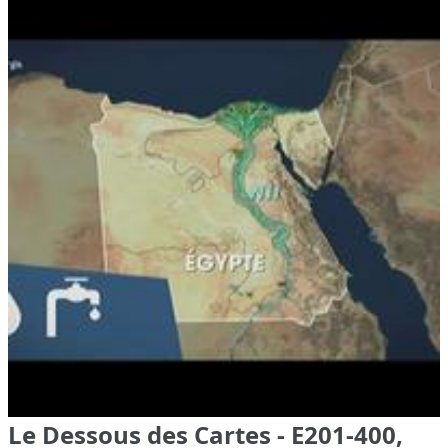
Le Dessous des Cartes - E201-400,