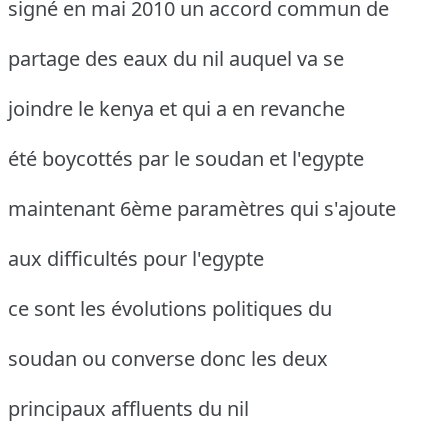
signé en mai 2010 un accord commun de
partage des eaux du nil auquel va se
joindre le kenya et qui a en revanche
été boycottés par le soudan et l'egypte
maintenant 6ème paramètres qui s'ajoute
aux difficultés pour l'egypte
ce sont les évolutions politiques du
soudan ou converse donc les deux
principaux affluents du nil