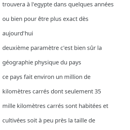
trouvera à l'egypte dans quelques années
ou bien pour être plus exact dès
aujourd'hui
deuxième paramètre c'est bien sûr la
géographie physique du pays
ce pays fait environ un million de
kilomètres carrés dont seulement 35
mille kilomètres carrés sont habitées et
cultivées soit à peu près la taille de