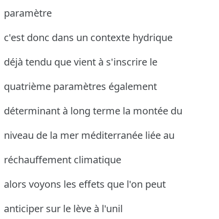
paramètre
c'est donc dans un contexte hydrique
déjà tendu que vient à s'inscrire le
quatrième paramètres également
déterminant à long terme la montée du
niveau de la mer méditerranée liée au
réchauffement climatique
alors voyons les effets que l'on peut
anticiper sur le lève à l'unil