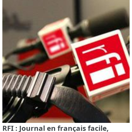
RFI : Journal en français facile,