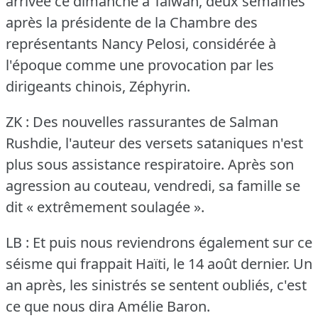
arrivée ce dimanche à Taïwan, deux semaines
après la présidente de la Chambre des
représentants Nancy Pelosi, considérée à
l'époque comme une provocation par les
dirigeants chinois, Zéphyrin.
ZK : Des nouvelles rassurantes de Salman
Rushdie, l'auteur des versets sataniques n'est
plus sous assistance respiratoire.
Après son
agression au couteau, vendredi, sa famille se
dit « extrêmement soulagée ».
LB : Et puis nous reviendrons également sur ce
séisme qui frappait Haïti, le 14 août dernier.
Un
an après, les sinistrés se sentent oubliés, c'est
ce que nous dira Amélie Baron.