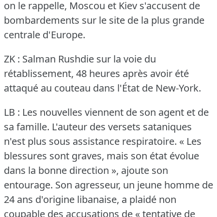
on le rappelle, Moscou et Kiev s'accusent de
bombardements sur le site de la plus grande
centrale d'Europe.
ZK : Salman Rushdie sur la voie du
rétablissement, 48 heures après avoir été
attaqué au couteau dans l'État de New-York.
LB : Les nouvelles viennent de son agent et de
sa famille.
L'auteur des versets sataniques
n'est plus sous assistance respiratoire.
« Les
blessures sont graves, mais son état évolue
dans la bonne direction », ajoute son
entourage.
Son agresseur, un jeune homme de
24 ans d'origine libanaise, a plaidé non
coupable des accusations de « tentative de