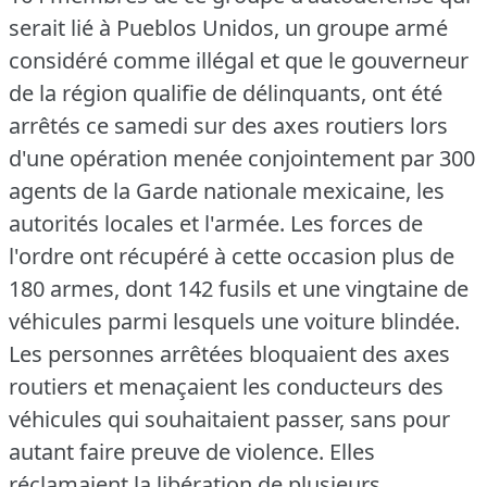
serait lié à Pueblos Unidos, un groupe armé
considéré comme illégal et que le gouverneur
de la région qualifie de délinquants, ont été
arrêtés ce samedi sur des axes routiers lors
d'une opération menée conjointement par 300
agents de la Garde nationale mexicaine, les
autorités locales et l'armée.
Les forces de
l'ordre ont récupéré à cette occasion plus de
180 armes, dont 142 fusils et une vingtaine de
véhicules parmi lesquels une voiture blindée.
Les personnes arrêtées bloquaient des axes
routiers et menaçaient les conducteurs des
véhicules qui souhaitaient passer, sans pour
autant faire preuve de violence.
Elles
réclamaient la libération de plusieurs