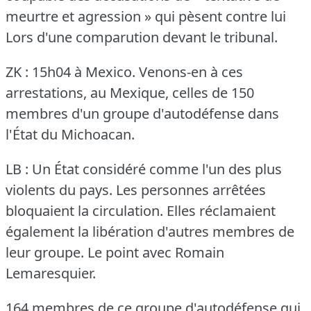
meurtre et agression » qui pèsent contre lui
Lors d'une comparution devant le tribunal.
ZK : 15h04 à Mexico.
Venons-en à ces
arrestations, au Mexique, celles de 150
membres d'un groupe d'autodéfense dans
l'État du Michoacan.
LB : Un État considéré comme l'un des plus
violents du pays.
Les personnes arrêtées
bloquaient la circulation.
Elles réclamaient
également la libération d'autres membres de
leur groupe.
Le point avec Romain
Lemaresquier.
164 membres de ce groupe d'autodéfense qui