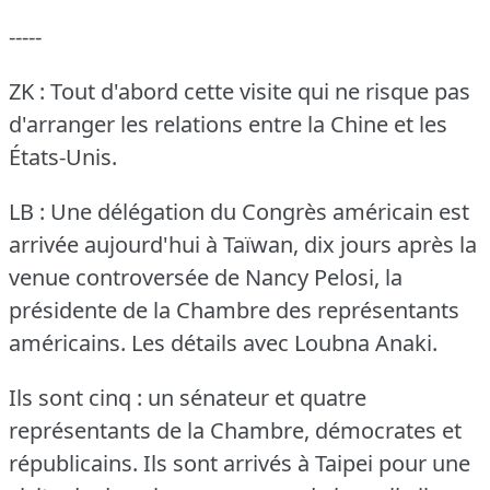
-----
ZK : Tout d'abord cette visite qui ne risque pas
d'arranger les relations entre la Chine et les
États-Unis.
LB : Une délégation du Congrès américain est
arrivée aujourd'hui à Taïwan, dix jours après la
venue controversée de Nancy Pelosi, la
présidente de la Chambre des représentants
américains.
Les détails avec Loubna Anaki.
Ils sont cinq : un sénateur et quatre
représentants de la Chambre, démocrates et
républicains.
Ils sont arrivés à Taipei pour une