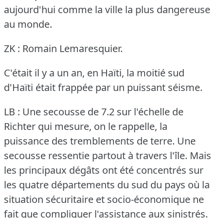
aujourd'hui comme la ville la plus dangereuse
au monde.
ZK : Romain Lemaresquier.
C'était il y a un an, en Haïti, la moitié sud
d'Haïti était frappée par un puissant séisme.
LB : Une secousse de 7.2 sur l'échelle de
Richter qui mesure, on le rappelle, la
puissance des tremblements de terre.
Une
secousse ressentie partout à travers l'île.
Mais
les principaux dégâts ont été concentrés sur
les quatre départements du sud du pays où la
situation sécuritaire et socio-économique ne
fait que compliquer l'assistance aux sinistrés.