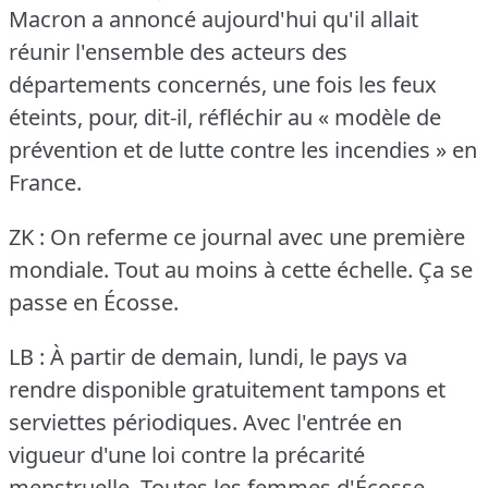
Macron a annoncé aujourd'hui qu'il allait
réunir l'ensemble des acteurs des
départements concernés, une fois les feux
éteints, pour, dit-il, réfléchir au « modèle de
prévention et de lutte contre les incendies » en
France.
ZK : On referme ce journal avec une première
mondiale.
Tout au moins à cette échelle.
Ça se
passe en Écosse.
LB : À partir de demain, lundi, le pays va
rendre disponible gratuitement tampons et
serviettes périodiques.
Avec l'entrée en
vigueur d'une loi contre la précarité
menstruelle.
Toutes les femmes d'Écosse