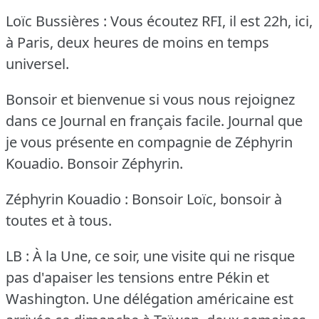
Loïc Bussières : Vous écoutez RFI, il est 22h, ici,
à Paris, deux heures de moins en temps
universel.
Bonsoir et bienvenue si vous nous rejoignez
dans ce Journal en français facile.
Journal que
je vous présente en compagnie de Zéphyrin
Kouadio.
Bonsoir Zéphyrin.
Zéphyrin Kouadio : Bonsoir Loïc, bonsoir à
toutes et à tous.
LB : À la Une, ce soir, une visite qui ne risque
pas d'apaiser les tensions entre Pékin et
Washington.
Une délégation américaine est