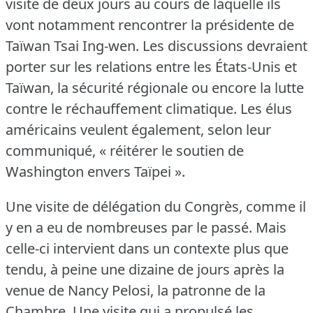
visite de deux jours au cours de laquelle ils
vont notamment rencontrer la présidente de
Taïwan Tsai Ing-wen.
Les discussions devraient
porter sur les relations entre les États-Unis et
Taïwan, la sécurité régionale ou encore la lutte
contre le réchauffement climatique.
Les élus
américains veulent également, selon leur
communiqué, « réitérer le soutien de
Washington envers Taïpei ».
Une visite de délégation du Congrès, comme il
y en a eu de nombreuses par le passé.
Mais
celle-ci intervient dans un contexte plus que
tendu, à peine une dizaine de jours après la
venue de Nancy Pelosi, la patronne de la
Chambre.
Une visite qui a propulsé les