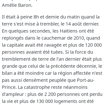
Amélie Baron.
Il était à peine 8h et demie du matin quand la
terre s'est mise à trembler, le 14 août dernier.
En quelques secondes, les Haïtiens ont été
replongés dans le cauchemar de 2010, quand
la capitale avait été ravagée et plus de 120 000
personnes avaient été tuées.
Si la force du
tremblement de terre de l'an dernier était plus
grande que celui de la précédente décennie, le
bilan a été moindre car la région affectée n'est
pas aussi densément peuplée que Port-au-
Prince.
La catastrophe reste néanmoins
d'ampleur : plus de 2 200 personnes ont perdu
la vie et plus de 130 000 logements ont été