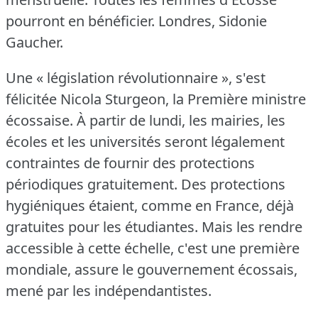
pourront en bénéficier.
Londres, Sidonie
Gaucher.
Une « législation révolutionnaire », s'est
félicitée Nicola Sturgeon, la Première ministre
écossaise.
À partir de lundi, les mairies, les
écoles et les universités seront légalement
contraintes de fournir des protections
périodiques gratuitement.
Des protections
hygiéniques étaient, comme en France, déjà
gratuites pour les étudiantes.
Mais les rendre
accessible à cette échelle, c'est une première
mondiale, assure le gouvernement écossais,
mené par les indépendantistes.