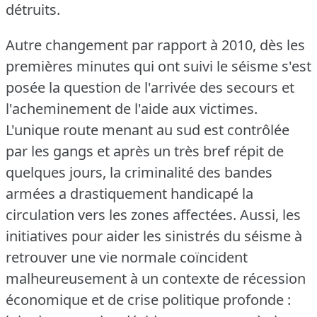
détruits.
Autre changement par rapport à 2010, dès les
premières minutes qui ont suivi le séisme s'est
posée la question de l'arrivée des secours et
l'acheminement de l'aide aux victimes.
L'unique route menant au sud est contrôlée
par les gangs et après un très bref répit de
quelques jours, la criminalité des bandes
armées a drastiquement handicapé la
circulation vers les zones affectées.
Aussi, les
initiatives pour aider les sinistrés du séisme à
retrouver une vie normale coïncident
malheureusement à un contexte de récession
économique et de crise politique profonde :