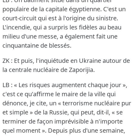
populaire de la capitale égyptienne.
C'est un
court-circuit qui est à l'origine du sinistre.
L'incendie, qui a surpris les fidèles au beau
milieu d'une messe, a également fait une
cinquantaine de blessés.
ZK : Et puis, l'inquiétude en Ukraine autour de
la centrale nucléaire de Zaporijia.
LB : « Les risques augmentent chaque jour »,
c'est ce qu'affirme le maire de la ville qui
dénonce, je cite, un « terrorisme nucléaire pur
et simple » de la Russie, qui peut, dit-il, « se
terminer de façon imprévisible à n'importe
quel moment ».
Depuis plus d'une semaine,