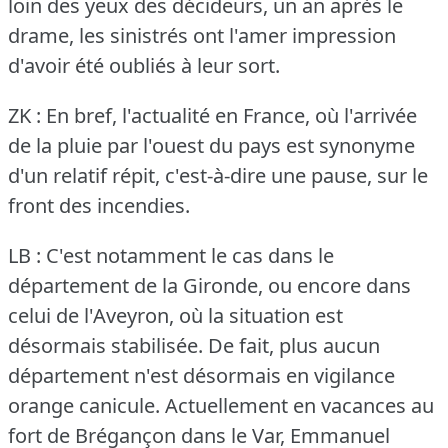
loin des yeux des décideurs, un an après le
drame, les sinistrés ont l'amer impression
d'avoir été oubliés à leur sort.
ZK : En bref, l'actualité en France, où l'arrivée
de la pluie par l'ouest du pays est synonyme
d'un relatif répit, c'est-à-dire une pause, sur le
front des incendies.
LB : C'est notamment le cas dans le
département de la Gironde, ou encore dans
celui de l'Aveyron, où la situation est
désormais stabilisée.
De fait, plus aucun
département n'est désormais en vigilance
orange canicule.
Actuellement en vacances au
fort de Brégançon dans le Var, Emmanuel