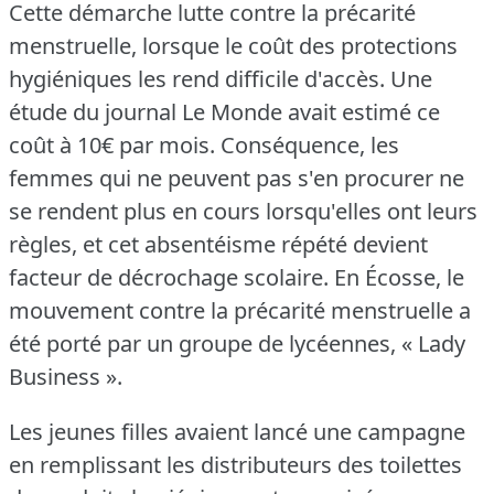
Cette démarche lutte contre la précarité
menstruelle, lorsque le coût des protections
hygiéniques les rend difficile d'accès.
Une
étude du journal Le Monde avait estimé ce
coût à 10€ par mois.
Conséquence, les
femmes qui ne peuvent pas s'en procurer ne
se rendent plus en cours lorsqu'elles ont leurs
règles, et cet absentéisme répété devient
facteur de décrochage scolaire.
En Écosse, le
mouvement contre la précarité menstruelle a
été porté par un groupe de lycéennes, « Lady
Business ».
Les jeunes filles avaient lancé une campagne
en remplissant les distributeurs des toilettes