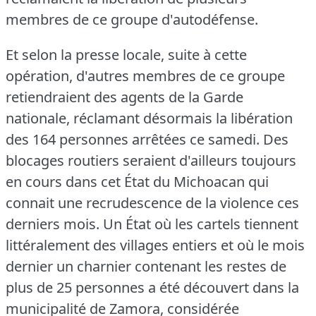
membres de ce groupe d'autodéfense.
Et selon la presse locale, suite à cette
opération, d'autres membres de ce groupe
retiendraient des agents de la Garde
nationale, réclamant désormais la libération
des 164 personnes arrêtées ce samedi.
Des
blocages routiers seraient d'ailleurs toujours
en cours dans cet État du Michoacan qui
connait une recrudescence de la violence ces
derniers mois.
Un État où les cartels tiennent
littéralement des villages entiers et où le mois
dernier un charnier contenant les restes de
plus de 25 personnes a été découvert dans la
municipalité de Zamora, considérée