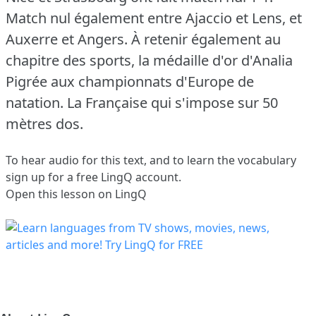
Match nul également entre Ajaccio et Lens, et
Auxerre et Angers.
À retenir également au
chapitre des sports, la médaille d'or d'Analia
Pigrée aux championnats d'Europe de
natation.
La Française qui s'impose sur 50
mètres dos.
To hear audio for this text, and to learn the vocabulary
sign up
for a free LingQ account.
Open this lesson on LingQ