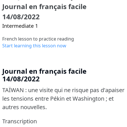
Journal en français facile
14/08/2022
Intermediate 1
French lesson to practice reading
Start learning this lesson now
Journal en français facile
14/08/2022
TAÏWAN : une visite qui ne risque pas d'apaiser
les tensions entre Pékin et Washington ; et
autres nouvelles.
Transcription